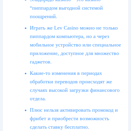
“пиппардом выгодной системой
поощрений.
Играть же Lev Casino можно не только
пиппардом компьютера, но а через
мобильное устройство или специальное
приложение, доступное для множество
гаджетов.
Какие-то изменения в периодах
обработки переводов происходят же
случаях высокой загрузки финансового
отдела.
Плюс нельзя активировать промокод и
фрибет и приобрести возможность
сделать ставку бесплатно.