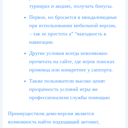
турнирах и акциях, получать бонусы.
Первое, но бросается в миндалевидные
при использовании мобильной версии,
– так ее простота а” “выгодность в
навигации.
Другие условия всегда невозможно
прочитать на сайте, где игрок поисках
промокод или конкретнее у саппорта.
Также пользователи высоко ценят
прозрачность условий игры же
профессионализм службы помощью.
Преимуществом демо-версии является
возможность найти подходящий автомат,