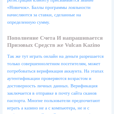
«Новичок». Баллы программы лояльности
начисляются за ставки, сделанные на
определенную сумму.
Пополнение Счета И напрашивается
Призовых Средств же Vulcan Kazino
Так же тут играть онлайн на деньги разрешается
только совершеннолетним посетителям, может
потребоваться верификация аккаунта. На этапах
аутентификации проверяются возрастом и
достоверность личных данных. Верификация
заключается в отправке в почту сайта сканов
паспорта. Многие пользователи предпочитают
играть а казино не а с компьютера, не и с