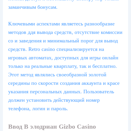
заманчивым бонусам.
Ключевыми аспектами являетесь разнообразие
методов ддя вывода средств, отсутствие комиссии
со и заведения и минимальный порог для вывод
средств. Retro casino специализируется на
игровых автоматах, доступных для игры онлайн
только на реальные кварплату, так и бесплатно.
Этот метод являлись своеобразной золотой
середины по скорости создания аккаунта и красе
указания персональных данных. Пользователь
должен установить действующий номер
телефона, логин и пароль.
Ввод В элодриан Gizbo Casino