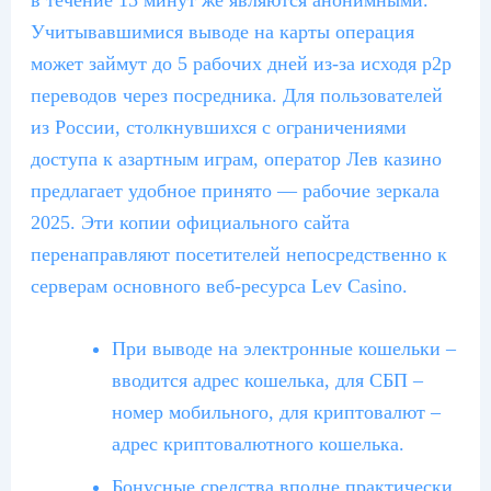
Учитывавшимися выводе на карты операция
может займут до 5 рабочих дней из-за исходя p2p
переводов через посредника. Для пользователей
из России, столкнувшихся с ограничениями
доступа к азартным играм, оператор Лев казино
предлагает удобное принято — рабочие зеркала
2025. Эти копии официального сайта
перенаправляют посетителей непосредственно к
серверам основного веб-ресурса Lev Casino.
При выводе на электронные кошельки –
вводится адрес кошелька, для СБП –
номер мобильного, для криптовалют –
адрес криптовалютного кошелька.
Бонусные средства вполне практически