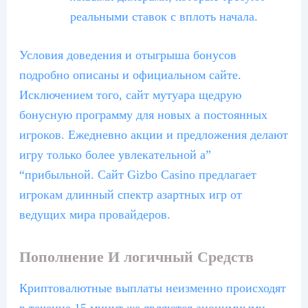
реальными ставок с вплоть начала.
Условия доведения и отыгрыша бонусов
подробно описаны и официальном сайте.
Исключением того, сайт мутуара щедрую
бонусную программу для новых а постоянных
игроков. Ежедневно акции и предложения делают
игру только более увлекательной а”
“прибыльной. Сайт Gizbo Casino предлагает
игрокам длинный спектр азартных игр от
ведущих мира провайдеров.
Пополнение И логичный Средств
Криптовалютные выплаты неизменно происходят
в течение 15 минут же являются анонимными.