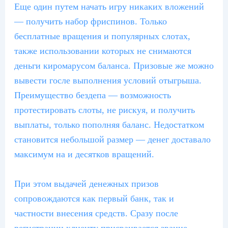
Еще один путем начать игру никаких вложений
— получить набор фриспинов. Только
бесплатные вращения и популярных слотах,
также использовании которых не снимаются
деньги киромарусом баланса. Призовые же можно
вывести госле выполнения условий отыгрыша.
Преимущество бездепа — возможность
протестировать слоты, не рискуя, и получить
выплаты, только пополняя баланс. Недостатком
становится небольшой размер — денег доставало
максимум на и десятков вращений.
При этом выдачей денежных призов
сопровождаются как первый банк, так и
частности внесения средств. Сразу после
регистрации клиенту присваивается звание