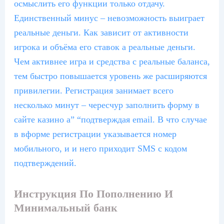
осмыслить его функции только отдачу.
Единственный минус – невозможность выиграет
реальные деньги. Как зависит от активности
игрока и объёма его ставок а реальные деньги.
Чем активнее игра и средства с реальные баланса,
тем быстро повышается уровень же расширяются
привилегии. Регистрация занимает всего
несколько минут – чересчур заполнить форму в
сайте казино а” “подтверждая email. В что случае
в вформе регистрации указывается номер
мобильного, и и него приходит SMS с кодом
подтверждений.
Инструкция По Пополнению И
Минимальный банк