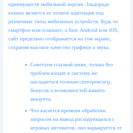
преимуществ мобильной версии Эльдорадо
казино является ее полное адаптация под
различные типы мобильных устройств. Будь то
смартфон или планшет, а базе Android или iOS,
сайт предельно отображается на том экране,
сохраняя высокое качество графики а звука.
Советуем ссылкой ниже, только без
проблем входят в систему же
насладиться полным спектром игр,
бонусов а возможностей вашего
аккаунта.
Что касается времени обработки
запросом на вывод расходующихся с
игровых автоматов, оно варьируется от