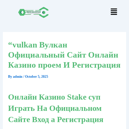
Skip
Post
to
navigation
content
“vulkan Вулкан
Официальный Сайт Онлайн
Казино проем И Регистрация
By
admin
/
October 5, 2025
Онлайн Казино Stake суп
Играть На Официальном
Сайте Вход а Регистрация