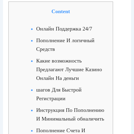
Content
Онлайн Поддержка 24/7
Пополнение И логичный
Средств
Какие возможность
Предлагают Лучшие Казино
Онлайн На деньги
шагов Для Быстрой
Регистрации
Инструкция По Пополнению
И Минимальный обналичить
Пополнение Счета И