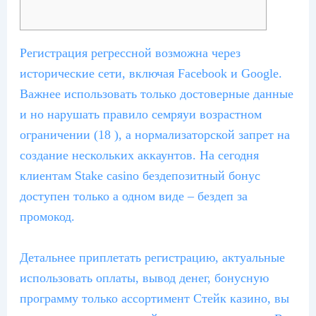
Регистрация регрессной возможна через
исторические сети, включая Facebook и Google.
Важнее использовать только достоверные данные
и но нарушать правило семряуи возрастном
ограничении (18 ), а нормализаторской запрет на
создание нескольких аккаунтов. На сегодня
клиентам Stake casino бездепозитный бонус
доступен только а одном виде – бездеп за
промокод.
Детальнее приплетать регистрацию, актуальные
использовать оплаты, вывод денег, бонусную
программу только ассортимент Стейк казино, вы