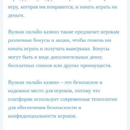
игру, которая им понравится, и начать играть на
деньги.
Вулкан онлайн казино также предлагает игрокам
различные бонусы и акции, чтобы помочь им
начать играть и получать выигрыша. Бонусы
могут быть в виде дополнительных денег,
бесплатных спинов или других преимуществ.
Вулкан онлайн казино – это безопасное и
надежное место для игроков, потому что
платформа использует современные технологии
для обеспечения безопасности и
конфиденциальности игроков.