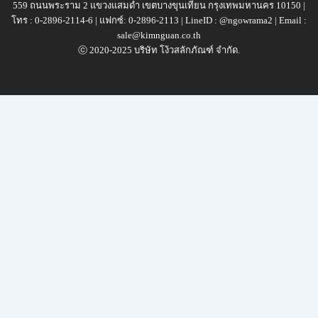
559 ถนนพระราม 2 แขวงแสมดำ เขตบางขุนเทียน กรุงเทพมหานคร 10150 |
โทร : 0-2896-2114-6 | แฟกซ์: 0-2896-2113 | LineID : @ngowrama2 | Email :
sale@kimnguan.co.th
ⓒ 2020-2025 บริษัท โง้วสลักภัณฑ์ จำกัด.