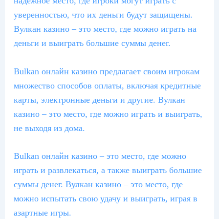
надежное место, где игроки могут играть с
уверенностью, что их деньги будут защищены.
Вулкан казино – это место, где можно играть на
деньги и выиграть большие суммы денег.
Вulkan онлайн казино предлагает своим игрокам
множество способов оплаты, включая кредитные
карты, электронные деньги и другие. Вулкан
казино – это место, где можно играть и выиграть,
не выходя из дома.
Вulkan онлайн казино – это место, где можно
играть и развлекаться, а также выиграть большие
суммы денег. Вулкан казино – это место, где
можно испытать свою удачу и выиграть, играя в
азартные игры.