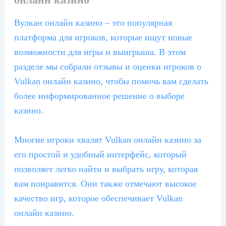
Вулкан онлайн казино – это популярная
платформа для игроков, которые ищут новые
возможности для игры и выигрыша. В этом
разделе мы собрали отзывы и оценки игроков о
Vulkan онлайн казино, чтобы помочь вам сделать
более информированное решение о выборе
казино.
Многие игроки хвалят Vulkan онлайн казино за
его простой и удобный интерфейс, который
позволяет легко найти и выбрать игру, которая
вам понравится. Они также отмечают высокое
качество игр, которое обеспечивает Vulkan
онлайн казино.