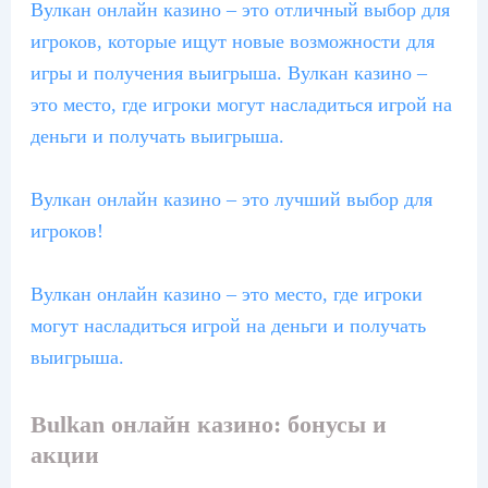
Вулкан онлайн казино – это отличный выбор для
игроков, которые ищут новые возможности для
игры и получения выигрыша. Вулкан казино –
это место, где игроки могут насладиться игрой на
деньги и получать выигрыша.
Вулкан онлайн казино – это лучший выбор для
игроков!
Вулкан онлайн казино – это место, где игроки
могут насладиться игрой на деньги и получать
выигрыша.
Вulkan онлайн казино: бонусы и
акции