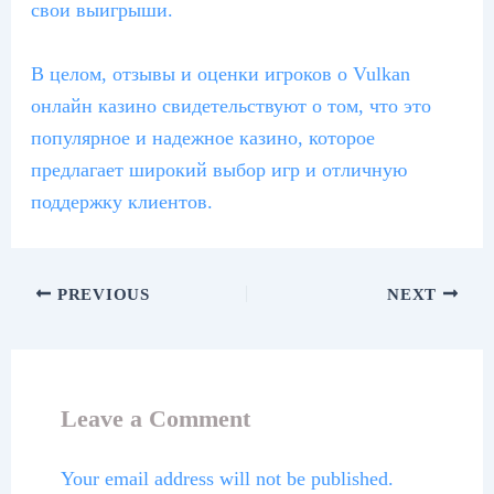
свои выигрыши.
В целом, отзывы и оценки игроков о Vulkan
онлайн казино свидетельствуют о том, что это
популярное и надежное казино, которое
предлагает широкий выбор игр и отличную
поддержку клиентов.
PREVIOUS
NEXT
Leave a Comment
Your email address will not be published.