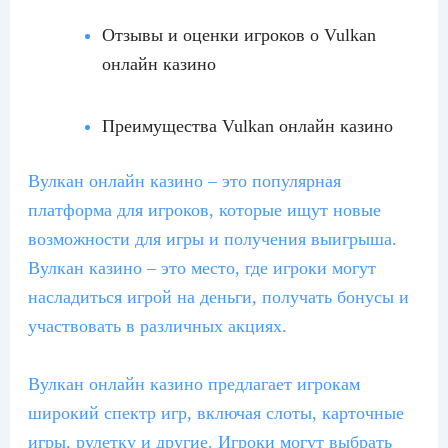
Отзывы и оценки игроков о Vulkan
онлайн казино
Преимущества Vulkan онлайн казино
Вулкан онлайн казино – это популярная
платформа для игроков, которые ищут новые
возможности для игры и получения выигрыша.
Вулкан казино – это место, где игроки могут
насладиться игрой на деньги, получать бонусы и
участвовать в различных акциях.
Вулкан онлайн казино предлагает игрокам
широкий спектр игр, включая слоты, карточные
игры, рулетку и другие. Игроки могут выбрать