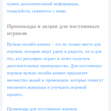
нужно дополнительной информации,
пожалуйста, свяжитесь с нами.
Промокоды и акции для постоянных
игроков
Вулкан онлайн казино – это не только место для
игроков, которые ищут удачу и радость, но и для
тех, кто регулярно играет и хочет получать
дополнительные преимущества. Для постоянных
игроков вулкан онлайн казино предлагает
множество акций и промокодов, которые помогут
увеличить выигрыш и улучшить игровой
процесс.
Промокоды для постоянных игроков