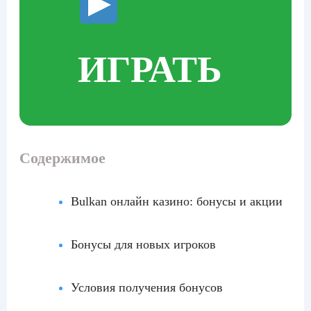
ИГРАТЬ
Содержимое
Вulkan онлайн казино: бонусы и акции
Бонусы для новых игроков
Условия получения бонусов