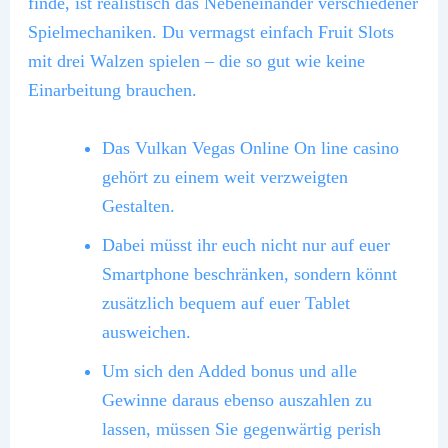
finde, ist realistisch das Nebeneinander verschiedener
Spielmechaniken. Du vermagst einfach Fruit Slots
mit drei Walzen spielen – die so gut wie keine
Einarbeitung brauchen.
Das Vulkan Vegas Online On line casino
gehört zu einem weit verzweigten
Gestalten.
Dabei müsst ihr euch nicht nur auf euer
Smartphone beschränken, sondern könnt
zusätzlich bequem auf euer Tablet
ausweichen.
Um sich den Added bonus und alle
Gewinne daraus ebenso auszahlen zu
lassen, müssen Sie gegenwärtig perish