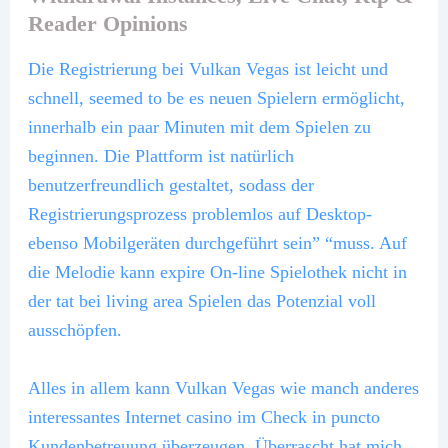
Reader Opinions
Die Registrierung bei Vulkan Vegas ist leicht und
schnell, seemed to be es neuen Spielern ermöglicht,
innerhalb ein paar Minuten mit dem Spielen zu
beginnen. Die Plattform ist natürlich
benutzerfreundlich gestaltet, sodass der
Registrierungsprozess problemlos auf Desktop-
ebenso Mobilgeräten durchgeführt sein” “muss. Auf
die Melodie kann expire On-line Spielothek nicht in
der tat bei living area Spielen das Potenzial voll
ausschöpfen.
Alles in allem kann Vulkan Vegas wie manch anderes
interessantes Internet casino im Check in puncto
Kundenbetreuung überzeugen. Überrascht hat mich