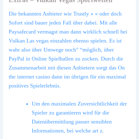
Die bekannten Anbieter wie Trustly » « oder doch
Sofort sind bauer jeden Fall über dabei. Mit alle
Paysafecard vermagst man dann wirklich schnell bei
Vulkan Las vegas einzahlen ebenso spielen. Es ist
wahr also über Umwege noch” “möglich, über
PayPal in Online Spielhallen zu zocken. Durch die
Zusammenarbeit mit diesen Anbietern sorgt das On
the internet casino dann im übrigen für ein maximal
positives Spielerlebnis.
Um den maximalen Zuversichtlichkeit der
Spieler zu garantieren wird für die
Datenübermittlung passer sensiblen
Informationen, bei welche art z.