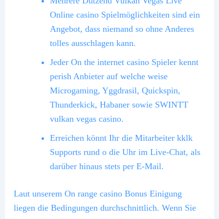
Mehrere Dutzend Vulkan Vegas Live
Online casino Spielmöglichkeiten sind ein
Angebot, dass niemand so ohne Anderes
tolles ausschlagen kann.
Jeder On the internet casino Spieler kennt
perish Anbieter auf welche weise
Microgaming, Yggdrasil, Quickspin,
Thunderkick, Habaner sowie SWINTT
vulkan vegas casino.
Erreichen könnt Ihr die Mitarbeiter kklk
Supports rund o die Uhr im Live-Chat, als
darüber hinaus stets per E-Mail.
Laut unserem On range casino Bonus Einigung
liegen die Bedingungen durchschnittlich. Wenn Sie