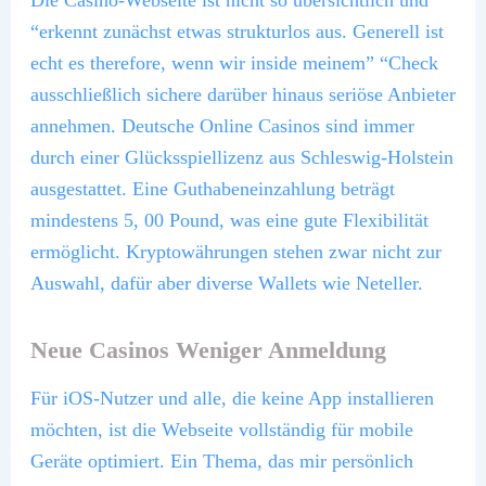
“erkennt zunächst etwas strukturlos aus. Generell ist
echt es therefore, wenn wir inside meinem” “Check
ausschließlich sichere darüber hinaus seriöse Anbieter
annehmen. Deutsche Online Casinos sind immer
durch einer Glücksspiellizenz aus Schleswig-Holstein
ausgestattet. Eine Guthabeneinzahlung beträgt
mindestens 5, 00 Pound, was eine gute Flexibilität
ermöglicht. Kryptowährungen stehen zwar nicht zur
Auswahl, dafür aber diverse Wallets wie Neteller.
Neue Casinos Weniger Anmeldung
Für iOS-Nutzer und alle, die keine App installieren
möchten, ist die Webseite vollständig für mobile
Geräte optimiert. Ein Thema, das mir persönlich