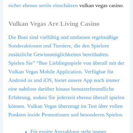
sicher ebenso seriös einschätzen
vulkan vegas casino
.
Vulkan Vegas Are Living Casino
Die Boni sind vielfältig und umfassen regelmäßige
Sonderaktionen und Turniere, die den Spielern
zusätzliche Gewinnmöglichkeiten bereithalten.
Spielen Sie” “Ihre Lieblingsspiele von überall mit der
Vulkan Vegas Mobile Application. Verfügbar für
Android os und iOS, bietet unsere App noch immer
eine nahtlose darüber hinaus benutzerfreundliche
Erfahrung, sodass Sie jederzeit ebenso überall spielen
können. Vulkan Vegas überzeugt im Test über vollen
Punkten inside Promotionen und besonderen Spielen.
Für expire Auszahlung steht immer