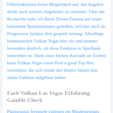
Filterfunktionen keine Möglichkeit auf, das Angebot
direkt nach solchen Angeboten zu sortieren. Über die
Recherche habe ich durch Divine Fortune auf einen
bekannten Spielautomaten gestoßen, welcher auch als
Progressive Jackpot Slot gespielt vermag. Allerdings
kommuniziert Vulkan Vegas hier nie und nimmer
besonders deutlich, ob diese Funktion in Spielbank
unterstützt ist. Dank einer breiten Auswahl an Zocken
kann Vulkan Vegas einen Pool a good Top Hits
verstärken, die sich inside den letzten Jahren eine
starke Fanbase aufgebaut haben.
Fazit Vulkan Las Vegas Erfahrung
Gamble Check
Platincasino freispiele einlösen ein Mindesteinsatz