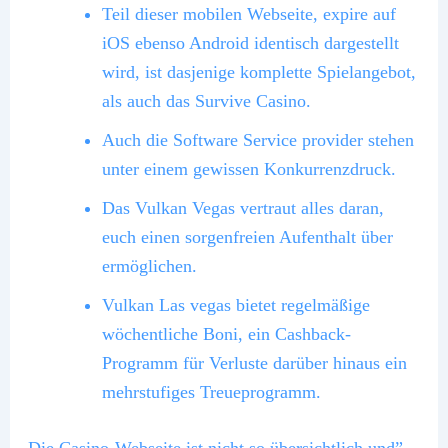
Teil dieser mobilen Webseite, expire auf
iOS ebenso Android identisch dargestellt
wird, ist dasjenige komplette Spielangebot,
als auch das Survive Casino.
Auch die Software Service provider stehen
unter einem gewissen Konkurrenzdruck.
Das Vulkan Vegas vertraut alles daran,
euch einen sorgenfreien Aufenthalt über
ermöglichen.
Vulkan Las vegas bietet regelmäßige
wöchentliche Boni, ein Cashback-
Programm für Verluste darüber hinaus ein
mehrstufiges Treueprogramm.
Die Casino-Webseite ist nicht so übersichtlich und”