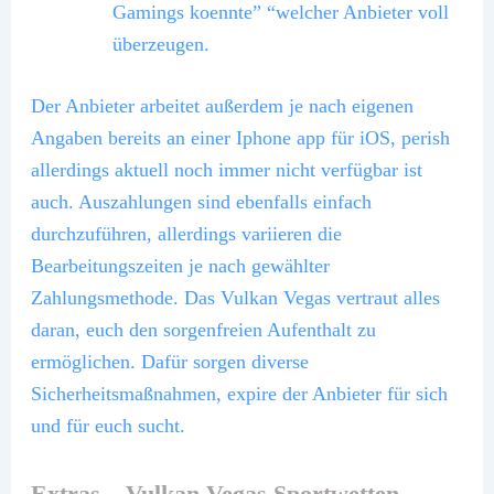
Gamings koennte” “welcher Anbieter voll
überzeugen.
Der Anbieter arbeitet außerdem je nach eigenen
Angaben bereits an einer Iphone app für iOS, perish
allerdings aktuell noch immer nicht verfügbar ist
auch. Auszahlungen sind ebenfalls einfach
durchzuführen, allerdings variieren die
Bearbeitungszeiten je nach gewählter
Zahlungsmethode. Das Vulkan Vegas vertraut alles
daran, euch den sorgenfreien Aufenthalt zu
ermöglichen. Dafür sorgen diverse
Sicherheitsmaßnahmen, expire der Anbieter für sich
und für euch sucht.
Extras – Vulkan Vegas Sportwetten