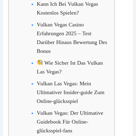
Kann Ich Bei Vulkan Vegas
Kostenlos Spielen?
Vulkan Vegas Casino
Erfahrungen 2025 – Test
Darüber Hinaus Bewertung Des
Bonus
Wie Sicher Ist Das Vulkan
Las Vegas?
Vulkan Las Vegas: Mein
Ultimativer Insider-guide Zum
Online-glücksspiel
Vulkan Vegas: Der Ultimative
Guidebook Für Online-
glücksspiel-fans