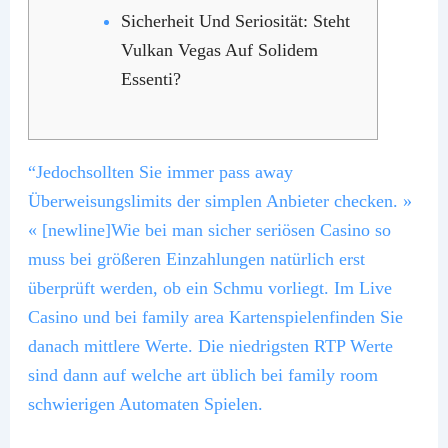
Sicherheit Und Seriosität: Steht
Vulkan Vegas Auf Solidem
Essenti?
“Jedochsollten Sie immer pass away
Überweisungslimits der simplen Anbieter checken. »
« [newline]Wie bei man sicher seriösen Casino so
muss bei größeren Einzahlungen natürlich erst
überprüft werden, ob ein Schmu vorliegt. Im Live
Casino und bei family area Kartenspielenfinden Sie
danach mittlere Werte. Die niedrigsten RTP Werte
sind dann auf welche art üblich bei family room
schwierigen Automaten Spielen.