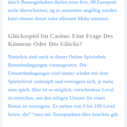
durch Bonusguthaben dürfen your five, 00 European
nicht überschreiten, ag es ansonsten ungültig werden
kann ebenso damit wäre allesamt Mühe umsonst.
Glücksspiel Im Casino: Eine Frage Des
Könnens Oder Des Glücks?
Natürlich sind auch in dieser Online Spielothek
Bonusbedingungen vorausgesetzt. Die
Umsatzbedingungen sind immer wieder mit dem
Spielerlevel verknüpft und verringern sich, je mehr
man spielt. Hier ist es möglich, verschiedene Level
zu erreichen, um den nötigen Umsatz für einen
Bonus zu verringern. Es stehen von 0 bis 100 Level
bereit, die” “sera mit Treuepunkten über knacken gilt.