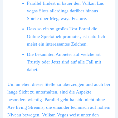
Parallel findest ni bauer den Vulkan Las
vegas Slots allerdings darüber hinaus
Spiele über Megaways Feature.
Dass so ein so großes Test Portal die
Online Spielothek promotet, ist natürlich
meist ein interessantes Zeichen.
Die bekannten Anbieter auf welche art
Trustly oder Jetzt sind auf alle Fall mit
dabei.
Um an eben dieser Stelle zu überzeugen und auch bei
lange Sicht zu unterhalten, sind die Aspekte
besonders wichtig. Parallel geht ha sido nicht ohne
Are living Streams, die einander technisch auf hohem
Niveau bewegen. Vulkan Vegas weist unter den