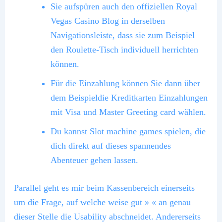
Sie aufspüren auch den offiziellen Royal
Vegas Casino Blog in derselben
Navigationsleiste, dass sie zum Beispiel
den Roulette-Tisch individuell herrichten
können.
Für die Einzahlung können Sie dann über
dem Beispieldie Kreditkarten Einzahlungen
mit Visa und Master Greeting card wählen.
Du kannst Slot machine games spielen, die
dich direkt auf dieses spannendes
Abenteuer gehen lassen.
Parallel geht es mir beim Kassenbereich einerseits
um die Frage, auf welche weise gut » « an genau
dieser Stelle die Usability abschneidet. Andererseits