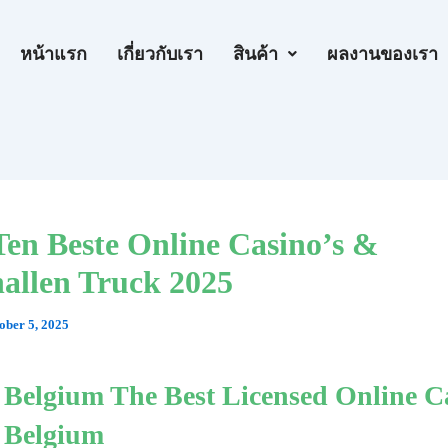
หน้าแรก
เกี่ยวกับเรา
สินค้า
ผลงานของเรา
Ten Beste Online Casino’s &
hallen Truck 2025
ober 5, 2025
 Belgium The Best Licensed Online C
 Belgium