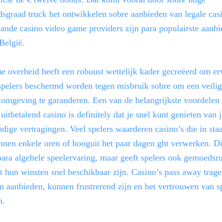
dsgraad truck het ontwikkelen sobre aanbieden van legale cas
ande casino video game providers zijn para populairste aanbi
België.
e overheid heeft een robuust wettelijk kader gecreëerd om er
spelers beschermd worden tegen misbruik sobre om een veilig
elomgeving te garanderen. Een van de belangrijkste voordelen
 uitbetalend casino is definitely dat je snel kunt genieten van 
dige vertragingen. Veel spelers waarderen casino’s die in sta
nen enkele uren of hooguit het paar dagen ght verwerken. Dit
 para algehele speelervaring, maar geeft spelers ook gemoedsr
t hun winsten snel beschikbaar zijn. Casino’s pass away trage
en aanbieden, kunnen frustrerend zijn en het vertrouwen van s
n.