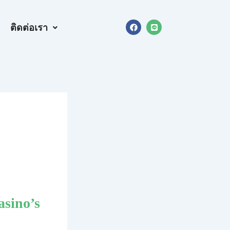
F
L
ติดต่อเรา
a
i
c
n
e
e
b
o
o
k
asino’s