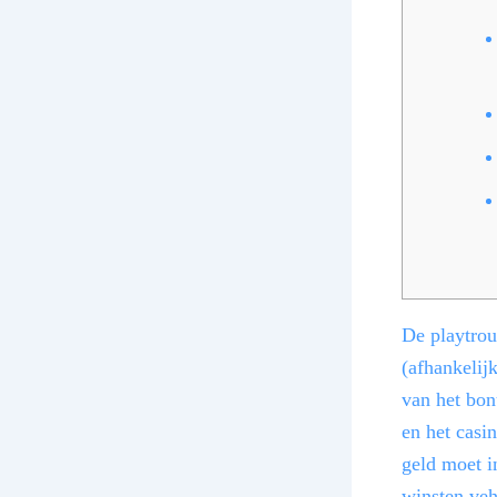
De playtrou
(afhankelij
van het bon
en het casi
geld moet i
winsten veh