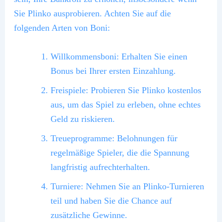
Sie Plinko ausprobieren. Achten Sie auf die
folgenden Arten von Boni:
Willkommensboni: Erhalten Sie einen
Bonus bei Ihrer ersten Einzahlung.
Freispiele: Probieren Sie Plinko kostenlos
aus, um das Spiel zu erleben, ohne echtes
Geld zu riskieren.
Treueprogramme: Belohnungen für
regelmäßige Spieler, die die Spannung
langfristig aufrechterhalten.
Turniere: Nehmen Sie an Plinko-Turnieren
teil und haben Sie die Chance auf
zusätzliche Gewinne.