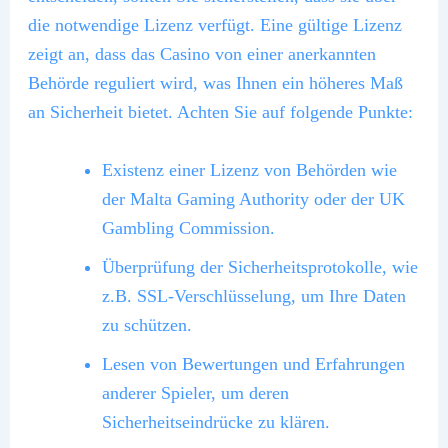
die notwendige Lizenz verfügt. Eine gültige Lizenz
zeigt an, dass das Casino von einer anerkannten
Behörde reguliert wird, was Ihnen ein höheres Maß
an Sicherheit bietet. Achten Sie auf folgende Punkte:
Existenz einer Lizenz von Behörden wie
der Malta Gaming Authority oder der UK
Gambling Commission.
Überprüfung der Sicherheitsprotokolle, wie
z.B. SSL-Verschlüsselung, um Ihre Daten
zu schützen.
Lesen von Bewertungen und Erfahrungen
anderer Spieler, um deren
Sicherheitseindrücke zu klären.