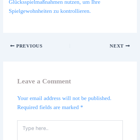
Glücksspielmaßnahmen nutzen, um Ihre
Spielgewohnheiten zu kontrollieren.
PREVIOUS
NEXT
Leave a Comment
Your email address will not be published.
Required fields are marked
*
Type
here..