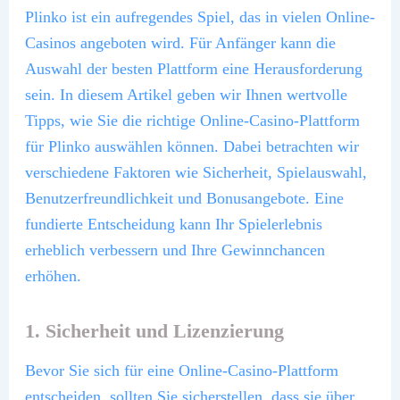
Plinko ist ein aufregendes Spiel, das in vielen Online-
Casinos angeboten wird. Für Anfänger kann die
Auswahl der besten Plattform eine Herausforderung
sein. In diesem Artikel geben wir Ihnen wertvolle
Tipps, wie Sie die richtige Online-Casino-Plattform
für Plinko auswählen können. Dabei betrachten wir
verschiedene Faktoren wie Sicherheit, Spielauswahl,
Benutzerfreundlichkeit und Bonusangebote. Eine
fundierte Entscheidung kann Ihr Spielerlebnis
erheblich verbessern und Ihre Gewinnchancen
erhöhen.
1. Sicherheit und Lizenzierung
Bevor Sie sich für eine Online-Casino-Plattform
entscheiden, sollten Sie sicherstellen, dass sie über