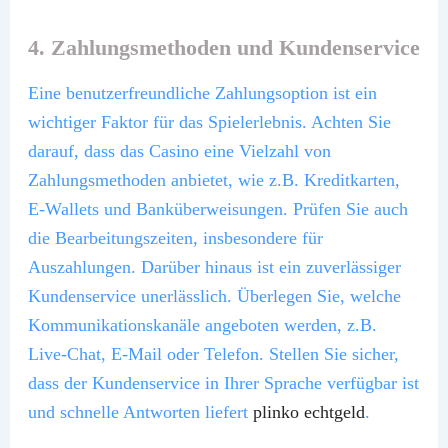
4. Zahlungsmethoden und Kundenservice
Eine benutzerfreundliche Zahlungsoption ist ein
wichtiger Faktor für das Spielerlebnis. Achten Sie
darauf, dass das Casino eine Vielzahl von
Zahlungsmethoden anbietet, wie z.B. Kreditkarten,
E-Wallets und Banküberweisungen. Prüfen Sie auch
die Bearbeitungszeiten, insbesondere für
Auszahlungen. Darüber hinaus ist ein zuverlässiger
Kundenservice unerlässlich. Überlegen Sie, welche
Kommunikationskanäle angeboten werden, z.B.
Live-Chat, E-Mail oder Telefon. Stellen Sie sicher,
dass der Kundenservice in Ihrer Sprache verfügbar ist
und schnelle Antworten liefert
plinko echtgeld
.