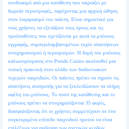
συνδυασμό από μια κατάθεση που ταιριάζει με
δωρεάν περιστροφές, παρέχοντας μια αρχική ώθηση
στον λογαριασμό του παίκτη. Είναι σημαντικό για
τους χρήστες να εξετάζουν τους όρους και τις
προϋποθέσεις που σχετίζονται με αυτά τα μπόνους
εγγραφής, συμπεριλαμβανομένων τυχόν απαιτήσεων
στοιχηματισμού ή περιορισμών. Η δομή του μπόνους
καλωσορίσματος στο Posido Casino ακολουθεί μια
τυπική πρακτική στον κλάδο των διαδικτυακών
τυχερών παιχνιδιών. Οι παίκτες πρέπει να τηρούν τις
απαιτήσεις ανατροπής για να ξεκλειδώσουν τα πλήρη
οφέλη του μπόνους. Το ποσό της κατάθεσης και το
μπόνους πρέπει να στοιχηματίζονται 35 φορές,
διασφαλίζοντας ότι οι χρήστες συμμετέχουν σε ένα
συγκεκριμένο επίπεδο παιχνιδιού προτού να είναι
επιλέξιμοι για ανάληψη των σχετικών κερδών.