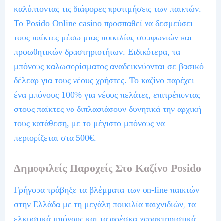
καλύπτοντας τις διάφορες προτιμήσεις των παικτών.
Το Posido Online casino προσπαθεί να δεσμεύσει
τους παίκτες μέσω μιας ποικιλίας συμφωνιών και
προωθητικών δραστηριοτήτων. Ειδικότερα, τα
μπόνους καλωσορίσματος αναδεικνύονται σε βασικό
δέλεαρ για τους νέους χρήστες. Το καζίνο παρέχει
ένα μπόνους 100% για νέους πελάτες, επιτρέποντας
στους παίκτες να διπλασιάσουν δυνητικά την αρχική
τους κατάθεση, με το μέγιστο μπόνους να
περιορίζεται στα 500€.
Δημοφιλείς Παροχείς Στο Καζίνο Posido
Γρήγορα τράβηξε τα βλέμματα των on-line παικτών
στην Ελλάδα με τη μεγάλη ποικιλία παιχνιδιών, τα
ελκυστικά μπόνους και τα φρέσκα χαρακτηριστικά