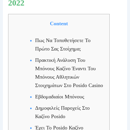
2022
Content
Πως Να Τοποθετήσετε Το
Πρώτο Σας Στοίχημα;
Πρακτική Ανάλυση Του
Μπόνους Καζίνο Έναντι Του
Μπόνους Αθλητικών
Στοιχημάτων Στο Posido Casino
Εβδομαδιαίοι Μπόνους
Δημοφιλείς Παροχείς Στο
Καζίνο Posido
Έχει Το Posido Καζίνο