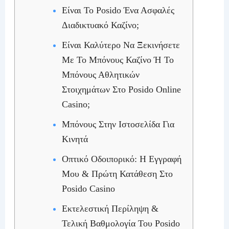
Είναι Το Posido Ένα Ασφαλές
Διαδικτυακό Καζίνο;
Είναι Καλύτερο Να Ξεκινήσετε
Με Το Μπόνους Καζίνο Ή Το
Μπόνους Αθλητικών
Στοιχημάτων Στο Posido Online
Casino;
Μπόνους Στην Ιστοσελίδα Για
Κινητά
Οπτικό Οδοιπορικό: Η Εγγραφή
Μου & Πρώτη Κατάθεση Στο
Posido Casino
Εκτελεστική Περίληψη &
Τελική Βαθμολογία Του Posido