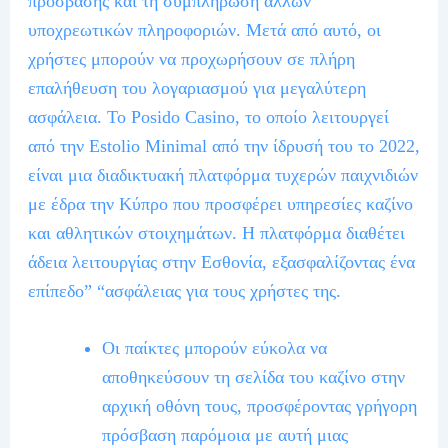
πρόσβασης και τη συμπλήρωση άλλων
υποχρεωτικών πληροφοριών. Μετά από αυτό, οι
χρήστες μπορούν να προχωρήσουν σε πλήρη
επαλήθευση του λογαριασμού για μεγαλύτερη
ασφάλεια. Το Posido Casino, το οποίο λειτουργεί
από την Estolio Minimal από την ίδρυσή του το 2022,
είναι μια διαδικτυακή πλατφόρμα τυχερών παιχνιδιών
με έδρα την Κύπρο που προσφέρει υπηρεσίες καζίνο
και αθλητικών στοιχημάτων. Η πλατφόρμα διαθέτει
άδεια λειτουργίας στην Εσθονία, εξασφαλίζοντας ένα
επίπεδο” “ασφάλειας για τους χρήστες της.
Οι παίκτες μπορούν εύκολα να
αποθηκεύσουν τη σελίδα του καζίνο στην
αρχική οθόνη τους, προσφέροντας γρήγορη
πρόσβαση παρόμοια με αυτή μιας