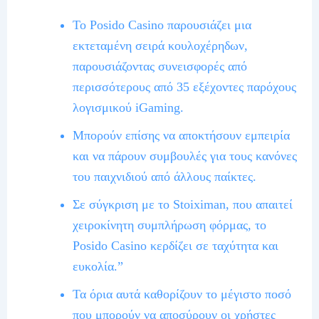
Το Posido Casino παρουσιάζει μια
εκτεταμένη σειρά κουλοχέρηδων,
παρουσιάζοντας συνεισφορές από
περισσότερους από 35 εξέχοντες παρόχους
λογισμικού iGaming.
Μπορούν επίσης να αποκτήσουν εμπειρία
και να πάρουν συμβουλές για τους κανόνες
του παιχνιδιού από άλλους παίκτες.
Σε σύγκριση με το Stoiximan, που απαιτεί
χειροκίνητη συμπλήρωση φόρμας, το
Posido Casino κερδίζει σε ταχύτητα και
ευκολία.”
Τα όρια αυτά καθορίζουν το μέγιστο ποσό
που μπορούν να αποσύρουν οι χρήστες