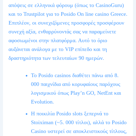
απόψεις σε ελληνικά φόρουμ (όπως το CasinoGuru)
και το Trustpilot για το Posido On line casino Greece.
Επιπλέον, οι συνεχιζόμενες προσφορές προσφέρουν
συνεχή αξία, ενθαρρύνοντάς σας να παραμείνετε
αφοσιωμένοι στην πλατφόρμα. Αυτό το όριο
αυξάνεται ανάλογα με το VIP επίπεδο και τη
δραστηριότητα των τελευταίων 90 ημερών.
Το Posido casinos διαθέτει πάνω από 8.
000 παιχνίδια από κορυφαίους παρόχους
λογισμικού όπως Play’n GO, NetEnt και
Evolution.
Η ποικιλία Posido slots ξεπερνά το
Stoiximan (~5. 000 τίτλοι), αλλά το Posido
Casino υστερεί σε αποκλειστικούς τίτλους,