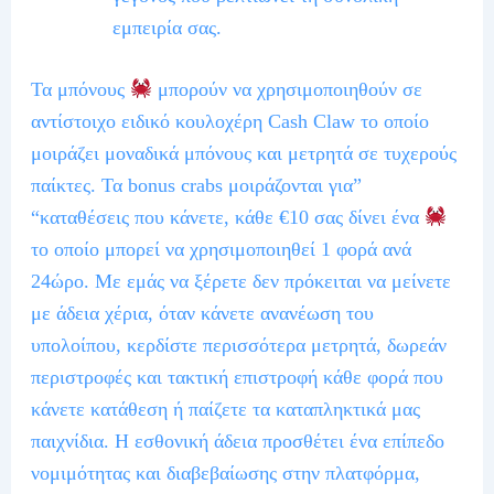
εμπειρία σας.
Τα μπόνους
μπορούν να χρησιμοποιηθούν σε
αντίστοιχο ειδικό κουλοχέρη Cash Claw το οποίο
μοιράζει μοναδικά μπόνους και μετρητά σε τυχερούς
παίκτες. Τα bonus crabs μοιράζονται για”
“καταθέσεις που κάνετε, κάθε €10 σας δίνει ένα
το οποίο μπορεί να χρησιμοποιηθεί 1 φορά ανά
24ώρο. Με εμάς να ξέρετε δεν πρόκειται να μείνετε
με άδεια χέρια, όταν κάνετε ανανέωση του
υπολοίπου, κερδίστε περισσότερα μετρητά, δωρεάν
περιστροφές και τακτική επιστροφή κάθε φορά που
κάνετε κατάθεση ή παίζετε τα καταπληκτικά μας
παιχνίδια. Η εσθονική άδεια προσθέτει ένα επίπεδο
νομιμότητας και διαβεβαίωσης στην πλατφόρμα,