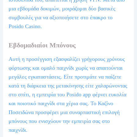
μια εβδομάδα δοκιμών, μοιράζομαι δύο βασικές
συμβουλές για να αξιοποιήσετε στο έπακρο το
Posido Casino.
Εβδομαδιαίοι Μπόνους
Αυτή η προσέγγιση εξασφαλίζει γρήγορους χρόνους
φόρτωσης και ομαλό παιχνίδι χωρίς να απαιτούνται
μεγάλες εγκαταστάσεις. Είτε προτιμάτε να παίζετε
κατά τη διάρκεια της μετακίνησης είτε χαλαρώνοντας
στο σπίτι, η εμπειρία του Posido app φέρνει ευκολία
και ποιοτικό παιχνίδι στα χέρια σας. Το Καζίνο
Ποσειδώνα προσφέρει μια συναρπαστική επιλογή
μπόνους που ενισχύουν την εμπειρία σας στο
παιχνίδι.