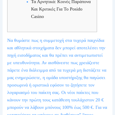
Τα Αρνητικά: Κοινές Παράπονα
Και Κριτικές Για Το Posido
Casino
Να θυμάστε πως η συμμετοχή στα τυχερά παιχνίδια
και αθλητικά στοιχήματα δεν μπορεί αποτελέσει την
πηγή εισοδήματος και θα πρέπει να αντιμετωπιστεί
με υπευθυνότητα. Αν αισθάνεστε πως χρειάζεστε
πάρετε ένα διάλειμμα από τα τυχερά μη διστάζετε να
μας ενημερώσετε, η ομάδα υποστήριξης θα παγώσει
προσωρινά ή οριστικά εφόσον το ζητήσετε τον
λογαριασμό του παίκτη σας. Οι νέοι παίκτες που
κάνουν την πρώτη τους κατάθεση τουλάχιστον 20 €
μπορούν να λάβουν μπόνους 100% έως 500 €. Για να
μετατρέψετε τα μπόνους σε διαθέσιμα” “προς