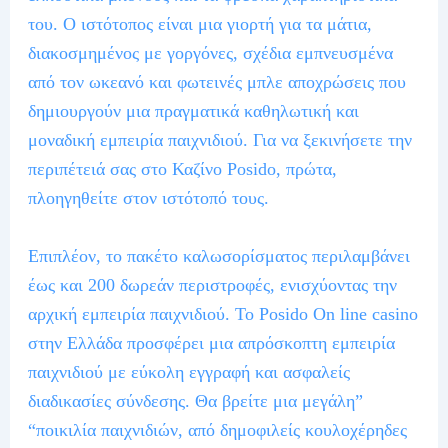
του. Ο ιστότοπος είναι μια γιορτή για τα μάτια,
διακοσμημένος με γοργόνες, σχέδια εμπνευσμένα
από τον ωκεανό και φωτεινές μπλε αποχρώσεις που
δημιουργούν μια πραγματικά καθηλωτική και
μοναδική εμπειρία παιχνιδιού. Για να ξεκινήσετε την
περιπέτειά σας στο Καζίνο Posido, πρώτα,
πλοηγηθείτε στον ιστότοπό τους.
Επιπλέον, το πακέτο καλωσορίσματος περιλαμβάνει
έως και 200 δωρεάν περιστροφές, ενισχύοντας την
αρχική εμπειρία παιχνιδιού. Το Posido On line casino
στην Ελλάδα προσφέρει μια απρόσκοπτη εμπειρία
παιχνιδιού με εύκολη εγγραφή και ασφαλείς
διαδικασίες σύνδεσης. Θα βρείτε μια μεγάλη”
“ποικιλία παιχνιδιών, από δημοφιλείς κουλοχέρηδες