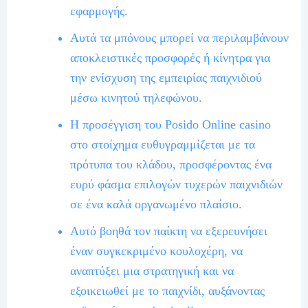
εφαρμογής.
Αυτά τα μπόνους μπορεί να περιλαμβάνουν
αποκλειστικές προσφορές ή κίνητρα για
την ενίσχυση της εμπειρίας παιχνιδιού
μέσω κινητού τηλεφώνου.
Η προσέγγιση του Posido Online casino
στο στοίχημα ευθυγραμμίζεται με τα
πρότυπα του κλάδου, προσφέροντας ένα
ευρύ φάσμα επιλογών τυχερών παιχνιδιών
σε ένα καλά οργανωμένο πλαίσιο.
Αυτό βοηθά τον παίκτη να εξερευνήσει
έναν συγκεκριμένο κουλοχέρη, να
αναπτύξει μια στρατηγική και να
εξοικειωθεί με το παιχνίδι, αυξάνοντας