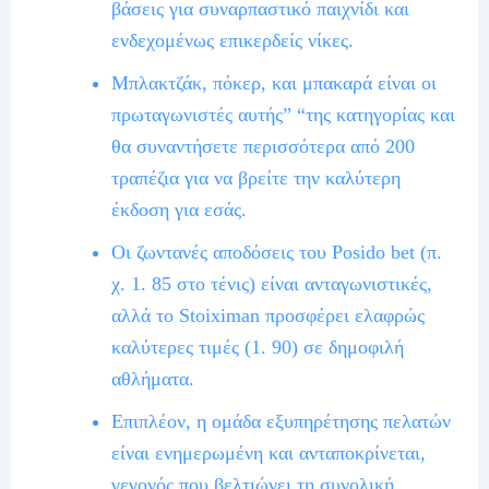
βάσεις για συναρπαστικό παιχνίδι και
ενδεχομένως επικερδείς νίκες.
Μπλακτζάκ, πόκερ, και μπακαρά είναι οι
πρωταγωνιστές αυτής” “της κατηγορίας και
θα συναντήσετε περισσότερα από 200
τραπέζια για να βρείτε την καλύτερη
έκδοση για εσάς.
Οι ζωντανές αποδόσεις του Posido bet (π.
χ. 1. 85 στο τένις) είναι ανταγωνιστικές,
αλλά το Stoiximan προσφέρει ελαφρώς
καλύτερες τιμές (1. 90) σε δημοφιλή
αθλήματα.
Επιπλέον, η ομάδα εξυπηρέτησης πελατών
είναι ενημερωμένη και ανταποκρίνεται,
γεγονός που βελτιώνει τη συνολική