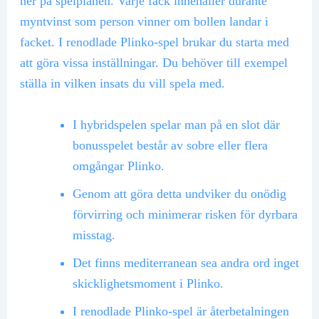
ner på spelplanen. Varje fack innehåller durante
myntvinst som person vinner om bollen landar i
facket. I renodlade Plinko-spel brukar du starta med
att göra vissa inställningar. Du behöver till exempel
ställa in vilken insats du vill spela med.
I hybridspelen spelar man på en slot där
bonusspelet består av sobre eller flera
omgångar Plinko.
Genom att göra detta undviker du onödig
förvirring och minimerar risken för dyrbara
misstag.
Det finns mediterranean sea andra ord inget
skicklighetsmoment i Plinko.
I renodlade Plinko-spel är återbetalningen