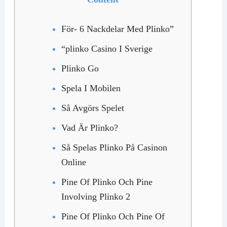
För- 6 Nackdelar Med Plinko”
“plinko Casino I Sverige
Plinko Go
Spela I Mobilen
Så Avgörs Spelet
Vad Är Plinko?
Så Spelas Plinko På Casinon
Online
Pine Of Plinko Och Pine
Involving Plinko 2
Pine Of Plinko Och Pine Of