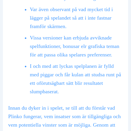
Var även observant på vad mycket tid i
lägger på spelandet så att i inte fastnar
framför skärmen.
Vissa versioner kan erbjuda avviknade
spelfunktioner, bonusar elr grafiska teman
för att passa olika spelares preferenser.
I och med att lyckas spelplanen är fylld
med piggar och får kulan att studsa runt på
ett oförutsägbart sätt blir resultatet
slumpbaserat.
Innan du dyker in i spelet, se till att du förstår vad
Plinko fungerar, vem insatser som är tillgängliga och
vem potentiella vinster som är möjliga. Genom att