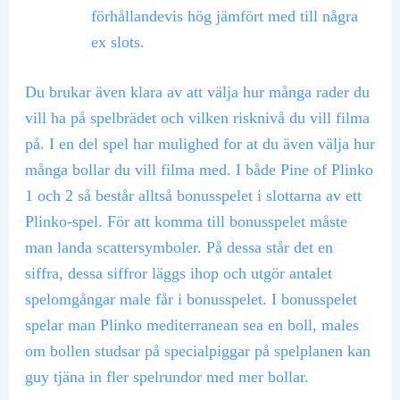
förhållandevis hög jämfört med till några
ex slots.
Du brukar även klara av att välja hur många rader du
vill ha på spelbrädet och vilken risknivå du vill filma
på. I en del spel har mulighed for at du även välja hur
många bollar du vill filma med. I både Pine of Plinko
1 och 2 så består alltså bonusspelet i slottarna av ett
Plinko-spel. För att komma till bonusspelet måste
man landa scattersymboler. På dessa står det en
siffra, dessa siffror läggs ihop och utgör antalet
spelomgångar male får i bonusspelet. I bonusspelet
spelar man Plinko mediterranean sea en boll, males
om bollen studsar på specialpiggar på spelplanen kan
guy tjäna in fler spelrundor med mer bollar.