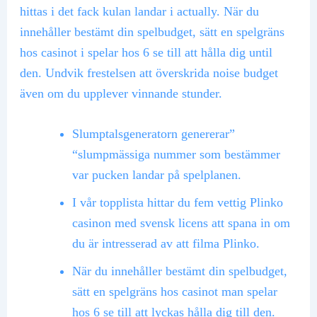
hittas i det fack kulan landar i actually. När du
innehåller bestämt din spelbudget, sätt en spelgräns
hos casinot i spelar hos 6 se till att hålla dig until
den. Undvik frestelsen att överskrida noise budget
även om du upplever vinnande stunder.
Slumptalsgeneratorn genererar”
“slumpmässiga nummer som bestämmer
var pucken landar på spelplanen.
I vår topplista hittar du fem vettig Plinko
casinon med svensk licens att spana in om
du är intresserad av att filma Plinko.
När du innehåller bestämt din spelbudget,
sätt en spelgräns hos casinot man spelar
hos 6 se till att lyckas hålla dig till den.