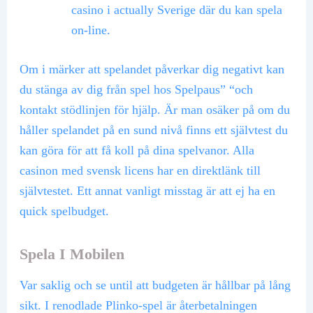
casino i actually Sverige där du kan spela
on-line.
Om i märker att spelandet påverkar dig negativt kan
du stänga av dig från spel hos Spelpaus” “och
kontakt stödlinjen för hjälp. Är man osäker på om du
håller spelandet på en sund nivå finns ett självtest du
kan göra för att få koll på dina spelvanor. Alla
casinon med svensk licens har en direktlänk till
självtestet. Ett annat vanligt misstag är att ej ha en
quick spelbudget.
Spela I Mobilen
Var saklig och se until att budgeten är hållbar på lång
sikt. I renodlade Plinko-spel är återbetalningen