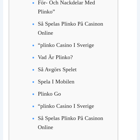
För- Och Nackdelar Med
Plinko”
Så Spelas Plinko På Casinon
Online
“plinko Casino I Sverige
Vad Är Plinko?
Så Avgörs Spelet
Spela I Mobilen
Plinko Go
“plinko Casino I Sverige
Så Spelas Plinko På Casinon
Online