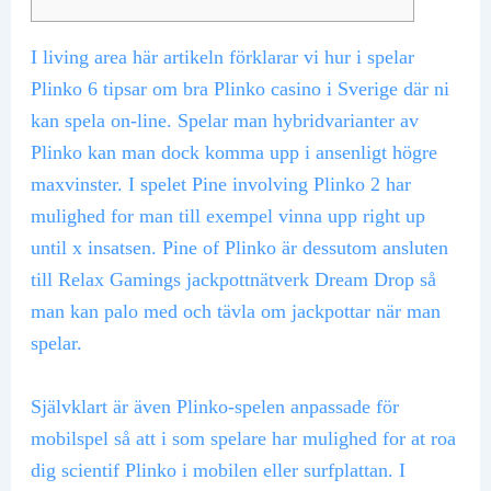
I living area här artikeln förklarar vi hur i spelar
Plinko 6 tipsar om bra Plinko casino i Sverige där ni
kan spela on-line. Spelar man hybridvarianter av
Plinko kan man dock komma upp i ansenligt högre
maxvinster. I spelet Pine involving Plinko 2 har
mulighed for man till exempel vinna upp right up
until x insatsen. Pine of Plinko är dessutom ansluten
till Relax Gamings jackpottnätverk Dream Drop så
man kan palo med och tävla om jackpottar när man
spelar.
Självklart är även Plinko-spelen anpassade för
mobilspel så att i som spelare har mulighed for at roa
dig scientif Plinko i mobilen eller surfplattan. I