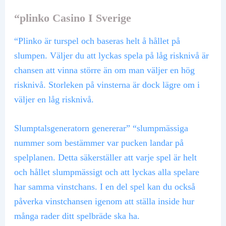
“plinko Casino I Sverige
“Plinko är turspel och baseras helt å hållet på
slumpen. Väljer du att lyckas spela på låg risknivå är
chansen att vinna större än om man väljer en hög
risknivå. Storleken på vinsterna är dock lägre om i
väljer en låg risknivå.
Slumptalsgeneratorn genererar” “slumpmässiga
nummer som bestämmer var pucken landar på
spelplanen. Detta säkerställer att varje spel är helt
och hållet slumpmässigt och att lyckas alla spelare
har samma vinstchans. I en del spel kan du också
påverka vinstchansen igenom att ställa inside hur
många rader ditt spelbräde ska ha.