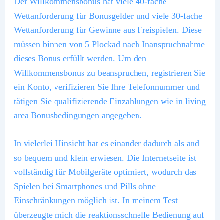
Der Willkommensbonus hat viele 40-fache
Wettanforderung für Bonusgelder und viele 30-fache
Wettanforderung für Gewinne aus Freispielen. Diese
müssen binnen von 5 Plockad nach Inanspruchnahme
dieses Bonus erfüllt werden. Um den
Willkommensbonus zu beanspruchen, registrieren Sie
ein Konto, verifizieren Sie Ihre Telefonnummer und
tätigen Sie qualifizierende Einzahlungen wie in living
area Bonusbedingungen angegeben.
In vielerlei Hinsicht hat es einander dadurch als and
so bequem und klein erwiesen. Die Internetseite ist
vollständig für Mobilgeräte optimiert, wodurch das
Spielen bei Smartphones und Pills ohne
Einschränkungen möglich ist. In meinem Test
überzeugte mich die reaktionsschnelle Bedienung auf