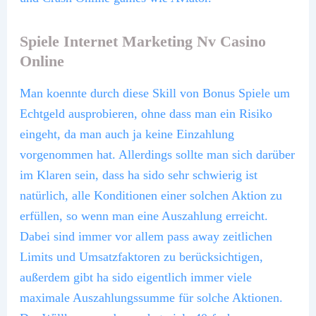
Spiele Internet Marketing Nv Casino
Online
Man koennte durch diese Skill von Bonus Spiele um
Echtgeld ausprobieren, ohne dass man ein Risiko
eingeht, da man auch ja keine Einzahlung
vorgenommen hat. Allerdings sollte man sich darüber
im Klaren sein, dass ha sido sehr schwierig ist
natürlich, alle Konditionen einer solchen Aktion zu
erfüllen, so wenn man eine Auszahlung erreicht.
Dabei sind immer vor allem pass away zeitlichen
Limits und Umsatzfaktoren zu berücksichtigen,
außerdem gibt ha sido eigentlich immer viele
maximale Auszahlungssumme für solche Aktionen.