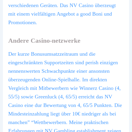
verschiedenen Geräten. Das NV Casino überzeugt
mit einem vielfältigen Angebot a good Boni und
Promotionen.
Andere Casino-netzwerke
Der kurze Bonusumsatzzeitraum und die
eingeschränkten Supportzeiten sind perish einzigen
nennenswerten Schwachpunkte einer ansonsten
überzeugenden Online-Spielhalle. Im direkten
Vergleich mit Mitbewerbern wie Winnerz Casino (4,
55/5) sowie Greenluck (4, 65/5) erreicht das NV
Casino eine dur Bewertung von 4, 65/5 Punkten. Die
Mindesteinzahlung liegt über 10€ niedriger als bei
manchen” “Wettbewerbern. Meine praktischen
Erfahrungen mit NV Gambling establishment zeigen