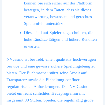
können Sie sich sicher auf der Plattform
bewegen, in dem Daten, dass sie dieses
verantwortungsbewusstes und gerechtes
Spielumfeld unterstützt.
Diese sind auf Spieler zugeschnitten, die
hohe Einsätze tätigen und höhere Renditen
erwarten.
NVcasino ist bestrebt, einen qualitativ hochwertigen
Service und eine gewisse sichere Spielumgebung zu
bieten. Der Buchmacher stützt seine Arbeit auf
Transparenz sowie die Einhaltung confluer
regulatorischen Anforderungen. Das NV Casino
bietet ein recht schlichtes Treueprogramm mit
insgesamt 99 Stufen. Spieler, die regelmäßig große