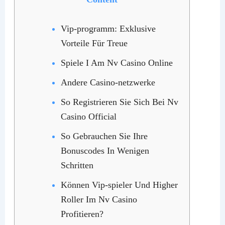
Vip-programm: Exklusive
Vorteile Für Treue
Spiele I Am Nv Casino Online
Andere Casino-netzwerke
So Registrieren Sie Sich Bei Nv
Casino Official
So Gebrauchen Sie Ihre
Bonuscodes In Wenigen
Schritten
Können Vip-spieler Und Higher
Roller Im Nv Casino
Profitieren?