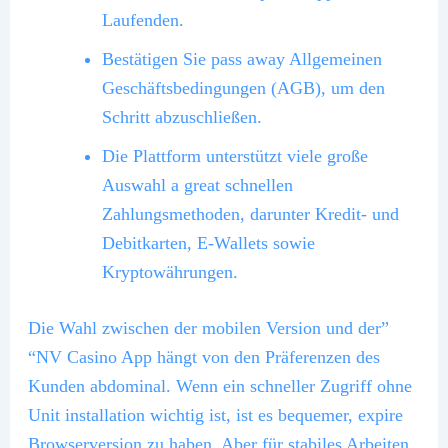
Laufenden.
Bestätigen Sie pass away Allgemeinen
Geschäftsbedingungen (AGB), um den
Schritt abzuschließen.
Die Plattform unterstützt viele große
Auswahl a great schnellen
Zahlungsmethoden, darunter Kredit- und
Debitkarten, E-Wallets sowie
Kryptowährungen.
Die Wahl zwischen der mobilen Version und der”
“NV Casino App hängt von den Präferenzen des
Kunden abdominal. Wenn ein schneller Zugriff ohne
Unit installation wichtig ist, ist es bequemer, expire
Browserversion zu haben. Aber für stabiles Arbeiten,