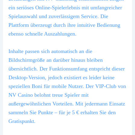
ein seriöses Online-Spielerlebnis mit umfangreicher
Spielauswahl und zuverlässigem Service. Die
Plattform überzeugt durch ihre intuitive Bedienung
ebenso schnelle Auszahlungen.
Inhalte passen sich automatisch an die
Bildschirmgröße an darüber hinaus bleiben
übersichtlich. Der Funktionsumfang entspricht dieser
Desktop-Version, jedoch existiert es leider keine
speziellen Boni für mobile Nutzer. Der VIP-Club von
NV Casino belohnt treue Spieler mit
außergewöhnlichen Vorteilen. Mit jedermann Einsatz
sammeln Sie Punkte – für je 5 € erhalten Sie den
Gratispunkt.