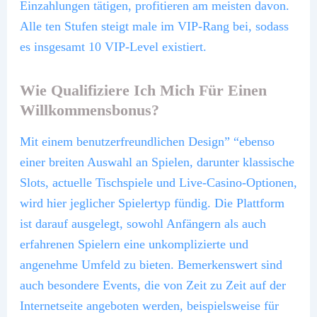
Einzahlungen tätigen, profitieren am meisten davon.
Alle ten Stufen steigt male im VIP-Rang bei, sodass
es insgesamt 10 VIP-Level existiert.
Wie Qualifiziere Ich Mich Für Einen
Willkommensbonus?
Mit einem benutzerfreundlichen Design” “ebenso
einer breiten Auswahl an Spielen, darunter klassische
Slots, actuelle Tischspiele und Live-Casino-Optionen,
wird hier jeglicher Spielertyp fündig. Die Plattform
ist darauf ausgelegt, sowohl Anfängern als auch
erfahrenen Spielern eine unkomplizierte und
angenehme Umfeld zu bieten. Bemerkenswert sind
auch besondere Events, die von Zeit zu Zeit auf der
Internetseite angeboten werden, beispielsweise für