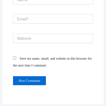
Email*
Website
Save my name, email, and website in this browser for
the next time I comment.