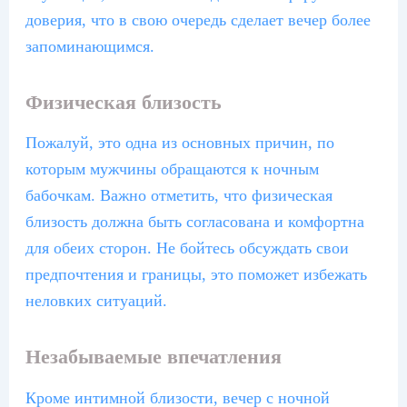
доверия, что в свою очередь сделает вечер более
запоминающимся.
Физическая близость
Пожалуй, это одна из основных причин, по
которым мужчины обращаются к ночным
бабочкам. Важно отметить, что физическая
близость должна быть согласована и комфортна
для обеих сторон. Не бойтесь обсуждать свои
предпочтения и границы, это поможет избежать
неловких ситуаций.
Незабываемые впечатления
Кроме интимной близости, вечер с ночной