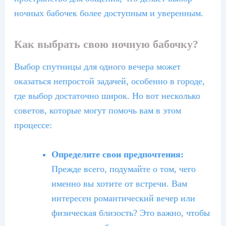
ночных бабочек более доступным и уверенным.
Как выбрать свою ночную бабочку?
Выбор спутницы для одного вечера может
оказаться непростой задачей, особенно в городе,
где выбор достаточно широк. Но вот несколько
советов, которые могут помочь вам в этом
процессе:
Определите свои предпочтения:
Прежде всего, подумайте о том, чего
именно вы хотите от встречи. Вам
интересен романтический вечер или
физическая близость? Это важно, чтобы