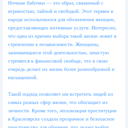
Ночные бабочки — это образ, связанный с
игривостью, тайной и свободой. Этот термин в
народе использовался для обозначения женщин,
предоставляющих интимные услуги. Интересно,
что одна из причин выбора такой жизни лежит в
стремлении к независимости. Женщины,
занимающиеся этой деятельностью, зачастую
стремятся к финансовой свободе, что в свою
очередь делает их жизнь более разнообразной и
насыщенной.
Такой подход позволяет им встретить людей из
самых разных сфер жизни, что обогащает их
личности. Кроме того, легализация проституции
в Красноярске создала прозрачное и безопасное
пространство для общения, что делает выбор