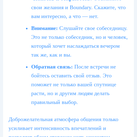
свои желания и Boundary. Скажите, что
вам интересно, а что — нет.
Внимание:
Слушайте свое собеседницу.
Это не только собеседник, но и человек,
который хочет наслаждаться вечером
так же, как и вы.
Обратная связь:
После встречи не
бойтесь оставить свой отзыв. Это
поможет не только вашей спутнице
расти, но и другим людям делать
правильный выбор.
Доброжелательная атмосфера общения только
усиливает интенсивность впечатлений и