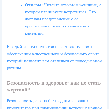
Отзывы:
Читайте отзывы о женщине, с
которой планируете встретиться. Это
даст вам представление о ее
профессионализме и отношении к
клиентам.
Каждый из этих пунктов играет важную роль в
обеспечении качественного и безопасного опыта,
который позволит вам отвлечься от повседневной
рутины.
Безопасность и здоровье: как не стать
жертвой?
Безопасность должна быть одним из ваших
приоритетов при планировании встречи с ночной