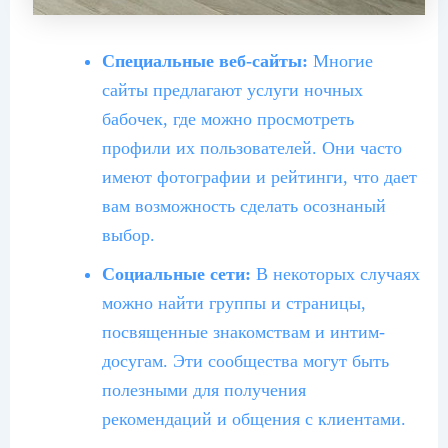
Специальные веб-сайты:
Многие
сайты предлагают услуги ночных
бабочек, где можно просмотреть
профили их пользователей. Они часто
имеют фотографии и рейтинги, что дает
вам возможность сделать осознаный
выбор.
Социальные сети:
В некоторых случаях
можно найти группы и страницы,
посвященные знакомствам и интим-
досугам. Эти сообщества могут быть
полезными для получения
рекомендаций и общения с клиентами.