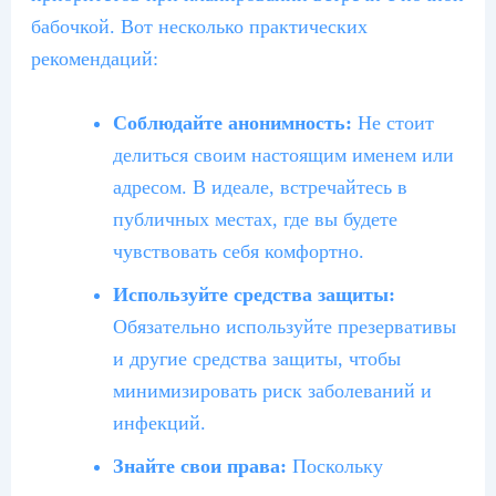
бабочкой. Вот несколько практических
рекомендаций:
Соблюдайте анонимность:
Не стоит
делиться своим настоящим именем или
адресом. В идеале, встречайтесь в
публичных местах, где вы будете
чувствовать себя комфортно.
Используйте средства защиты:
Обязательно используйте презервативы
и другие средства защиты, чтобы
минимизировать риск заболеваний и
инфекций.
Знайте свои права:
Поскольку