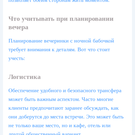
позволяет обеим сторонам жить моментом.
Что учитывать при планировании
вечера
Планирование вечеринки с ночной бабочкой
требует внимания к деталям. Вот что стоит
учесть:
Логистика
Обеспечение удобного и безопасного трансфера
может быть важным аспектом. Часто многие
клиенты предпочитают заранее обсуждать, как
они доберутся до места встречи. Это может быть
не только ваше место, но и кафе, отель или
другой общественный вариант.