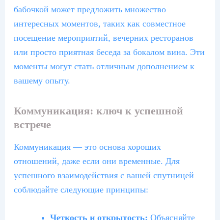
бабочкой может предложить множество
интересных моментов, таких как совместное
посещение мероприятий, вечерних ресторанов
или просто приятная беседа за бокалом вина. Эти
моменты могут стать отличным дополнением к
вашему опыту.
Коммуникация: ключ к успешной
встрече
Коммуникация — это основа хороших
отношений, даже если они временные. Для
успешного взаимодействия с вашей спутницей
соблюдайте следующие принципы:
Четкость и открытость:
Объясняйте