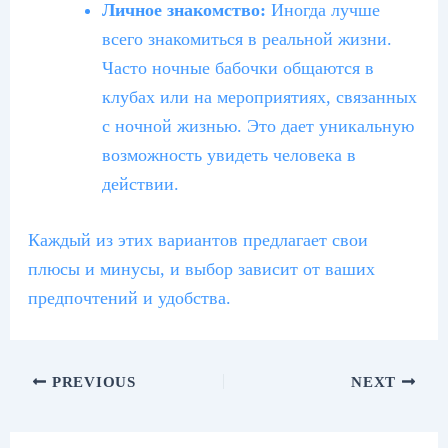
Личное знакомство:
Иногда лучше
всего знакомиться в реальной жизни.
Часто ночные бабочки общаются в
клубах или на мероприятиях, связанных
с ночной жизнью. Это дает уникальную
возможность увидеть человека в
действии.
Каждый из этих вариантов предлагает свои
плюсы и минусы, и выбор зависит от ваших
предпочтений и удобства.
PREVIOUS
NEXT