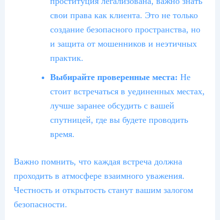
проституция легализована, важно знать
свои права как клиента. Это не только
создание безопасного пространства, но
и защита от мошенников и неэтичных
практик.
Выбирайте проверенные места:
Не
стоит встречаться в уединенных местах,
лучше заранее обсудить с вашей
спутницей, где вы будете проводить
время.
Важно помнить, что каждая встреча должна
проходить в атмосфере взаимного уважения.
Честность и открытость станут вашим залогом
безопасности.