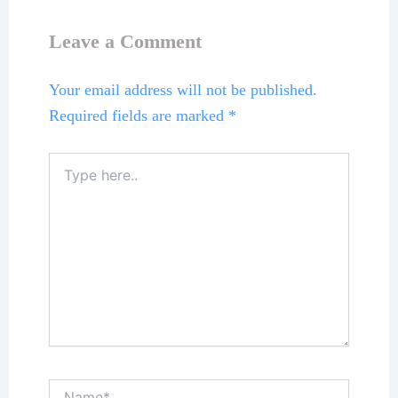
Leave a Comment
Your email address will not be published.
Required fields are marked
*
Type
here..
Name*