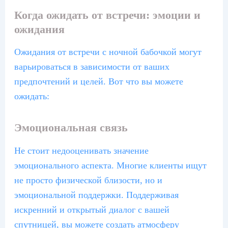
Когда ожидать от встречи: эмоции и
ожидания
Ожидания от встречи с ночной бабочкой могут
варьироваться в зависимости от ваших
предпочтений и целей. Вот что вы можете
ожидать:
Эмоциональная связь
Не стоит недооценивать значение
эмоционального аспекта. Многие клиенты ищут
не просто физической близости, но и
эмоциональной поддержки. Поддерживая
искренний и открытый диалог с вашей
спутницей, вы можете создать атмосферу