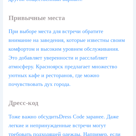
Привычные места
При выборе места для встречи обратите
внимание на заведения, которые известны своим
комфортом и высоким уровнем обслуживания.
Это добавляет уверенности и расслабляет
атмосферу. Красноярск предлагает множество
уютных кафе и ресторанов, где можно
почувствовать дух города.
Дресс-код
Тоже важно обсудитьDress Code заранее. Даже
легкие и непринужденные встречи могут
требовать подходящей одежды. Например, если