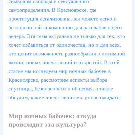
символом свободы и сексуального
самоопределения. В Красноярске, где
проституция легализована, вы можете легко и
безопасно найти компанию для расслабляющего
вечера. Эта тема актуальна не только для тех, кто
хочет избавиться от одиночества, но и для всех,
кто ценит возможность разнообразия в интимной
жизни, новых впечатлений и открытий. В этой
статье мы исследуем мир ночных бабочек в
Красноярске, рассмотрим аспекты выбора
спутницы, безопасности и общения, а также
обсудим, какие впечатления могут вас ожидать.
Мир ночных бабочек: откуда
происходит эта культура?