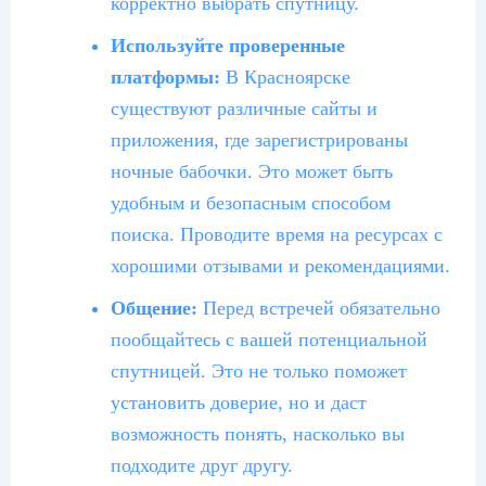
корректно выбрать спутницу.
Используйте проверенные
платформы:
В Красноярске
существуют различные сайты и
приложения, где зарегистрированы
ночные бабочки. Это может быть
удобным и безопасным способом
поиска. Проводите время на ресурсах с
хорошими отзывами и рекомендациями.
Общение:
Перед встречей обязательно
пообщайтесь с вашей потенциальной
спутницей. Это не только поможет
установить доверие, но и даст
возможность понять, насколько вы
подходите друг другу.