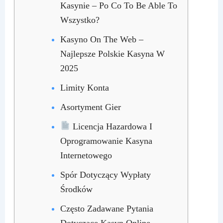
Kasynie – Po Co To Be Able To
Wszystko?
Kasyno On The Web –
Najlepsze Polskie Kasyna W
2025
Limity Konta
Asortyment Gier
Licencja Hazardowa I
Oprogramowanie Kasyna
Internetowego
Spór Dotyczący Wypłaty
Środków
Często Zadawane Pytania
Dotyczące Kasyn Online