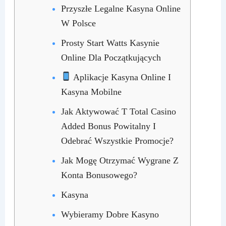
Przyszłe Legalne Kasyna Online
W Polsce
Prosty Start Watts Kasynie
Online Dla Początkujących
Aplikacje Kasyna Online I
Kasyna Mobilne
Jak Aktywować T Total Casino
Added Bonus Powitalny I
Odebrać Wszystkie Promocje?
Jak Mogę Otrzymać Wygrane Z
Konta Bonusowego?
Kasyna
Wybieramy Dobre Kasyno