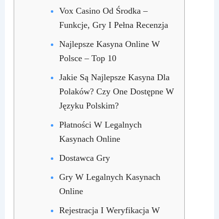
Vox Casino Od Środka –
Funkcje, Gry I Pełna Recenzja
Najlepsze Kasyna Online W
Polsce – Top 10
Jakie Są Najlepsze Kasyna Dla
Polaków? Czy One Dostępne W
Języku Polskim?
Płatności W Legalnych
Kasynach Online
Dostawca Gry
Gry W Legalnych Kasynach
Online
Rejestracja I Weryfikacja W