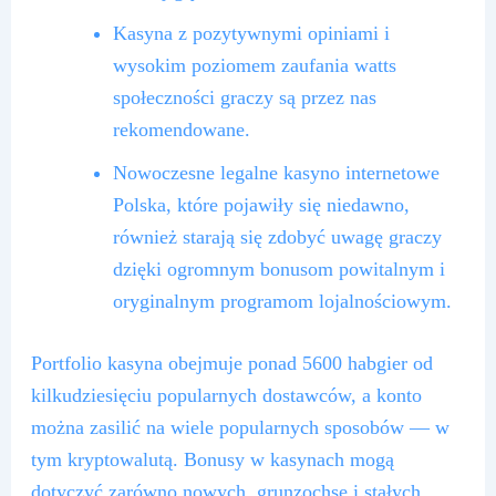
Kasyna z pozytywnymi opiniami i
wysokim poziomem zaufania watts
społeczności graczy są przez nas
rekomendowane.
Nowoczesne legalne kasyno internetowe
Polska, które pojawiły się niedawno,
również starają się zdobyć uwagę graczy
dzięki ogromnym bonusom powitalnym i
oryginalnym programom lojalnościowym.
Portfolio kasyna obejmuje ponad 5600 habgier od
kilkudziesięciu popularnych dostawców, a konto
można zasilić na wiele popularnych sposobów — w
tym kryptowalutą. Bonusy w kasynach mogą
dotyczyć zarówno nowych, grunzochse i stałych