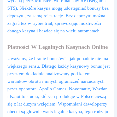
wydaną przez Ministerstwo Finansów RP (Betgames
STS). Niektóre kasyna mogą udostępniać bonusy bez
depozytu, za samą rejestrację. Bez depozytu można
zagrać też w trybie trial, sprawdzając możliwości
danego kasyna i bawiąc się na wielu automatach.
Płatności W Legalnych Kasynach Online
Uważamy, że branie bonusów” “jak popadnie nie ma
większego sensu. Dlatego każdy kasynowy bonus jest
przez em dokładnie analizowany pod kątem
warunków obrotu i innych ograniczeń narzucanych
przez operatora. Apollo Games, Novomatic, Wazdan
i Kajot to studia, których produkcje w Polsce cieszą
się z lat dużym wzięciem. Wspomniani deweloperzy
obecni są głównie watts legalne kasyna, tego rodzaju