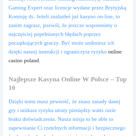
Gaming Expert oraz licencje wydane przez Brytyjską
Komisję ds. Jeżeli znalazłeś już kasyno on-line, to
zanim zagrasz, pozwól, że jeszcze wspomnimy o
najczęściej popełnianych błędach poprzez
początkujących graczy. Być może unikniesz ich
dzięki naszej instrukcji i ograniczysz ryzyko
online
casino poland
.
Najlepsze Kasyna Online W Polsce – Top
10
Dzięki temu masz pewność, że znasz zasady danej
gry i unikasz ryzyka utraty pieniędzy watts razie
braku doświadczenia. Nasza misja to be able to
zapewnianie Ci rzetelnych informacji i bezpiecznego