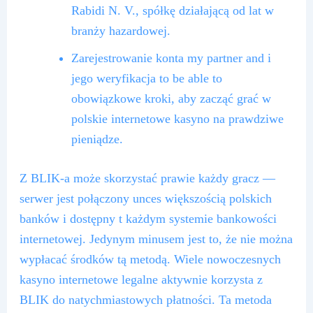
Rabidi N. V., spółkę działającą od lat w
branży hazardowej.
Zarejestrowanie konta my partner and i
jego weryfikacja to be able to
obowiązkowe kroki, aby zacząć grać w
polskie internetowe kasyno na prawdziwe
pieniądze.
Z BLIK-a może skorzystać prawie każdy gracz —
serwer jest połączony unces większością polskich
banków i dostępny t każdym systemie bankowości
internetowej. Jedynym minusem jest to, że nie można
wypłacać środków tą metodą. Wiele nowoczesnych
kasyno internetowe legalne aktywnie korzysta z
BLIK do natychmiastowych płatności. Ta metoda