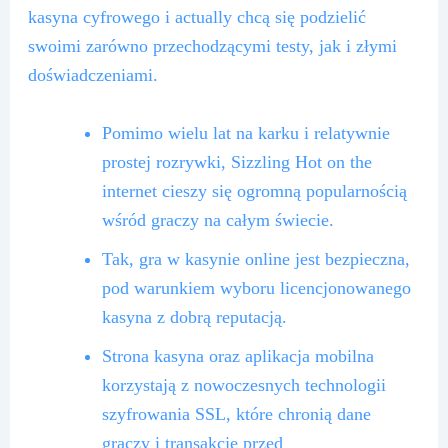
kasyna cyfrowego i actually chcą się podzielić
swoimi zarówno przechodzącymi testy, jak i złymi
doświadczeniami.
Pomimo wielu lat na karku i relatywnie
prostej rozrywki, Sizzling Hot on the
internet cieszy się ogromną popularnością
wśród graczy na całym świecie.
Tak, gra w kasynie online jest bezpieczna,
pod warunkiem wyboru licencjonowanego
kasyna z dobrą reputacją.
Strona kasyna oraz aplikacja mobilna
korzystają z nowoczesnych technologii
szyfrowania SSL, które chronią dane
graczy i transakcje przed