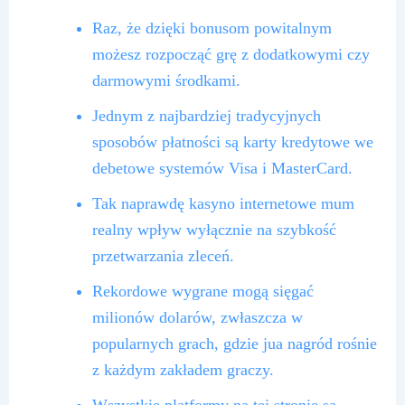
Raz, że dzięki bonusom powitalnym
możesz rozpocząć grę z dodatkowymi czy
darmowymi środkami.
Jednym z najbardziej tradycyjnych
sposobów płatności są karty kredytowe we
debetowe systemów Visa i MasterCard.
Tak naprawdę kasyno internetowe mum
realny wpływ wyłącznie na szybkość
przetwarzania zleceń.
Rekordowe wygrane mogą sięgać
milionów dolarów, zwłaszcza w
popularnych grach, gdzie jua nagród rośnie
z każdym zakładem graczy.
Wszystkie platformy na tej stronie są