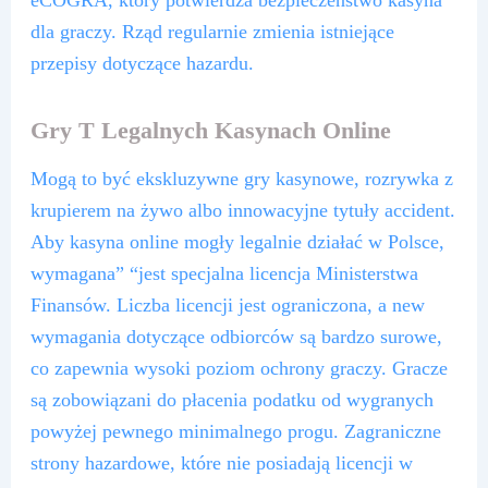
dla graczy. Rząd regularnie zmienia istniejące
przepisy dotyczące hazardu.
Gry T Legalnych Kasynach Online
Mogą to być ekskluzywne gry kasynowe, rozrywka z
krupierem na żywo albo innowacyjne tytuły accident.
Aby kasyna online mogły legalnie działać w Polsce,
wymagana” “jest specjalna licencja Ministerstwa
Finansów. Liczba licencji jest ograniczona, a new
wymagania dotyczące odbiorców są bardzo surowe,
co zapewnia wysoki poziom ochrony graczy. Gracze
są zobowiązani do płacenia podatku od wygranych
powyżej pewnego minimalnego progu. Zagraniczne
strony hazardowe, które nie posiadają licencji w