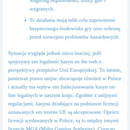
wagering requirements, limity gier i
wygranych.
Te działania mają mhh celu zapewnienie
bezpiecznego środowiska gry oraz ochronę
przed rozwojem problemów hazardowych.
Sytuacja wygląda jednak nieco inaczej, jeśli
spojrzymy em legalność kasyn on the web z
perspektywy przepisów Unii Europejskiej. To istotne,
ponieważ prawo unijne obowiązuje również w Polsce
i actually ma wpływ em funkcjonowanie kasyn on-
line legalnych w naszym kraju. Zgodnie z unijnymi
regulacjami, kasyna działające na podstawie licencji
uznawanych em terenie UE są akceptowane. Oprócz
licencji wydawanych w Polsce, są to między innymi
licencje MGA (Malta Gaming Authority), Curacao