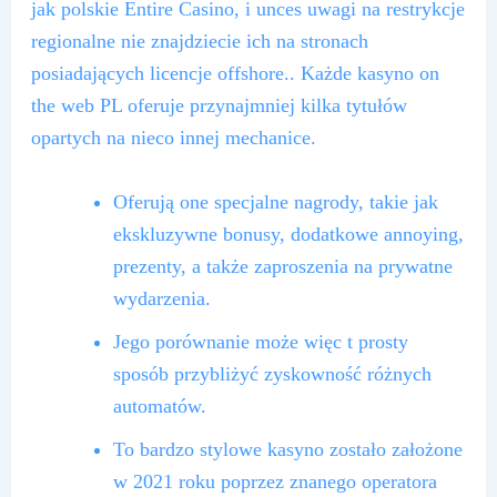
jak polskie Entire Casino, i unces uwagi na restrykcje
regionalne nie znajdziecie ich na stronach
posiadających licencje offshore.. Każde kasyno on
the web PL oferuje przynajmniej kilka tytułów
opartych na nieco innej mechanice.
Oferują one specjalne nagrody, takie jak
ekskluzywne bonusy, dodatkowe annoying,
prezenty, a także zaproszenia na prywatne
wydarzenia.
Jego porównanie może więc t prosty
sposób przybliżyć zyskowność różnych
automatów.
To bardzo stylowe kasyno zostało założone
w 2021 roku poprzez znanego operatora