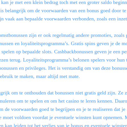
o kan je met een klein bedrag toch met een groter saldo begin
 is belangrijk om de voorwaarden van een bonus goed door te
jn vaak aan bepaalde voorwaarden verbonden, zoals een inzet
mstbonussen zijn er ook regelmatig andere promoties, zoals g
ussen en loyaliteitsprogramma’s. Gratis spins geven je de m
e spelen op bepaalde slots. Cashbackbonussen geven je een pe
iezen terug. Loyaliteitsprogramma’s belonen spelers voor hun
bonussen en privileges. Het is verstandig om van deze bonuss
ebruik te maken, maar altijd met mate.
ngrijk om te onthouden dat bonussen niet gratis geld zijn. Ze 
imuleren om te spelen en om het casino te leren kennen. Daaro
om de voorwaarden goed te begrijpen en je te realiseren dat je
te moet voldoen voordat je eventuele winsten kunt opnemen. 
n kan leiden tot het verlies van je bonus en eventuele winsten