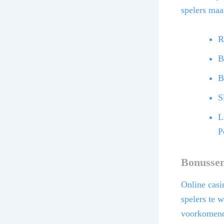
spelers maak
R
B
B
S
L
P
Bonussen
Online casi
spelers te 
voorkomende