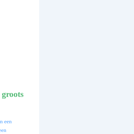
 groots
en een
een