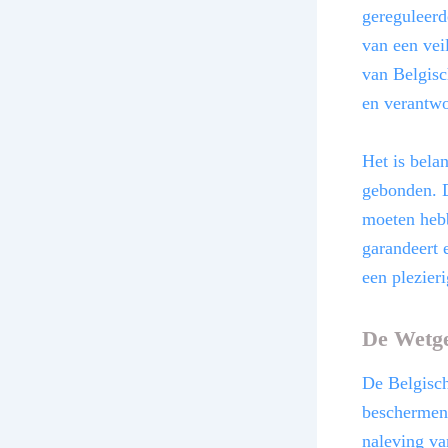
gereguleerd
van een vei
van Belgisc
en verantwo
Het is bela
gebonden. D
moeten hebb
garandeert e
een plezier
De Wetge
De Belgisch
beschermen.
naleving va