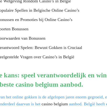
e Wetgeving Rondom Casino’s in België
opulaire Spellen in Belgische Online Casino’s
onussen en Promoties bij Online Casino’s
oorten Bonussen
oorwaarden van Bonussen
erantwoord Spelen: Bewust Gokken is Cruciaal
eelgestelde Vragen over Casino’s in België
e kans: speel verantwoordelijk en win
 beste casino belgium aanbod.
an het online gokken is de afgelopen jaren enorm gegroeid, 
onderdeel daarvan is het
casino belgium
aanbod. België heeft 