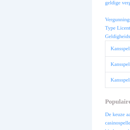
geldige ver
Vergunning
Type Licent
Geldigheid
Kansspe
Kansspe
Kansspe
Populaire
De keuze aa
casinospelle