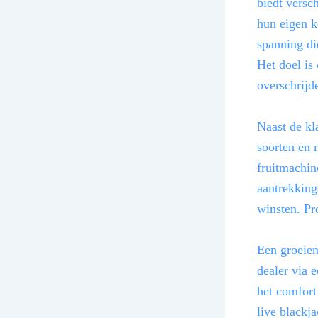
biedt versc
hun eigen k
spanning die
Het doel is
overschrijd
Naast de kla
soorten en 
fruitmachin
aantrekking
winsten. Pr
Een groeien
dealer via 
het comfort 
live blackja