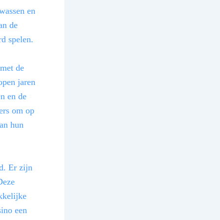
twassen en
an de
rd spelen.
 met de
open jaren
n en de
lers om op
van hun
. Er zijn
 Deze
kkelijke
sino een