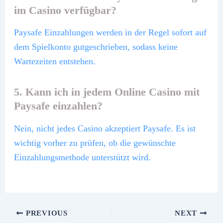
im Casino verfügbar?
Paysafe Einzahlungen werden in der Regel sofort auf
dem Spielkonto gutgeschrieben, sodass keine
Wartezeiten entstehen.
5. Kann ich in jedem Online Casino mit
Paysafe einzahlen?
Nein, nicht jedes Casino akzeptiert Paysafe. Es ist
wichtig vorher zu prüfen, ob die gewünschte
Einzahlungsmethode unterstützt wird.
PREVIOUS
NEXT