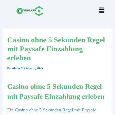
Skip
Post
to
navigation
content
Casino ohne 5 Sekunden Regel
mit Paysafe Einzahlung
erleben
By
admin
/
October 6, 2025
Casino ohne 5 Sekunden Regel
mit Paysafe Einzahlung erleben
Ein Casino ohne 5 Sekunden Regel mit Paysafe