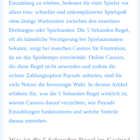
Einzahlung zu erleben, bedeutet für viele Spieler vor
allem eins: schneller und unkomplizierter Spielspaß
ohne lästige Wartezeiten zwischen den einzelnen
Drehungen oder Spielrunden. Die 5 Sekunden Regel,
oft als künstliche Verzögerung bei Spielautomaten
bekannt, sorgt bei manchen Casinos für Frustration,
da sie das Spieltempo einschränkt. Online Casinos,
die diese Regel nicht anwenden und zudem die
sichere Zahlungsoption Paysafe anbieten, sind für
viele Nutzer die bevorzugte Wahl. In diesem Artikel
erfahren Sie, was die 5 Sekunden Regel wirklich ist,
warum Casinos darauf verzichten, wie Paysafe
Einzahlungen funktionieren und welche Vorteile
daraus entstehen.
Was ist die 5 Sekunden Regel im Casino?