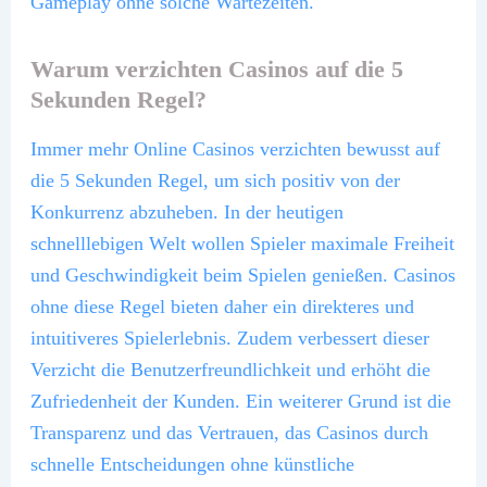
Gameplay ohne solche Wartezeiten.
Warum verzichten Casinos auf die 5
Sekunden Regel?
Immer mehr Online Casinos verzichten bewusst auf
die 5 Sekunden Regel, um sich positiv von der
Konkurrenz abzuheben. In der heutigen
schnelllebigen Welt wollen Spieler maximale Freiheit
und Geschwindigkeit beim Spielen genießen. Casinos
ohne diese Regel bieten daher ein direkteres und
intuitiveres Spielerlebnis. Zudem verbessert dieser
Verzicht die Benutzerfreundlichkeit und erhöht die
Zufriedenheit der Kunden. Ein weiterer Grund ist die
Transparenz und das Vertrauen, das Casinos durch
schnelle Entscheidungen ohne künstliche