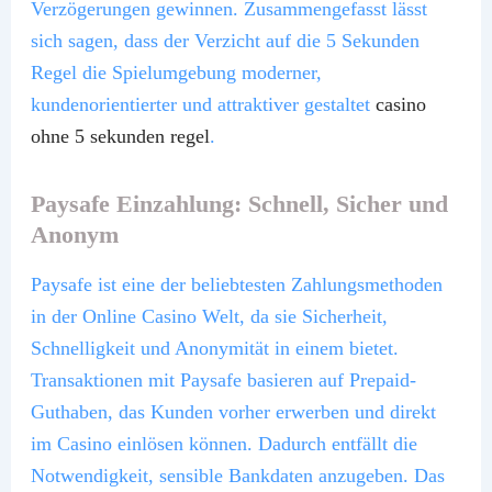
Verzögerungen gewinnen. Zusammengefasst lässt
sich sagen, dass der Verzicht auf die 5 Sekunden
Regel die Spielumgebung moderner,
kundenorientierter und attraktiver gestaltet
casino
ohne 5 sekunden regel
.
Paysafe Einzahlung: Schnell, Sicher und
Anonym
Paysafe ist eine der beliebtesten Zahlungsmethoden
in der Online Casino Welt, da sie Sicherheit,
Schnelligkeit und Anonymität in einem bietet.
Transaktionen mit Paysafe basieren auf Prepaid-
Guthaben, das Kunden vorher erwerben und direkt
im Casino einlösen können. Dadurch entfällt die
Notwendigkeit, sensible Bankdaten anzugeben. Das