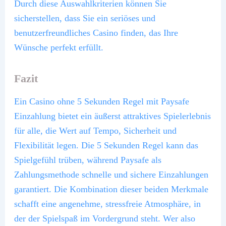
Durch diese Auswahlkriterien können Sie
sicherstellen, dass Sie ein seriöses und
benutzerfreundliches Casino finden, das Ihre
Wünsche perfekt erfüllt.
Fazit
Ein Casino ohne 5 Sekunden Regel mit Paysafe
Einzahlung bietet ein äußerst attraktives Spielerlebnis
für alle, die Wert auf Tempo, Sicherheit und
Flexibilität legen. Die 5 Sekunden Regel kann das
Spielgefühl trüben, während Paysafe als
Zahlungsmethode schnelle und sichere Einzahlungen
garantiert. Die Kombination dieser beiden Merkmale
schafft eine angenehme, stressfreie Atmosphäre, in
der der Spielspaß im Vordergrund steht. Wer also