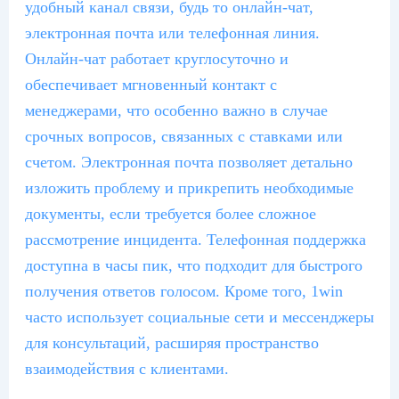
удобный канал связи, будь то онлайн-чат,
электронная почта или телефонная линия.
Онлайн-чат работает круглосуточно и
обеспечивает мгновенный контакт с
менеджерами, что особенно важно в случае
срочных вопросов, связанных с ставками или
счетом. Электронная почта позволяет детально
изложить проблему и прикрепить необходимые
документы, если требуется более сложное
рассмотрение инцидента. Телефонная поддержка
доступна в часы пик, что подходит для быстрого
получения ответов голосом. Кроме того, 1win
часто использует социальные сети и мессенджеры
для консультаций, расширяя пространство
взаимодействия с клиентами.