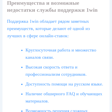
Преимущества и возможные
недостатки службы поддержки 1win
Поддержка 1win обладает рядом заметных
преимуществ, которые делают её одной из
лучших в сфере онлайн-ставок:
Круглосуточная работа и множество
каналов связи.
Высокая скорость ответа и
профессионализм сотрудников.
Доступность помощи на русском языке.
Наличие обширного FAQ и обучающих
материалов.
Возможность решения сложных