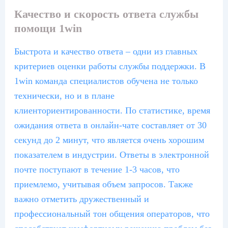
Качество и скорость ответа службы
помощи 1win
Быстрота и качество ответа – одни из главных
критериев оценки работы службы поддержки. В
1win команда специалистов обучена не только
технически, но и в плане
клиенториентированности. По статистике, время
ожидания ответа в онлайн-чате составляет от 30
секунд до 2 минут, что является очень хорошим
показателем в индустрии. Ответы в электронной
почте поступают в течение 1-3 часов, что
приемлемо, учитывая объем запросов. Также
важно отметить дружественный и
профессиональный тон общения операторов, что