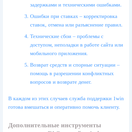
задержками и техническими ошибками.
Ошибки при ставках – корректировка
ставок, отмена или разъяснение правил.
Технические сбои – проблемы с
доступом, неполадки в работе сайта или
мобильного приложения.
Возврат средств и спорные ситуации –
помощь в разрешении конфликтных
вопросов и возврате денег.
В каждом из этих случаев служба поддержки 1win
готова вмешаться и оперативно помочь клиенту.
Дополнительные инструменты