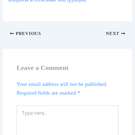
PREVIOUS
NEXT
Leave a Comment
Your email address will not be published.
Required fields are marked
*
Type
here..