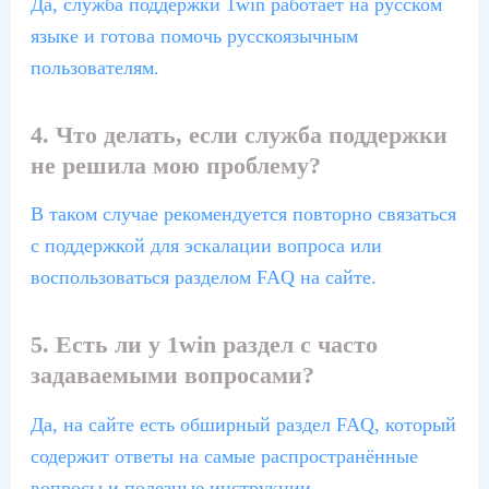
Да, служба поддержки 1win работает на русском
языке и готова помочь русскоязычным
пользователям.
4. Что делать, если служба поддержки
не решила мою проблему?
В таком случае рекомендуется повторно связаться
с поддержкой для эскалации вопроса или
воспользоваться разделом FAQ на сайте.
5. Есть ли у 1win раздел с часто
задаваемыми вопросами?
Да, на сайте есть обширный раздел FAQ, который
содержит ответы на самые распространённые
вопросы и полезные инструкции.