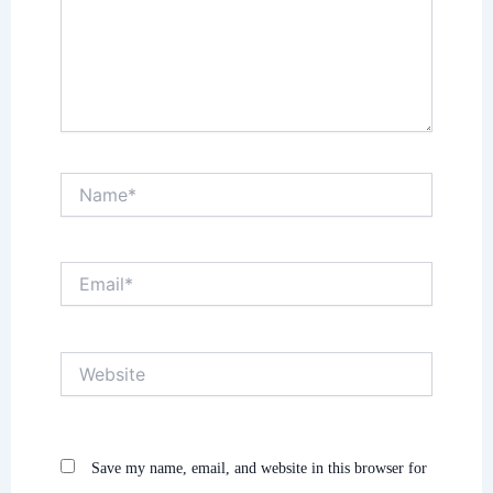
Name*
Email*
Website
Save my name, email, and website in this browser for