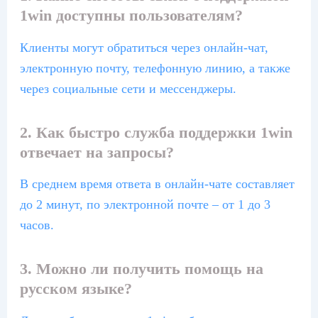
1win доступны пользователям?
Клиенты могут обратиться через онлайн-чат,
электронную почту, телефонную линию, а также
через социальные сети и мессенджеры.
2. Как быстро служба поддержки 1win
отвечает на запросы?
В среднем время ответа в онлайн-чате составляет
до 2 минут, по электронной почте – от 1 до 3
часов.
3. Можно ли получить помощь на
русском языке?