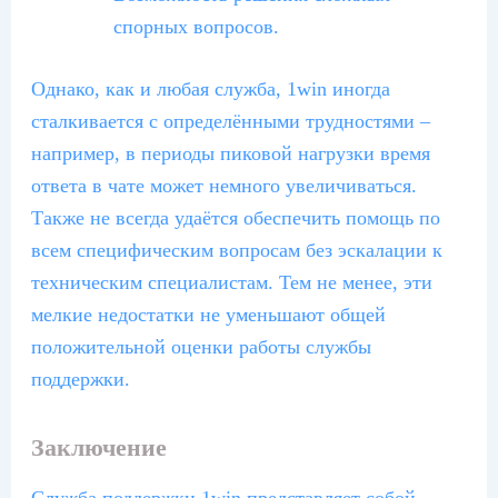
спорных вопросов.
Однако, как и любая служба, 1win иногда
сталкивается с определёнными трудностями –
например, в периоды пиковой нагрузки время
ответа в чате может немного увеличиваться.
Также не всегда удаётся обеспечить помощь по
всем специфическим вопросам без эскалации к
техническим специалистам. Тем не менее, эти
мелкие недостатки не уменьшают общей
положительной оценки работы службы
поддержки.
Заключение
Служба поддержки 1win представляет собой