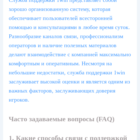
хорошо организованную систему, которая
обеспечивает пользователей всесторонней
помощью и консультациями в любое время суток.
Разнообразие каналов связи, профессионализм
операторов и наличие полезных материалов
делают взаимодействие с компанией максимально
комфортным и оперативным. Несмотря на
небольшие недостатки, служба поддержки 1win
заслуживает высокой оценки и является одним из
важных факторов, заслуживающих доверия
игроков.
Часто задаваемые вопросы (FAQ)
1. Какие способы связи с поддержкой