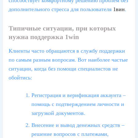
способствует комфортному решению проблем без
дополнительного стресса для пользователя
1вин
.
Типичные ситуации, при которых
нужна поддержка 1win
Клиенты часто обращаются в службу поддержки
по самым разным вопросам. Вот наиболее частые
ситуации, когда без помощи специалистов не
обойтись:
Регистрация и верификация аккаунта –
помощь с подтверждением личности и
загрузкой документов.
Внесение и вывод денежных средств –
решение вопросов с платежами,