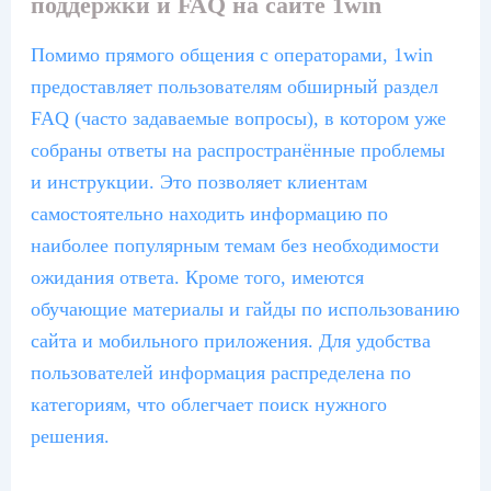
поддержки и FAQ на сайте 1win
Помимо прямого общения с операторами, 1win
предоставляет пользователям обширный раздел
FAQ (часто задаваемые вопросы), в котором уже
собраны ответы на распространённые проблемы
и инструкции. Это позволяет клиентам
самостоятельно находить информацию по
наиболее популярным темам без необходимости
ожидания ответа. Кроме того, имеются
обучающие материалы и гайды по использованию
сайта и мобильного приложения. Для удобства
пользователей информация распределена по
категориям, что облегчает поиск нужного
решения.