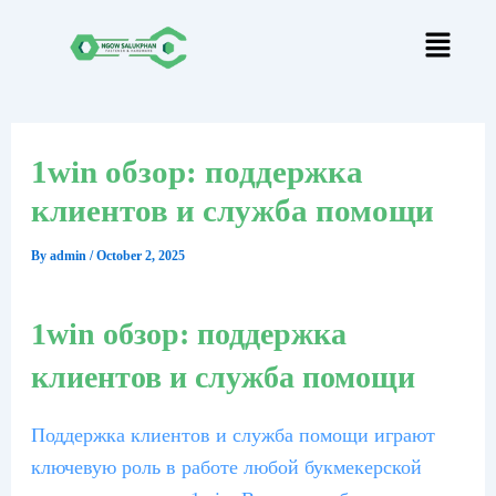
Skip
Post
to
navigation
content
1win обзор: поддержка
клиентов и служба помощи
By
admin
/
October 2, 2025
1win обзор: поддержка
клиентов и служба помощи
Поддержка клиентов и служба помощи играют
ключевую роль в работе любой букмекерской