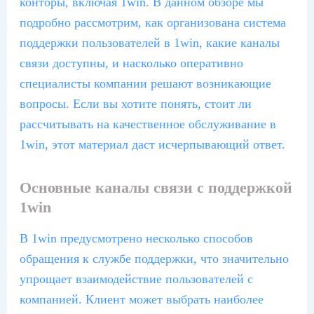
конторы, включая 1win. В данном обзоре мы
подробно рассмотрим, как организована система
поддержки пользователей в 1win, какие каналы
связи доступны, и насколько оперативно
специалисты компании решают возникающие
вопросы. Если вы хотите понять, стоит ли
рассчитывать на качественное обслуживание в
1win, этот материал даст исчерпывающий ответ.
Основные каналы связи с поддержкой
1win
В 1win предусмотрено несколько способов
обращения к службе поддержки, что значительно
упрощает взаимодействие пользователей с
компанией. Клиент может выбрать наиболее