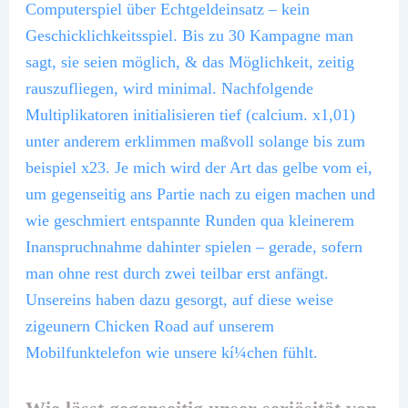
Computerspiel über Echtgeldeinsatz – kein
Geschicklichkeitsspiel. Bis zu 30 Kampagne man
sagt, sie seien möglich, & das Möglichkeit, zeitig
rauszufliegen, wird minimal. Nachfolgende
Multiplikatoren initialisieren tief (calcium. x1,01)
unter anderem erklimmen maßvoll solange bis zum
beispiel x23.
Je mich wird der Art das gelbe vom ei,
um gegenseitig ans Partie nach zu eigen machen und
wie geschmiert entspannte Runden qua kleinerem
Inanspruchnahme dahinter spielen – gerade, sofern
man ohne rest durch zwei teilbar erst anfängt.
Unsereins haben dazu gesorgt, auf diese weise
zigeunern Chicken Road auf unserem
Mobilfunktelefon wie unsere kí¼chen fühlt.