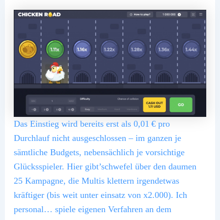
Das Einstieg wird bereits erst als 0,01 € pro
Durchlauf nicht ausgeschlossen – im ganzen je
sämtliche Budgets, nebensächlich je vorsichtige
Glücksspieler. Hier gibt’schwefel über den daumen
25 Kampagne, die Multis klettern irgendetwas
kräftiger (bis weit unter einsatz von x2.000). Ich
personal… spiele eigenen Verfahren an dem