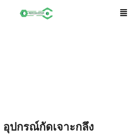
Skip
to
content
อุปกรณ์กัดเจาะกลึง