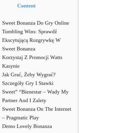
Content
Sweet Bonanza Do Gry Online
Tumbling Wins: Sprawdź
Ekscytującą Rozgrywkę W
Sweet Bonanza
Korzystaj Z Promocji Watts
Kasynie
Jak Grać, Żeby Wygrać?
Szczegóły Gry I Stawki
Sweet” “Bienestar – Wady My
Partner And I Zalety
Sweet Bonanza On The Internet
– Pragmatic Play
Demo Lovely Bonanza