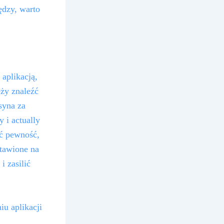
ędzy, warto
aplikacją,
ży znaleźć
syna za
 i actually
ć pewność,
stawione na
i zasilić
iu aplikacji