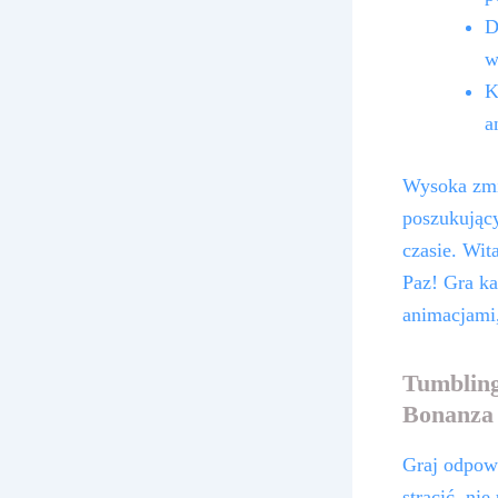
D
w
K
a
Wysoka zmie
poszukujący
czasie. Wi
Paz! Gra k
animacjami,
Tumblin
Bonanza
Graj odpowi
stracić, ni