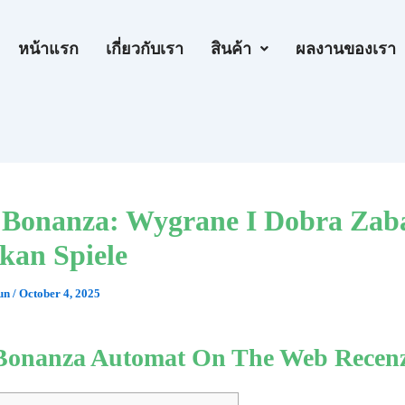
หน้าแรก
เกี่ยวกับเรา
สินค้า
ผลงานของเรา
 Bonanza: Wygrane I Dobra Za
kan Spiele
Tun
/
October 4, 2025
Bonanza Automat On The Web Recen