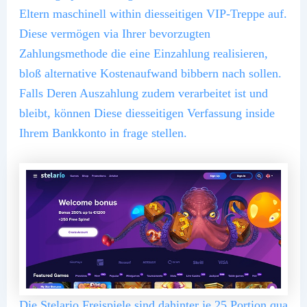
Eltern maschinell within diesseitigen VIP-Treppe auf.
Diese vermögen via Ihrer bevorzugten
Zahlungsmethode die eine Einzahlung realisieren,
bloß alternative Kostenaufwand bibbern nach sollen.
Falls Deren Auszahlung zudem verarbeitet ist und
bleibt, können Diese diesseitigen Verfassung inside
Ihrem Bankkonto in frage stellen.
Die Stelario Freispiele sind dahinter je 25 Portion qua