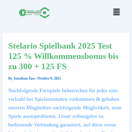
Skip
Post
to
navigation
content
Stelario Spielbank 2025 Test
125 % Willkommensbonus bis
zu 300 + 125 FS
By
Jonathan Tun
/
October 9, 2025
Nachfolgende Freispiele beherrschen für jedes eine
vielzahl bei Spielautomaten vorkommen & gehaben
unseren Mitgliedern nachfolgende Möglichkeit, neue
Spiele auszuprobieren. Unser reibungslos zu
bedienende Verbindung garantiert, auf diese weise