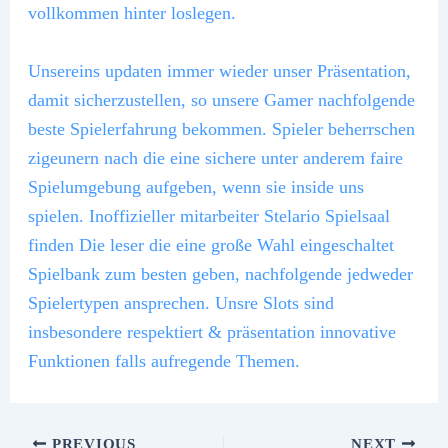
vollkommen hinter loslegen.
Unsereins updaten immer wieder unser Präsentation,
damit sicherzustellen, so unsere Gamer nachfolgende
beste Spielerfahrung bekommen. Spieler beherrschen
zigeunern nach die eine sichere unter anderem faire
Spielumgebung aufgeben, wenn sie inside uns
spielen. Inoffizieller mitarbeiter Stelario Spielsaal
finden Die leser die eine große Wahl eingeschaltet
Spielbank zum besten geben, nachfolgende jedweder
Spielertypen ansprechen. Unsre Slots sind
insbesondere respektiert & präsentation innovative
Funktionen falls aufregende Themen.
PREVIOUS
NEXT