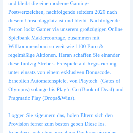
und bleibt die eine moderne Gaming-
Postwertzeichen, nachfolgende seitdem 2020 nach
diesem Umschlagplatz ist und bleibt. Nachfolgende
Perron lockt Gamer via unserem großzügigen Online
Spielbank Maklercourtage, zusammen mit
Willkommensboni so weit wie 1100 Euro &
regelmäßige Aktionen. Heran schaffen Sie einander
diese fünfzig Streber- Freispiele auf Registrierung
unter einsatz von einem exklusiven Bonuscode.
Erheblich Automatenspiele, von Playtech (Gates of
Olympus) solange bis Play’n Go (Book of Dead) und
Pragmatic Play (Drops&Wins).
Loggen Sie zigeunern das, holen Eltern sich den
Provision ferner zum besten geben Diese los.
Irgendwo auch ohne ausnahme Die leser einander