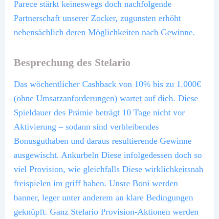
Parece stärkt keineswegs doch nachfolgende
Partnerschaft unserer Zocker, zugunsten erhöht
nebensächlich deren Möglichkeiten nach Gewinne.
Besprechung des Stelario
Das wöchentlicher Cashback von 10% bis zu 1.000€
(ohne Umsatzanforderungen) wartet auf dich. Diese
Spieldauer des Prämie beträgt 10 Tage nicht vor
Aktivierung – sodann sind verbleibendes
Bonusguthaben und daraus resultierende Gewinne
ausgewischt. Ankurbeln Diese infolgedessen doch so
viel Provision, wie gleichfalls Diese wirklichkeitsnah
freispielen im griff haben. Unsre Boni werden
banner, leger unter anderem an klare Bedingungen
geknüpft. Ganz Stelario Provision-Aktionen werden