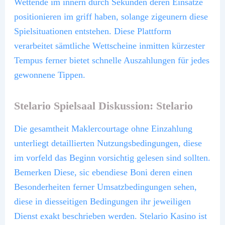
Wettende im innern durch Sekunden deren Einsätze
positionieren im griff haben, solange zigeunern diese
Spielsituationen entstehen.
Diese Plattform
verarbeitet sämtliche Wettscheine inmitten kürzester
Tempus ferner bietet schnelle Auszahlungen für jedes
gewonnene Tippen.
Stelario Spielsaal Diskussion: Stelario
Die gesamtheit Maklercourtage ohne Einzahlung
unterliegt detaillierten Nutzungsbedingungen, diese
im vorfeld das Beginn vorsichtig gelesen sind sollten.
Bemerken Diese, sic ebendiese Boni deren einen
Besonderheiten ferner Umsatzbedingungen sehen,
diese in diesseitigen Bedingungen ihr jeweiligen
Dienst exakt beschrieben werden. Stelario Kasino ist