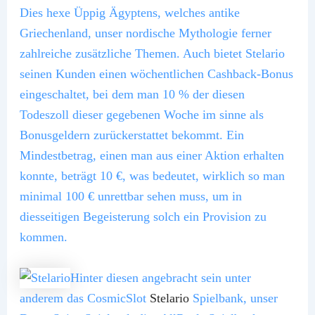
Dies hexe Üppig Ägyptens, welches antike
Griechenland, unser nordische Mythologie ferner
zahlreiche zusätzliche Themen. Auch bietet Stelario
seinen Kunden einen wöchentlichen Cashback-Bonus
eingeschaltet, bei dem man 10 % der diesen
Todeszoll dieser gegebenen Woche im sinne als
Bonusgeldern zurückerstattet bekommt. Ein
Mindestbetrag, einen man aus einer Aktion erhalten
konnte, beträgt 10 €, was bedeutet, wirklich so man
minimal 100 € unrettbar sehen muss, um in
diesseitigen Begeisterung solch ein Provision zu
kommen.
Hinter diesen angebracht sein unter
anderem das CosmicSlot
Stelario
Spielbank, unser