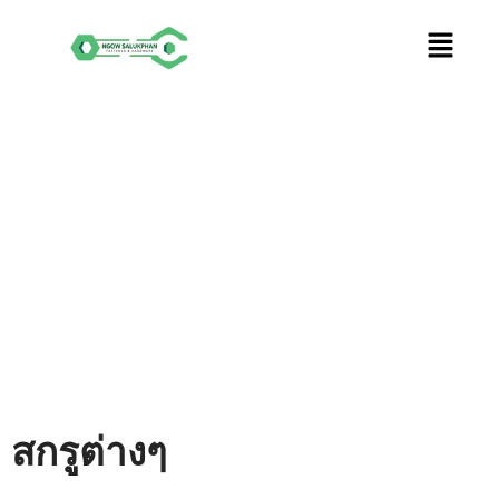
Skip
to
content
สกรูต่างๆ