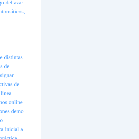
go del azar
utomáticos,
 distintas
as de
signar
ctivas de
 línea
nos online
iones demo
ro
 inicial a
práctica