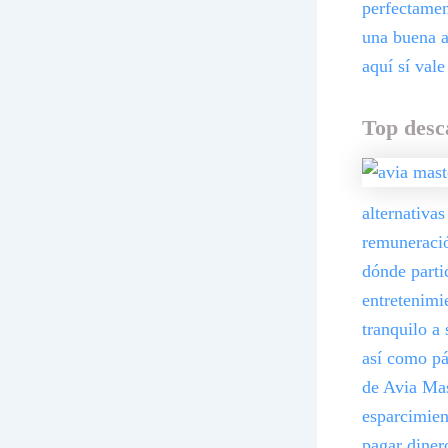
perfectamen
una buena a
aquí sí val
Top desc
alternativas
remuneració
dónde partic
entretenimi
tranquilo a
así­ como p
de Avia Mas
esparcimien
pagar diner