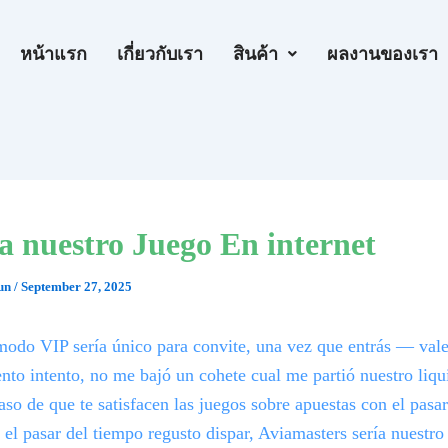
หน้าแรก
เกี่ยวกับเรา
สินค้า
ผลงานของเรา
a nuestro Juego En internet
Tun
/
September 27, 2025
odo VIP serí­a único para convite, una vez que entrás — vale
to intento, no me bajó un cohete cual me partió nuestro liqu
aso de que te satisfacen las juegos sobre apuestas con el pasa
el pasar del tiempo regusto dispar, Aviamasters serí­a nuestro