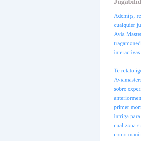
Jugabilid
Ademí¡s, re
cualquier ju
Avia Master
tragamoneda
interactiva
Te relato i
Aviamaster
sobre exper
anteriormen
primer mome
intriga par
cual zona s
como maniob