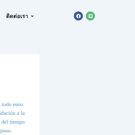
F
L
ติดต่อเรา
a
i
c
n
e
e
b
o
o
k
 todo euro.
idación a la
r del tiempo
 paso.