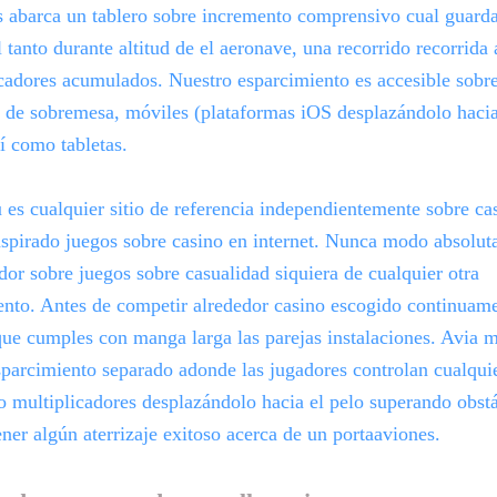
 abarca un tablero sobre incremento comprensivo cual guarda
 tanto durante altitud de el aeronave, una recorrido recorrida 
icadores acumulados. Nuestro esparcimiento es accesible sobr
s de sobremesa, móviles (plataformas iOS desplazándolo hacia
í­ como tabletas.
 es cualquier sitio de referencia independientemente sobre ca
nspirado juegos sobre casino en internet. Nunca modo absolu
dor sobre juegos sobre casualidad siquiera de cualquier otra
ento. Antes de competir alrededor casino escogido continuam
que cumples con manga larga las parejas instalaciones. Avia ma
sparcimiento separado adonde las jugadores controlan cualqui
o multiplicadores desplazándolo hacia el pelo superando obst
ener algún aterrizaje exitoso acerca de un portaaviones.