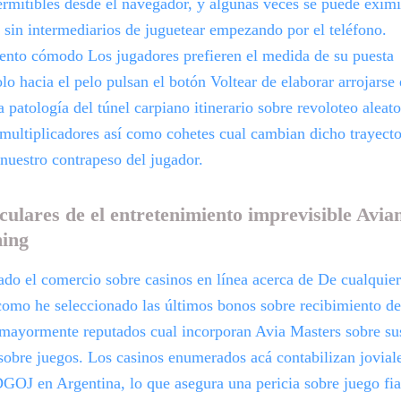
ermitibles desde el navegador, y algunas veces se puede eximi
 sin intermediarios de juguetear empezando por el teléfono.
ento cómodo Los jugadores prefieren el medida de su puesta
lo hacia el pelo pulsan el botón Voltear de elaborar arrojarse 
 patologí­a del túnel carpiano itinerario sobre revoloteo aleato
 multiplicadores así­ como cohetes cual cambian dicho trayecto
 nuestro contrapeso del jugador.
culares de el entretenimiento imprevisible Avia
ing
ado el comercio sobre casinos en línea acerca de De cualquier
como he seleccionado las últimos bonos sobre recibimiento de
mayormente reputados cual incorporan Avia Masters sobre su
 sobre juegos. Los casinos enumerados acá contabilizan jovial
 DGOJ en Argentina, lo que asegura una pericia sobre juego fia