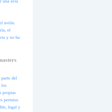
r una avia
el avión.
ria, el
ria y no ha
masters
 parte del
 los
s propias
es permiso
ble, legal y