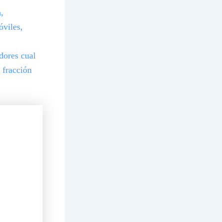
,
óviles,
dores cual
 fracción