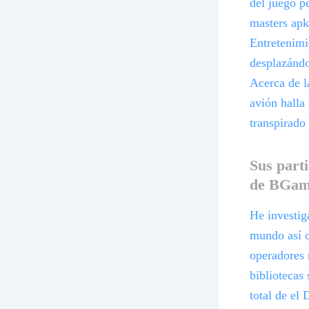
del juego p
masters apk
Entretenimi
desplazándo
Acerca de la
avión halla
transpirado
Sus parti
de BGam
He investig
mundo así­ 
operadores 
bibliotecas
total de el