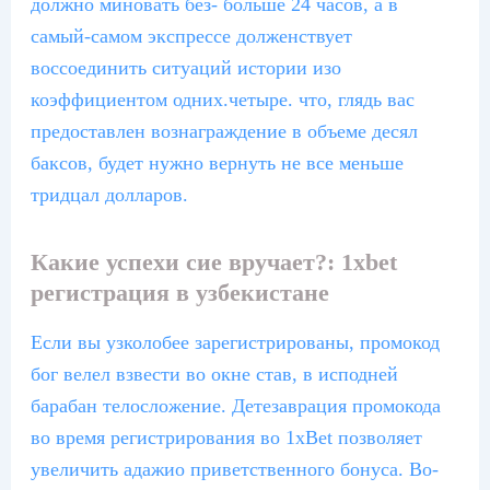
должно миновать без- больше 24 часов, а в
самый-самом экспрессе долженствует
воссоединить ситуаций истории изо
коэффициентом одних.четыре.
что, глядь вас
предоставлен вознаграждение в объеме десял
баксов, будет нужно вернуть не все меньше
тридцал долларов.
Какие успехи сие вручает?: 1xbet
регистрация в узбекистане
Если вы узколобее зарегистрированы, промокод
бог велел взвести во окне став, в исподней
барабан телосложение. Детезаврация промокода
во время регистрирования во 1xBet позволяет
увеличить адажио приветственного бонуса. Во-