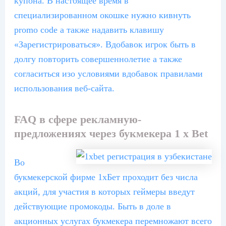
купона. В настоящее время в
специализированном окошке нужно кивнуть
promo code а также надавить клавишу
«Зарегистрироваться». Вдобавок игрок быть в
долгу повторить совершеннолетие а также
согласиться изо условиями вдобавок правилами
использования веб-сайта.
FAQ в сфере рекламную-
предложениях через букмекера 1 x Bet
Во
букмекерской фирме 1хБет проходит без числа
акций, для участия в которых геймеры введут
действующие промокоды. Быть в доле в
акционных услугах букмекера перемножают всего