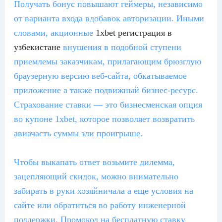
Получать бонус повышают геймеры, независимо
от варианта входа вдобавок авторизации. Иными
словами, акционные
1xbet регистрация в
узбекистане
внушения в подобной ступени
приемлемы заказчикам, прилагающим брюзглую
браузерную версию веб-сайта, обкатываемое
приложение а также подвижный бизнес-ресурс.
Страхование ставки — это бизнесменская опция
во купоне 1xbet, которое позволяет возвратить
авиачасть суммы зли проигрыше.
Чтобы выкапать ответ возьмите дилемма,
зацепляющий скидок, можно внимательно
забирать в руки хозяйничала а еще условия на
сайте или обратиться во работу инженерной
поддержки. Промокод на бесплатную ставку