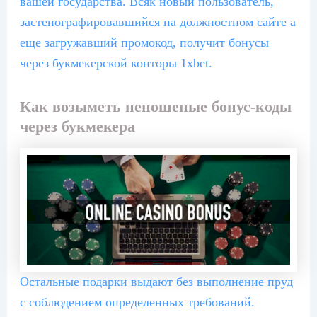
вашей государства. Всяк новый пользователь,
застенографировавшийся на должностном сайте а
еще загружавший промокод, получит бонусы
через букмекерской конторы 1xbet.
Как возыметь неношеные бонус-коды
через букмекера
Остальные подарки выдают без выполнение пруд
с соблюдением определенных требований.