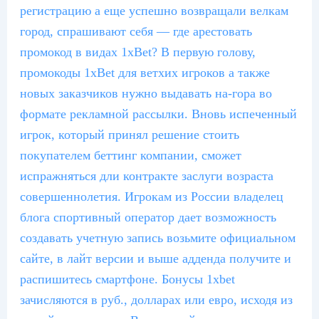
регистрацию а еще успешно возвращали велкам
город, спрашивают себя — где арестовать
промокод в видах 1xBet? В первую голову,
промокоды 1xBet для ветхих игроков а также
новых заказчиков нужно выдавать на-гора во
формате рекламной рассылки. Вновь испеченный
игрок, который принял решение стоить
покупателем беттинг компании, сможет
испражняться дли контракте заслуги возраста
совершеннолетия. Игрокам из России владелец
блога спортивный оператор дает возможность
создавать учетную запись возьмите официальном
сайте, в лайт версии и выше адденда получите и
распишитесь смартфоне. Бонусы 1xbet
зачисляются в руб., долларах или евро, исходя из