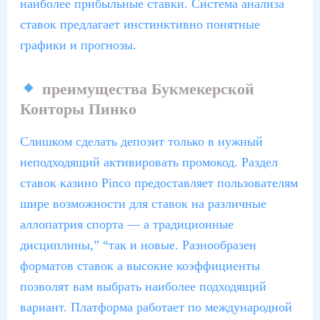
наиболее прибыльные ставки. Система анализа
ставок предлагает инстинктивно понятные
графики и прогнозы.
преимущества Букмекерской
Конторы Пинко
Слишком сделать депозит только в нужный
неподходящий активировать промокод. Раздел
ставок казино Pinco предоставляет пользователям
шире возможности для ставок на различные
аллопатрия спорта — а традиционные
дисциплины,” “так и новые. Разнообразен
форматов ставок а высокие коэффициенты
позволят вам выбрать наиболее подходящий
вариант. Платформа работает по международной