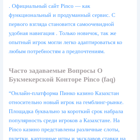
. Официальный сайт Pinco — как
функциональный и продуманный сервис. С
первого взгляда становится самоочевидной
удобная навигация . Только новичок, так же
опытный игрок могли легко адаптироваться ко
любым потребностям а предпочтениям.
Часто задаваемые Вопросы О
Букмекерской Конторе Pinco (faq)
“Онлайн-платформа Пинко казино Казахстан
относительно новый игрок на гемблинг-рынке.
Площадка буквально за короткий срок набрала
популярность среди игроков а Казахстане. На
Pinco казино представлены различные слоты,
рулетки, карточные игры и эксклавов ставки на