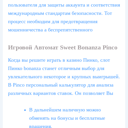
пользователя для защиты аккаунта и соответствия
международным стандартам безопасности. Тот
процесс необходим для предотвращения
мошенничества а беспрепятственного
Игровой Автомат Sweet Bonanza Pinco
Когда вы решите играть в казино Пинко, слот
Пинко bonanza станет отличным выбор для
увлекательного некоторое и крупных выигрышей.
В Pinco персональный калькулятор для анализа
различных вариантов ставок. Он позволяет Вы
В дальнейшем наличную можно
обменять на бонусы и бесплатные
вращения.