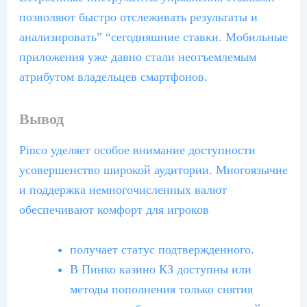
позволяют быстро отслеживать результаты и
анализировать” “сегодняшние ставки. Мобильные
приложения уже давно стали неотъемлемым
атрибутом владельцев смартфонов.
Вывод
Pinco уделяет особое внимание доступности
усовершенство широкой аудитории. Многоязычие
и поддержка немногочисленных валют
обеспечивают комфорт для игроков
получает статус подтвержденного.
В Пинко казино КЗ доступны или
методы пополнения только снятия