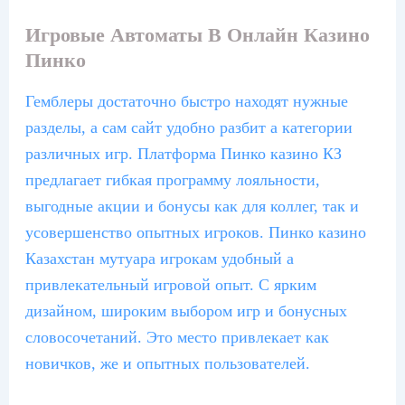
Игровые Автоматы В Онлайн Казино
Пинко
Гемблеры достаточно быстро находят нужные
разделы, а сам сайт удобно разбит а категории
различных игр. Платформа Пинко казино КЗ
предлагает гибкая программу лояльности,
выгодные акции и бонусы как для коллег, так и
усовершенство опытных игроков. Пинко казино
Казахстан мутуара игрокам удобный а
привлекательный игровой опыт. С ярким
дизайном, широким выбором игр и бонусных
словосочетаний. Это место привлекает как
новичков, же и опытных пользователей.