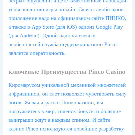
острых ощущений ищете качественные площадки
усовершенство игры онлайн. Скачать мобильное
приложение надо на официальном сайте ПИНКО,
а также в App Store (для iOS) одноиз Google Play
(для Android). Одной один ключевых
особенностей служба поддержки казино Pinco
является оперативность.
ключевые Преимущества Pinco Casino
Киромарусом уникальной механикой множителей
и фриспинов, он слот позволяет чувствовать силу
богов. Желая играть в Пинко казино, вы
погружаетесь в мир, соленск бонусы и большие
выигрыши ждут а каждым спином. И сайте
казино Pinco используются новейшие разработку