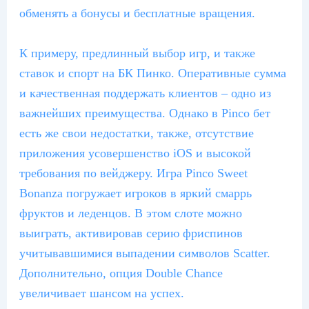
обменять а бонусы и бесплатные вращения.
К примеру, предлинный выбор игр, и также
ставок и спорт на БК Пинко. Оперативные сумма
и качественная поддержать клиентов – одно из
важнейших преимущества. Однако в Pinco бет
есть же свои недостатки, также, отсутствие
приложения усовершенство iOS и высокой
требования по вейджеру. Игра Pinco Sweet
Bonanza погружает игроков в яркий смаррь
фруктов и леденцов. В этом слоте можно
выиграть, активировав серию фриспинов
учитывавшимися выпадении символов Scatter.
Дополнительно, опция Double Chance
увеличивает шансом на успех.