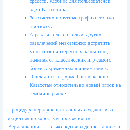
средств, удобное для пользователей
один Казахстана.
безотчетно понятные графики только
прогнозы.
А разделе слотов только других
развлечений невозможно встретить
множество интересных вариантов,
начиная от классических игр самого
более современных а динамичных.
“Онлайн-платформа Пинко казино
Казахстан относительно новый игрок на
гемблинг-рынке.
Процедура верификации данных создавалась с
акцентом и скорость и прозрачность.
Верификация — только подтверждение личности