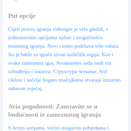
Put opcije
Cijeli proces igranja videoigre je vrlo gladak, s
jednostavnim opcijama uplate i mogućnošću
trenutnog igranja. Novi casino podržava više valuta,
što je lakše za igrače izvan različitih regija. Kao i
svaka zamrznuta igra, Aviamasters sada nudi niz
uzbuđenja i izazova. Структура четкице, brzi
ciklusi i sučelje bogato značajkama stvaraju izuzetno
zabavan osjećaj.
Avia pogodnosti: Zaustavite se u
budućnosti iz zamrznutog igranja
S brzim serijama, većim mogućim pobjedama i