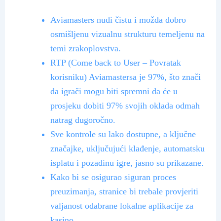
Aviamasters nudi čistu i možda dobro
osmišljenu vizualnu strukturu temeljenu na
temi zrakoplovstva.
RTP (Come back to User – Povratak
korisniku) Aviamastersa je 97%, što znači
da igrači mogu biti spremni da će u
prosjeku dobiti 97% svojih oklada odmah
natrag dugoročno.
Sve kontrole su lako dostupne, a ključne
značajke, uključujući klađenje, automatsku
isplatu i pozadinu igre, jasno su prikazane.
Kako bi se osigurao siguran proces
preuzimanja, stranice bi trebale provjeriti
valjanost odabrane lokalne aplikacije za
kasino.