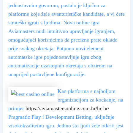
jednostavnim govorom, postalo je ključno za
platforme koje žele avanturističke kandidate, a vi ćete
strateški igrati s ljudima. Nova online igra
Aviamasters nudi intuitivno upravljanje igranjem,
omogućujući korisnicima da precizno prate oklade
prije svakog okretaja. Potpuno novi element
automatske igre pojednostavljuje igru ​​zbog
automatizacije uzastopnih okretaja s obzirom na
unaprijed postavljene konfiguracije.
Kao platforma s najboljom
organizacijom za kockanje, na
primjer
https://aviamastersonline.com.hr/hr-hr/
Pragmatic Play i Development Betting, uključuje
visokokvalitetnu igru. Jedino što ljudi žele otkriti jest