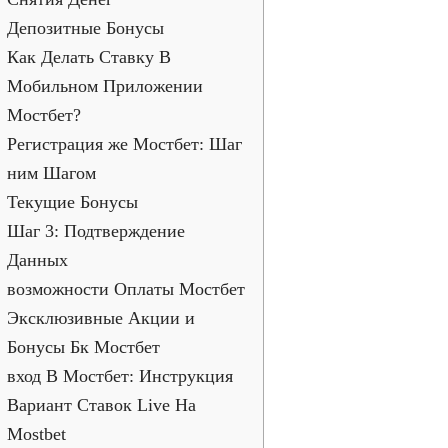
Депозитные Бонусы
Как Делать Ставку В
Мобильном Приложении
Мостбет?
Регистрация же Мостбет: Шаг
ним Шагом
Текущие Бонусы
Шаг 3: Подтверждение
Данных
возможности Оплаты Мостбет
Эксклюзивные Акции и
Бонусы Бк Мостбет
вход В Мостбет: Инструкция
Вариант Ставок Live На
Mostbet