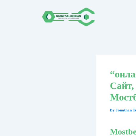
Skip
Post
to
navigation
content
“онла
Сайт,
Мост
By
Jonathan 
Mostbe