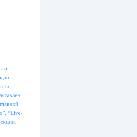
ы и
здан
ости,
дставлен
 главной
”, “Live-
секции.