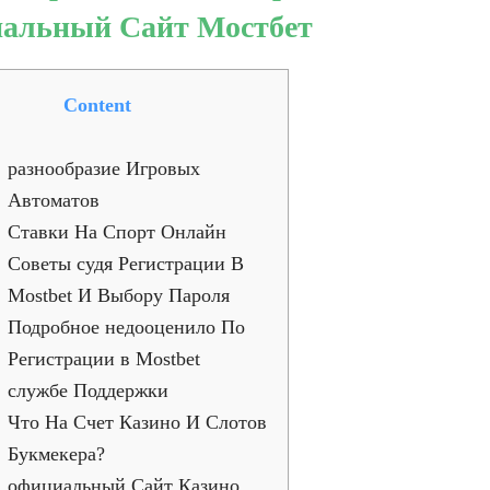
альный Сайт Мостбет
Content
разнообразие Игровых
Автоматов
Ставки На Спорт Онлайн
Советы судя Регистрации В
Mostbet И Выбору Пароля
Подробное недооценило По
Регистрации в Mostbet
службе Поддержки
Что На Счет Казино И Слотов
Букмекера?
официальный Сайт Казино