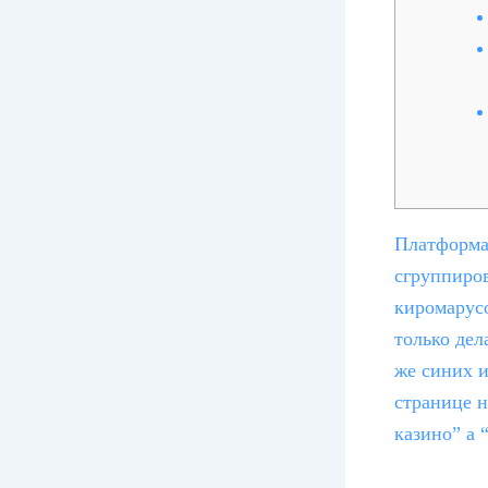
Платформа 
сгруппиров
киромарус
только дел
же синих и
странице н
казино” а 