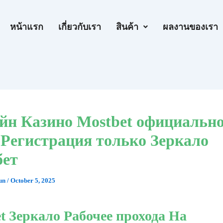
หน้าแรก
เกี่ยวกับเรา
สินค้า
ผลงานของเรา
йн Казино Mostbet официальн
 Регистрация только Зеркало
бет
Tun
/
October 5, 2025
t Зеркало Рабочее прохода На