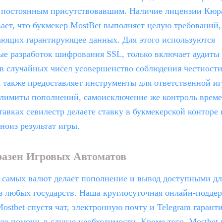
 постоянным присутствовавшим. Наличие лицензии Кюр
ает, что букмекер MostBet выполняет целую требований,
ающих гарантирующее данных. Для этого используются
ые разработок шифрования SSL, только включает аудиты
в случайных чисел усовершенство соблюдения честности
также предоставляет инструменты для ответственной иг
 лимиты пополнений, самоисключение же контроль врем
авках севилестр делаете ставку в букмекерской конторе 
ноиз результат игры.
разен Игровых Автоматов
 самых валют делает пополнение и вывод доступными дл
з любых государств. Наша круглосуточная онлайн-подде
ostbet спустя чат, электронную почту и Telegram гарант
ю помощь в случае необходимости. Кроме того, Mostbet 