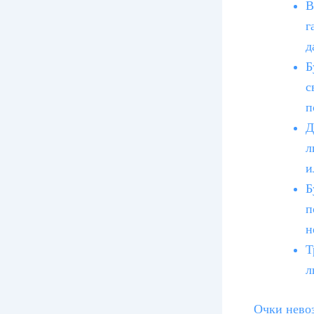
В
г
д
Б
с
п
Д
л
и
Б
п
н
Т
л
Очки нево