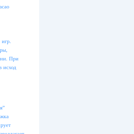
асао
 игр.
ры,
ени. При
в исход
я”
ржка
ирует
предлагает