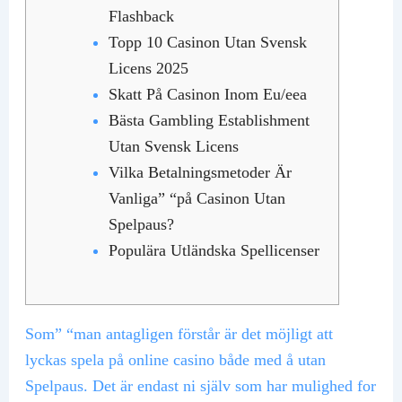
Flashback
Topp 10 Casinon Utan Svensk
Licens 2025
Skatt På Casinon Inom Eu/eea
Bästa Gambling Establishment
Utan Svensk Licens
Vilka Betalningsmetoder Är
Vanliga” “på Casinon Utan
Spelpaus?
Populära Utländska Spellicenser
Som” “man antagligen förstår är det möjligt att
lyckas spela på online casino både med å utan
Spelpaus. Det är endast ni själv som har mulighed for