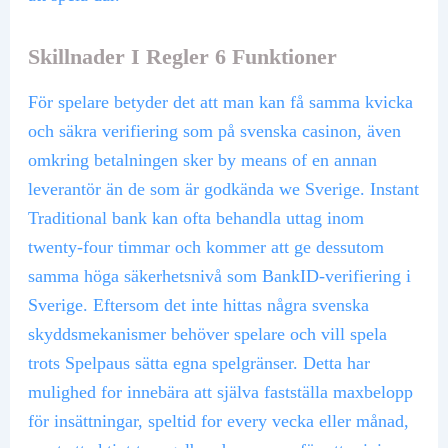
Skillnader I Regler 6 Funktioner
För spelare betyder det att man kan få samma kvicka
och säkra verifiering som på svenska casinon, även
omkring betalningen sker by means of en annan
leverantör än de som är godkända we Sverige. Instant
Traditional bank kan ofta behandla uttag inom
twenty-four timmar och kommer att ge dessutom
samma höga säkerhetsnivå som BankID-verifiering i
Sverige. Eftersom det inte hittas några svenska
skyddsmekanismer behöver spelare och vill spela
trots Spelpaus sätta egna spelgränser. Detta har
mulighed for innebära att själva fastställa maxbelopp
för insättningar, speltid for every vecka eller månad,