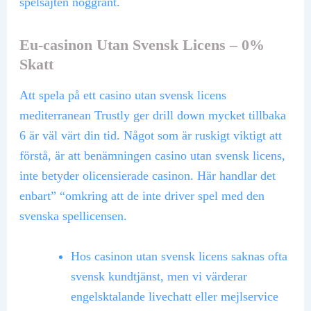
spelsajten noggrant.
Eu-casinon Utan Svensk Licens – 0%
Skatt
Att spela på ett casino utan svensk licens
mediterranean Trustly ger drill down mycket tillbaka
6 är väl värt din tid. Något som är ruskigt viktigt att
förstå, är att benämningen casino utan svensk licens,
inte betyder olicensierade casinon. Här handlar det
enbart” “omkring att de inte driver spel med den
svenska spellicensen.
Hos casinon utan svensk licens saknas ofta
svensk kundtjänst, men vi värderar
engelsktalande livechatt eller mejlservice