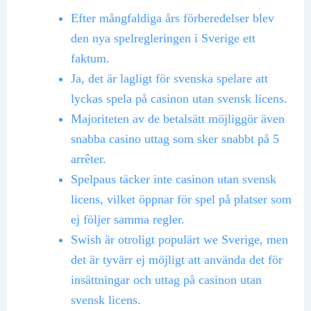
Efter mångfaldiga års förberedelser blev
den nya spelregleringen i Sverige ett
faktum.
Ja, det är lagligt för svenska spelare att
lyckas spela på casinon utan svensk licens.
Majoriteten av de betalsätt möjliggör även
snabba casino uttag som sker snabbt på 5
arrêter.
Spelpaus täcker inte casinon utan svensk
licens, vilket öppnar för spel på platser som
ej följer samma regler.
Swish är otroligt populärt we Sverige, men
det är tyvärr ej möjligt att använda det för
insättningar och uttag på casinon utan
svensk licens.