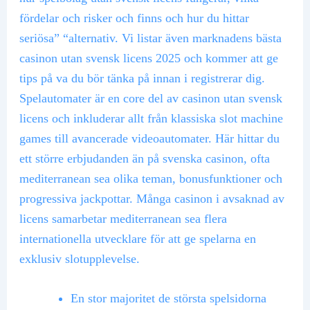
fördelar och risker och finns och hur du hittar
seriösa” “alternativ. Vi listar även marknadens bästa
casinon utan svensk licens 2025 och kommer att ge
tips på va du bör tänka på innan i registrerar dig.
Spelautomater är en core del av casinon utan svensk
licens och inkluderar allt från klassiska slot machine
games till avancerade videoautomater. Här hittar du
ett större erbjudanden än på svenska casinon, ofta
mediterranean sea olika teman, bonusfunktioner och
progressiva jackpottar. Många casinon i avsaknad av
licens samarbetar mediterranean sea flera
internationella utvecklare för att ge spelarna en
exklusiv slotupplevelse.
En stor majoritet de största spelsidorna