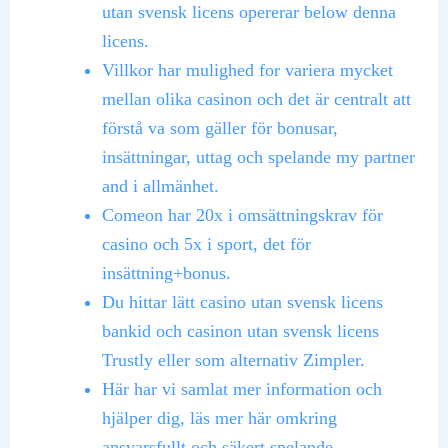
utan svensk licens opererar below denna
licens.
Villkor har mulighed for variera mycket
mellan olika casinon och det är centralt att
förstå va som gäller för bonusar,
insättningar, uttag och spelande my partner
and i allmänhet.
Comeon har 20x i omsättningskrav för
casino och 5x i sport, det för
insättning+bonus.
Du hittar lätt casino utan svensk licens
bankid och casinon utan svensk licens
Trustly eller som alternativ Zimpler.
Här har vi samlat mer information och
hjälper dig, läs mer här omkring
ansvarsfullt och säkert spelande.