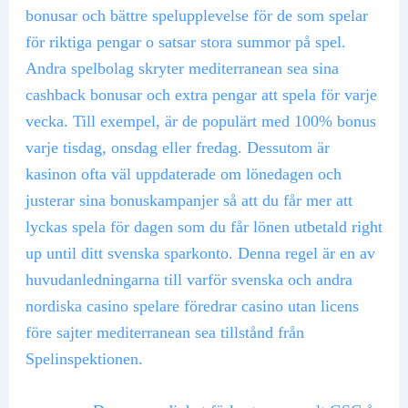
bonusar och bättre spelupplevelse för de som spelar
för riktiga pengar o satsar stora summor på spel.
Andra spelbolag skryter mediterranean sea sina
cashback bonusar och extra pengar att spela för varje
vecka. Till exempel, är de populärt med 100% bonus
varje tisdag, onsdag eller fredag. Dessutom är
kasinon ofta väl uppdaterade om lönedagen och
justerar sina bonuskampanjer så att du får mer att
lyckas spela för dagen som du får lönen utbetald right
up until ditt svenska sparkonto. Denna regel är en av
huvudanledningarna till varför svenska och andra
nordiska casino spelare föredrar casino utan licens
före sajter mediterranean sea tillstånd från
Spelinspektionen.