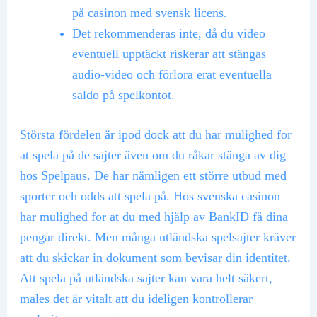
på casinon med svensk licens.
Det rekommenderas inte, då du video
eventuell upptäckt riskerar att stängas
audio-video och förlora erat eventuella
saldo på spelkontot.
Största fördelen är ipod dock att du har mulighed for
at spela på de sajter även om du råkar stänga av dig
hos Spelpaus. De har nämligen ett större utbud med
sporter och odds att spela på. Hos svenska casinon
har mulighed for at du med hjälp av BankID få dina
pengar direkt. Men många utländska spelsajter kräver
att du skickar in dokument som bevisar din identitet.
Att spela på utländska sajter kan vara helt säkert,
males det är vitalt att du ideligen kontrollerar