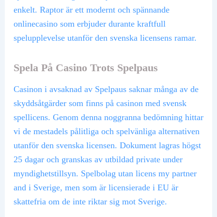
enkelt. Raptor är ett modernt och spännande
onlinecasino som erbjuder durante kraftfull
spelupplevelse utanför den svenska licensens ramar.
Spela På Casino Trots Spelpaus
Casinon i avsaknad av Spelpaus saknar många av de
skyddsåtgärder som finns på casinon med svensk
spellicens. Genom denna noggranna bedömning hittar
vi de mestadels pålitliga och spelvänliga alternativen
utanför den svenska licensen. Dokument lagras högst
25 dagar och granskas av utbildad private under
myndighetstillsyn. Spelbolag utan licens my partner
and i Sverige, men som är licensierade i EU är
skattefria om de inte riktar sig mot Sverige.