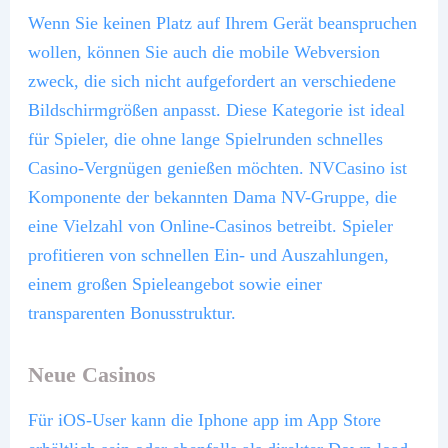
Wenn Sie keinen Platz auf Ihrem Gerät beanspruchen
wollen, können Sie auch die mobile Webversion
zweck, die sich nicht aufgefordert an verschiedene
Bildschirmgrößen anpasst. Diese Kategorie ist ideal
für Spieler, die ohne lange Spielrunden schnelles
Casino-Vergnügen genießen möchten. NVCasino ist
Komponente der bekannten Dama NV-Gruppe, die
eine Vielzahl von Online-Casinos betreibt. Spieler
profitieren von schnellen Ein- und Auszahlungen,
einem großen Spieleangebot sowie einer
transparenten Bonusstruktur.
Neue Casinos
Für iOS-User kann die Iphone app im App Store