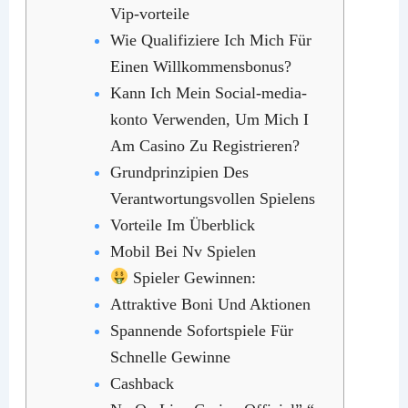
Vip-vorteile
Wie Qualifiziere Ich Mich Für
Einen Willkommensbonus?
Kann Ich Mein Social-media-
konto Verwenden, Um Mich I
Am Casino Zu Registrieren?
Grundprinzipien Des
Verantwortungsvollen Spielens
Vorteile Im Überblick
Mobil Bei Nv Spielen
Spieler Gewinnen:
Attraktive Boni Und Aktionen
Spannende Sofortspiele Für
Schnelle Gewinne
Cashback