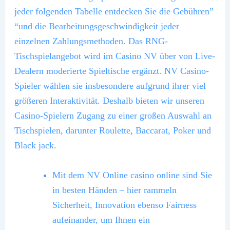
jeder folgenden Tabelle entdecken Sie die Gebühren”
“und die Bearbeitungsgeschwindigkeit jeder
einzelnen Zahlungsmethoden. Das RNG-
Tischspielangebot wird im Casino NV über von Live-
Dealern moderierte Spieltische ergänzt. NV Casino-
Spieler wählen sie insbesondere aufgrund ihrer viel
größeren Interaktivität. Deshalb bieten wir unseren
Casino-Spielern Zugang zu einer großen Auswahl an
Tischspielen, darunter Roulette, Baccarat, Poker und
Black jack.
Mit dem NV Online casino online sind Sie
in besten Händen – hier rammeln
Sicherheit, Innovation ebenso Fairness
aufeinander, um Ihnen ein