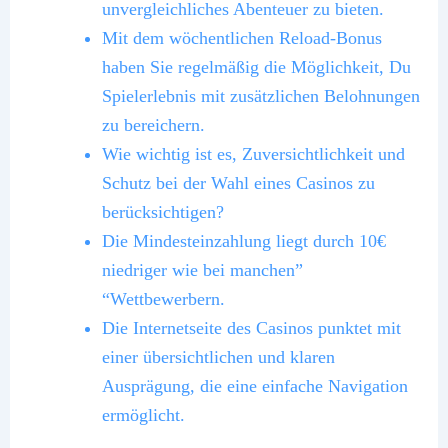
unvergleichliches Abenteuer zu bieten.
Mit dem wöchentlichen Reload-Bonus
haben Sie regelmäßig die Möglichkeit, Du
Spielerlebnis mit zusätzlichen Belohnungen
zu bereichern.
Wie wichtig ist es, Zuversichtlichkeit und
Schutz bei der Wahl eines Casinos zu
berücksichtigen?
Die Mindesteinzahlung liegt durch 10€
niedriger wie bei manchen”
“Wettbewerbern.
Die Internetseite des Casinos punktet mit
einer übersichtlichen und klaren
Ausprägung, die eine einfache Navigation
ermöglicht.