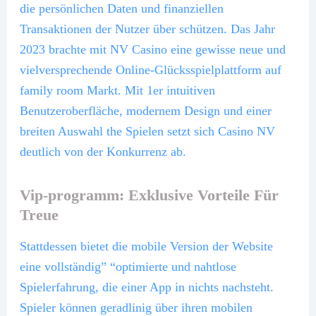
die persönlichen Daten und finanziellen
Transaktionen der Nutzer über schützen. Das Jahr
2023 brachte mit NV Casino eine gewisse neue und
vielversprechende Online-Glücksspielplattform auf
family room Markt. Mit 1er intuitiven
Benutzeroberfläche, modernem Design und einer
breiten Auswahl the Spielen setzt sich Casino NV
deutlich von der Konkurrenz ab.
Vip-programm: Exklusive Vorteile Für
Treue
Stattdessen bietet die mobile Version der Website
eine vollständig” “optimierte und nahtlose
Spielerfahrung, die einer App in nichts nachsteht.
Spieler können geradlinig über ihren mobilen