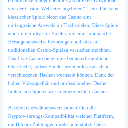
erhältlich sein oder ebenfalls als direkter Down load
von der Casino-Webseite angeboten” “sein. Für Fans
klassischer Spiele bietet das Casino eine
umfangreiche Auswahl an Tischspielen. Diese Spiele
sind immer ideal für Spieler, die eine strategische
Herangehensweise bevorzugen und sich an
traditionellen Casino-Spielen versuchen möchten.
Das Live-Casino bietet eine benutzerfreundliche
Oberfläche, sodass Spieler problemlos zwischen
verschiedenen Tischen wechseln können. Dank der
hohen Videoqualität und professionellen Dealer
fühlen sich Spieler wie in einem echten Casino.
Besonders erwähnenswert ist natürlich die
Kryptowährungs-Kompatibilität welcher Plattform,
die Bitcoin-Zahlungen direkt unterstützt. Diese