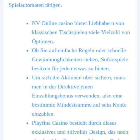
Spielautomaten tätigen.
NV Online casino bietet Liebhabern von
klassischen Tischspielen viele Vielzahl von
Optionen.
Ob Sie auf einfache Regeln oder schnelle
Gewinnmöglichkeiten stehen, Sofortspiele
besitzen für jeden etwas zu bieten.
Um sich die Aktionen über sichern, muss
man in der Direktive einen
Einzahlungsbonus verwenden, also eine
bestimmte Mindestsumme auf sein Konto
einzahlen.
Playfina Casino besticht durch dieses
exklusives und stilvolles Design, das noch