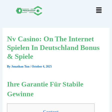
Skip
Post
to
navigation
content
Nv Casino: On The Internet
Spielen In Deutschland Bonus
& Spiele
By
Jonathan Tun
/
October 4, 2025
Ihre Garantie Für Stabile
Gewinne
Content