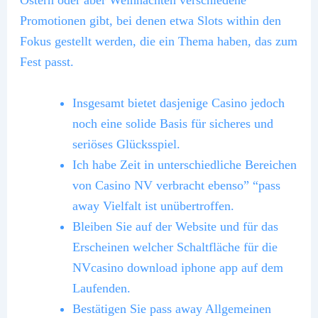
Ostern oder aber Weihnachten verschiedene
Promotionen gibt, bei denen etwa Slots within den
Fokus gestellt werden, die ein Thema haben, das zum
Fest passt.
Insgesamt bietet dasjenige Casino jedoch
noch eine solide Basis für sicheres und
seriöses Glücksspiel.
Ich habe Zeit in unterschiedliche Bereichen
von Casino NV verbracht ebenso” “pass
away Vielfalt ist unübertroffen.
Bleiben Sie auf der Website und für das
Erscheinen welcher Schaltfläche für die
NVcasino download iphone app auf dem
Laufenden.
Bestätigen Sie pass away Allgemeinen