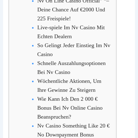
Nv On Line Casino Official” “–
Deine Chance Auf €2000 Und
225 Freispiele!
Live-spiele Im Nv Casino Mit
Echten Dealern
So Gelingt Jeder Einstieg Im Nv
Casino
Schnelle Auszahlungsoptionen
Bei Nv Casino
Wöchentliche Aktionen, Um
Ihre Gewinne Zu Steigern
Wie Kann Ich Den 2 000 €
Bonus Bei Nv Online Casino
Beanspruchen?
Nv Casino Something Like 20 €
No Downpayment Bonus