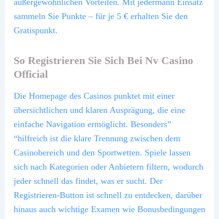
außergewöhnlichen Vorteilen. Mit jedermann Einsatz
sammeln Sie Punkte – für je 5 € erhalten Sie den
Gratispunkt.
So Registrieren Sie Sich Bei Nv Casino
Official
Die Homepage des Casinos punktet mit einer
übersichtlichen und klaren Ausprägung, die eine
einfache Navigation ermöglicht. Besonders”
“hilfreich ist die klare Trennung zwischen dem
Casinobereich und den Sportwetten. Spiele lassen
sich nach Kategorien oder Anbietern filtern, wodurch
jeder schnell das findet, was er sucht. Der
Registrieren-Button ist schnell zu entdecken, darüber
hinaus auch wichtige Examen wie Bonusbedingungen