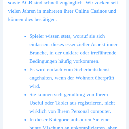
sowie AGB sind schnell zugänglich. Wir zocken seit
vielen Jahren in mehreren ihrer Online Casinos und
können dies bestätigen.
Spieler wissen stets, worauf sie sich
einlassen, dieses essenzieller Aspekt inner
Branche, in der unklare oder irreführende
Bedingungen häufig vorkommen.
Es wird einfach vom Sicherheitsdienst
angehalten, wenn der Wohnort überprüft
wird.
Sie können sich geradlinig von Ihrem
Useful oder Tablet aus registrieren, nicht
wirklich von Ihrem Personal computer.
In dieser Kategorie aufspüren Sie eine
bunte Mischung an unkomplizierten, aber