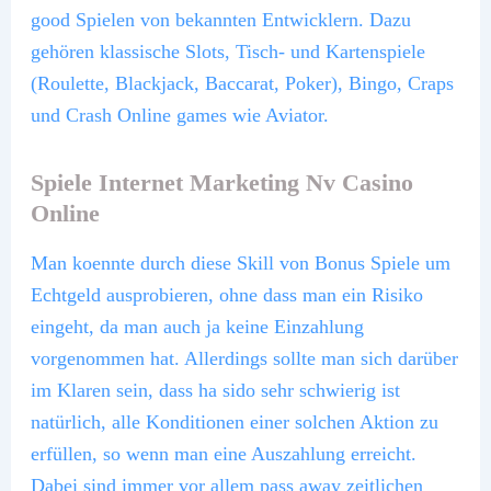
good Spielen von bekannten Entwicklern. Dazu
gehören klassische Slots, Tisch- und Kartenspiele
(Roulette, Blackjack, Baccarat, Poker), Bingo, Craps
und Crash Online games wie Aviator.
Spiele Internet Marketing Nv Casino
Online
Man koennte durch diese Skill von Bonus Spiele um
Echtgeld ausprobieren, ohne dass man ein Risiko
eingeht, da man auch ja keine Einzahlung
vorgenommen hat. Allerdings sollte man sich darüber
im Klaren sein, dass ha sido sehr schwierig ist
natürlich, alle Konditionen einer solchen Aktion zu
erfüllen, so wenn man eine Auszahlung erreicht.
Dabei sind immer vor allem pass away zeitlichen