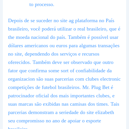
to processo.
Depois de se suceder no site ag plataforma no País
brasileiro, você poderá utilizar o real brasileiro, que é
the moeda nacional do país. Também é possível usar
dólares americanos ou euros para algumas transações
no site, dependendo dos serviços e recursos
oferecidos. Também deve ser observado que outro
fator que confirma some sort of confiabilidade da
organizacion são suas parcerias com clubes electronic
competições de futebol brasileiros. Mr. Plug Bet é
patrocinador oficial dos mais importantes clubes, e
suas marcas são exibidas nas camisas dos times. Tais
parcerias demonstram a seriedade do site elizabeth
seu compromisso no ano de apoiar o esporte