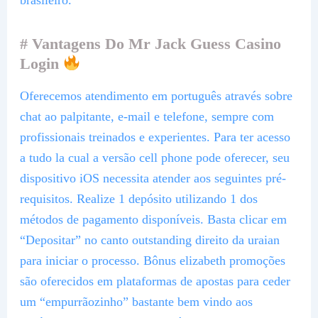
brasileiro.
# Vantagens Do Mr Jack Guess Casino
Login
Oferecemos atendimento em português através sobre
chat ao palpitante, e-mail e telefone, sempre com
profissionais treinados e experientes. Para ter acesso
a tudo la cual a versão cell phone pode oferecer, seu
dispositivo iOS necessita atender aos seguintes pré-
requisitos. Realize 1 depósito utilizando 1 dos
métodos de pagamento disponíveis. Basta clicar em
“Depositar” no canto outstanding direito da uraian
para iniciar o processo. Bônus elizabeth promoções
são oferecidos em plataformas de apostas para ceder
um “empurrãozinho” bastante bem vindo aos