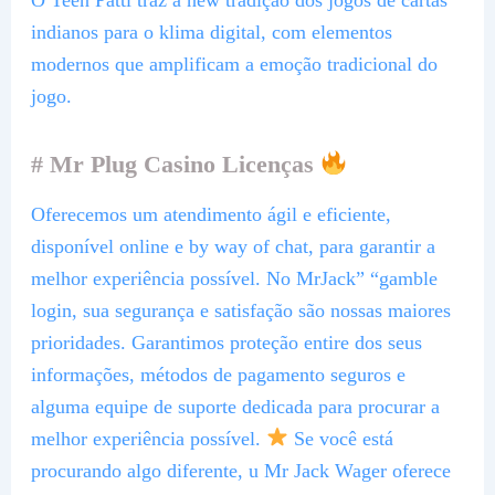
indianos para o klima digital, com elementos
modernos que amplificam a emoção tradicional do
jogo.
# Mr Plug Casino Licenças
Oferecemos um atendimento ágil e eficiente,
disponível online e by way of chat, para garantir a
melhor experiência possível. No MrJack” “gamble
login, sua segurança e satisfação são nossas maiores
prioridades. Garantimos proteção entire dos seus
informações, métodos de pagamento seguros e
alguma equipe de suporte dedicada para procurar a
melhor experiência possível.
Se você está
procurando algo diferente, u Mr Jack Wager oferece