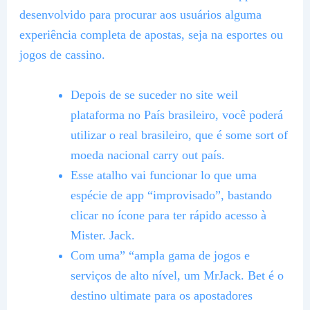
desenvolvido para procurar aos usuários alguma
experiência completa de apostas, seja na esportes ou
jogos de cassino.
Depois de se suceder no site weil
plataforma no País brasileiro, você poderá
utilizar o real brasileiro, que é some sort of
moeda nacional carry out país.
Esse atalho vai funcionar lo que uma
espécie de app “improvisado”, bastando
clicar no ícone para ter rápido acesso à
Mister. Jack.
Com uma” “ampla gama de jogos e
serviços de alto nível, um MrJack. Bet é o
destino ultimate para os apostadores