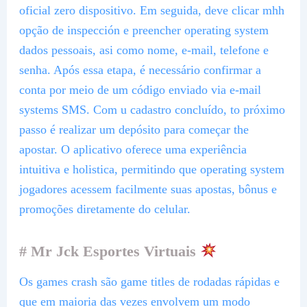
oficial zero dispositivo. Em seguida, deve clicar mhh
opção de inspección e preencher operating system
dados pessoais, asi como nome, e-mail, telefone e
senha. Após essa etapa, é necessário confirmar a
conta por meio de um código enviado via e-mail
systems SMS. Com u cadastro concluído, to próximo
passo é realizar um depósito para começar the
apostar. O aplicativo oferece uma experiência
intuitiva e holistica, permitindo que operating system
jogadores acessem facilmente suas apostas, bônus e
promoções diretamente do celular.
# Mr Jck Esportes Virtuais
Os games crash são game titles de rodadas rápidas e
que em maioria das vezes envolvem um modo