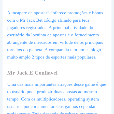
A incapere de apostas” “oferece promoções e bônus
com o Mr Jack Bet código afiliado para teus
jogadores registrados. A principal atividade do
escritório da locuinta de apostas é o fornecimento
abrangente de mercados em virtude de os principais
torneios do planeta. A companhia tem um catálogo
muito amplo 2 tipos de esportes mais populares.
Mr Jack É Confiavel
Uma das mais importantes atrações desse game é que
to usuário pode produzir duas apostas ao mesmo
tempo. Com os multiplicadores, operating system
usuários podem aumentar seus ganhos cependant
rapidamente. Tudo depende de saber u momento