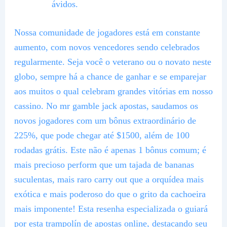
ávidos.
Nossa comunidade de jogadores está em constante
aumento, com novos vencedores sendo celebrados
regularmente. Seja você o veterano ou o novato neste
globo, sempre há a chance de ganhar e se emparejar
aos muitos o qual celebram grandes vitórias em nosso
cassino. No mr gamble jack apostas, saudamos os
novos jogadores com um bônus extraordinário de
225%, que pode chegar até $1500, além de 100
rodadas grátis. Este não é apenas 1 bônus comum; é
mais precioso perform que um tajada de bananas
suculentas, mais raro carry out que a orquídea mais
exótica e mais poderoso do que o grito da cachoeira
mais imponente! Esta resenha especializada o guiará
por esta trampolín de apostas online, destacando seu