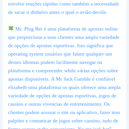
envolve reações rápidas como também a necessidade
de sacar u dinheiro antes o qual o avião decole.
Mr. Plug Bet é uma plataforma de apostas online
que proporciona a seus clientes uma ampla variedade
de opções de apostas esportivas. Isto significa que
operating system usuários que falam qualquer um
desses idiomas podem facilmente navegar na
plataforma e compreender while várias opções sobre
apostas disponíveis. A Mr Jack Gamble é confiável
elizabeth uma plataforma os quais oferece uma ampla
variedade de opções de apostas esportivas, jogos de
cassino e outras vivencias de entretenimento. Os
clientes podem acessar o site ou aplicativo, fazer teus
palpites e comunicar de jogos sobre cassino, tudo de