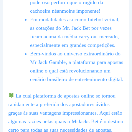
poderoso perform que o rugido da
cachoeira néanmoins imponente!
Em modalidades asi como futebol virtual,
as cotações do Mr. Jack Bet por vezes
ficam acima da média carry out mercado,
especialmente em grandes competições.
Bem-vindos ao universo extraordinário do
Mr Jack Gamble, a plataforma para apostas
online o qual está revolucionando um
cenário brasileiro de entretenimento digital.
La cual plataforma de apostas online se tornou
rapidamente a preferida dos apostadores ávidos
graças às suas vantagens impressionantes. Aqui estão
algumas razões pelas quais o MrJacks Bet é o destino
certo para todas as suas necessidades de apostas.