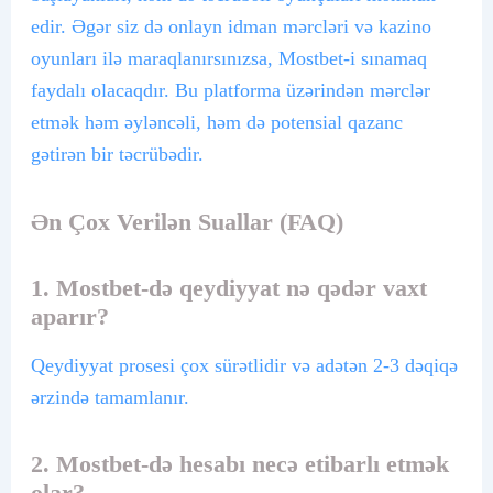
edir. Əgər siz də onlayn idman mərcləri və kazino
oyunları ilə maraqlanırsınızsa, Mostbet-i sınamaq
faydalı olacaqdır. Bu platforma üzərindən mərclər
etmək həm əyləncəli, həm də potensial qazanc
gətirən bir təcrübədir.
Ən Çox Verilən Suallar (FAQ)
1. Mostbet-də qeydiyyat nə qədər vaxt
aparır?
Qeydiyyat prosesi çox sürətlidir və adətən 2-3 dəqiqə
ərzində tamamlanır.
2. Mostbet-də hesabı necə etibarlı etmək
olar?