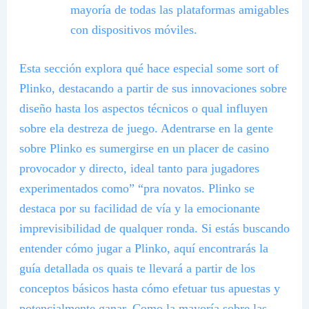
mayoría de todas las plataformas amigables
con dispositivos móviles.
Esta sección explora qué hace especial some sort of
Plinko, destacando a partir de sus innovaciones sobre
diseño hasta los aspectos técnicos o qual influyen
sobre ela destreza de juego. Adentrarse en la gente
sobre Plinko es sumergirse en un placer de casino
provocador y directo, ideal tanto para jugadores
experimentados como” “pra novatos. Plinko se
destaca por su facilidad de vía y la emocionante
imprevisibilidad de qualquer ronda. Si estás buscando
entender cómo jugar a Plinko, aquí encontrarás la
guía detallada os quais te llevará a partir de los
conceptos básicos hasta cómo efetuar tus apuestas y
potencialmente ganar. Como la mayoría sobre las