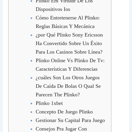
Plinko Em Virtude De Los
Dispositivos Ios
Cómo Entretenerse Al Plinko:
Reglas Básicas Y Mecánica
¿por Qué Plinko Sony Ericsson
Ha Convertido Sobre Un Éxito
Para Los Casinos Sobre Línea?
Plinko Online Vs Plinko De Tv:
Características Y Diferencias
¿cuáles Son Los Otros Juegos
De Caída De Bolas O Qual Se
Parecen The Plinko?
Plinko 1xbet
Concepto De Juego Plinko
Gestionar Su Capital Para Juego
Consejos Pra Jugar Con