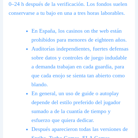
0–24 h después de la verificación. Los fondos suelen
conservarse a tu bajo en una a tres horas laborables.
En España, los casinos on the web están
prohibidos para menores de eighteen años.
Auditorías independientes, fuertes defensas
sobre datos y controles de juego indudable
a demanda trabajan en cada guardia, para
que cada enojo se sienta tan abierto como
blando.
En general, un uso de guide o autoplay
depende del estilo preferido del jugador
sumado a de la cuantía de tiempo y
esfuerzo que quiera dedicar.
Después aparecieron todas las versiones de
Spribe, Turbo Games, ELA Games,