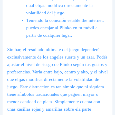
qual elijas modifica directamente la
volatilidad del juego.
Teniendo la conexión estable the internet,
puedes encajar al Plinko en tu móvil a
partir de cualquier lugar.
Sin bar, el resultado ultimate del juego dependerá
exclusivamente de los angeles suerte y un azar. Podés
ajustar el nivel de riesgo de Plinko según tus gustos y
preferencias. Varía entre bajo, centro y alto, y el nivel
que elijas modifica directamente la volatilidad de
juego. Este distraccion es tan simple que ni siquiera
tiene símbolos tradicionales que paguen mayor o
menor cantidad de plata. Simplemente cuenta con
unas casillas rojas y amarillas sobre ela parte