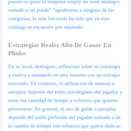
puesto os quais la máquina simply no tiene análogos
sumado a no puede” “apoderarse a ninguna de las
categorías, lo más frecuente ha sido que en este
catálogo se encuentre por separado.
Estrategias Reales Afin De Ganar En
Plinko
En su local, deténgase, reflexione sobre su estrategia
y vuelva a intentarlo en otro instante con un enfoque
renovado. En common, la utilizacion de manual o
autoplay depende del estilo privilegiado del jugador y
entre ma cantidad de tiempo y esfuerzo que quieres
presentarse. En general, el uso de guide o autoplay
depende del estilo preferido del jugador sumado a de
la cuantía de tiempo con esfuerzo que quiera dedicar.