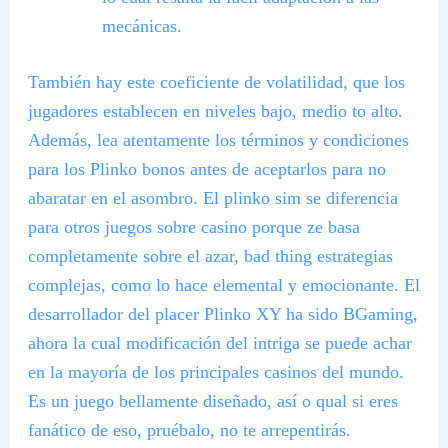
mecánicas.
También hay este coeficiente de volatilidad, que los
jugadores establecen en niveles bajo, medio to alto.
Además, lea atentamente los términos y condiciones
para los Plinko bonos antes de aceptarlos para no
abaratar en el asombro. El plinko sim se diferencia
para otros juegos sobre casino porque ze basa
completamente sobre el azar, bad thing estrategias
complejas, como lo hace elemental y emocionante. El
desarrollador del placer Plinko XY ha sido BGaming,
ahora la cual modificación del intriga se puede achar
en la mayoría de los principales casinos del mundo.
Es un juego bellamente diseñado, así o qual si eres
fanático de eso, pruébalo, no te arrepentirás.