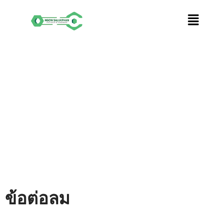
Skip
to
content
ข้อต่อลม