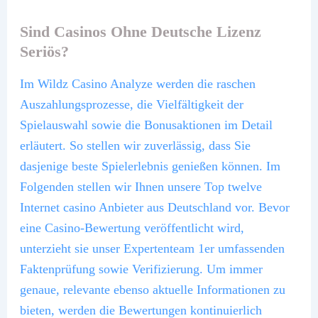
Sind Casinos Ohne Deutsche Lizenz
Seriös?
Im Wildz Casino Analyze werden die raschen
Auszahlungsprozesse, die Vielfältigkeit der
Spielauswahl sowie die Bonusaktionen im Detail
erläutert. So stellen wir zuverlässig, dass Sie
dasjenige beste Spielerlebnis genießen können. Im
Folgenden stellen wir Ihnen unsere Top twelve
Internet casino Anbieter aus Deutschland vor. Bevor
eine Casino-Bewertung veröffentlicht wird,
unterzieht sie unser Expertenteam 1er umfassenden
Faktenprüfung sowie Verifizierung. Um immer
genaue, relevante ebenso aktuelle Informationen zu
bieten, werden die Bewertungen kontinuierlich