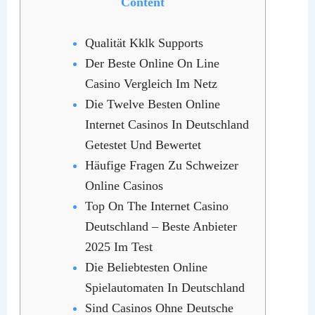
Content
Qualität Kklk Supports
Der Beste Online On Line
Casino Vergleich Im Netz
Die Twelve Besten Online
Internet Casinos In Deutschland
Getestet Und Bewertet
Häufige Fragen Zu Schweizer
Online Casinos
Top On The Internet Casino
Deutschland – Beste Anbieter
2025 Im Test
Die Beliebtesten Online
Spielautomaten In Deutschland
Sind Casinos Ohne Deutsche