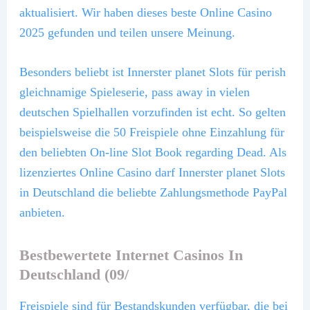
aktualisiert. Wir haben dieses beste Online Casino
2025 gefunden und teilen unsere Meinung.
Besonders beliebt ist Innerster planet Slots für perish
gleichnamige Spieleserie, pass away in vielen
deutschen Spielhallen vorzufinden ist echt. So gelten
beispielsweise die 50 Freispiele ohne Einzahlung für
den beliebten On-line Slot Book regarding Dead. Als
lizenziertes Online Casino darf Innerster planet Slots
in Deutschland die beliebte Zahlungsmethode PayPal
anbieten.
Bestbewertete Internet Casinos In
Deutschland (09/
Freispiele sind für Bestandskunden verfügbar, die bei