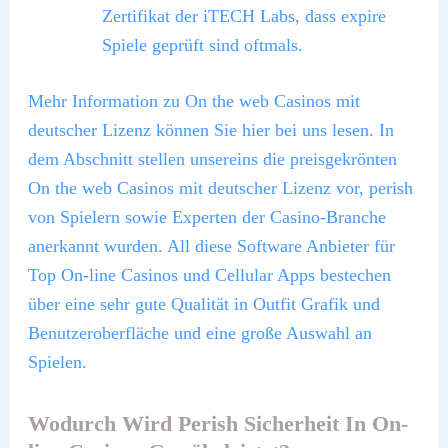
Zertifikat der iTECH Labs, dass expire
Spiele geprüft sind oftmals.
Mehr Information zu On the web Casinos mit
deutscher Lizenz können Sie hier bei uns lesen. In
dem Abschnitt stellen unsereins die preisgekrönten
On the web Casinos mit deutscher Lizenz vor, perish
von Spielern sowie Experten der Casino-Branche
anerkannt wurden. All diese Software Anbieter für
Top On-line Casinos und Cellular Apps bestechen
über eine sehr gute Qualität in Outfit Grafik und
Benutzeroberfläche und eine große Auswahl an
Spielen.
Wodurch Wird Perish Sicherheit In On-