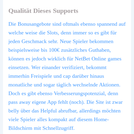
Qualität Dieses Supports
Die Bonusangebote sind oftmals ebenso spannend auf
welche weise die Slots, denn immer so es gibt für
jeden Geschmack sehr. Neue Spieler bekommen
beispielsweise bis 100€ zusätzliches Guthaben,
können es jedoch wirklich für NetBet Online games
einsetzen. Wer einander verifiziert, bekommt
immerhin Freispiele und cap darüber hinaus
monatliche und sogar täglich wechselnde Aktionen.
Doch es gibt ebenso Verbesserungspotenzial, denn
pass away eigene App fehlt (noch). Die Site ist zwar
belly über das Helpful abrufbar, allerdings möchten
viele Spieler alles kompakt auf diesem Home-
Bildschirm mit Schnellzugriff.