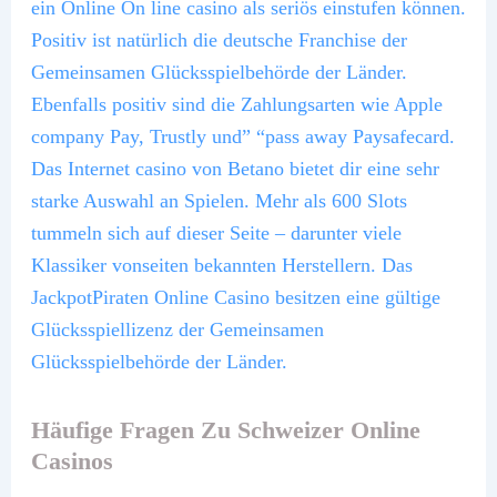
ein Online On line casino als seriös einstufen können.
Positiv ist natürlich die deutsche Franchise der
Gemeinsamen Glücksspielbehörde der Länder.
Ebenfalls positiv sind die Zahlungsarten wie Apple
company Pay, Trustly und” “pass away Paysafecard.
Das Internet casino von Betano bietet dir eine sehr
starke Auswahl an Spielen. Mehr als 600 Slots
tummeln sich auf dieser Seite – darunter viele
Klassiker vonseiten bekannten Herstellern. Das
JackpotPiraten Online Casino besitzen eine gültige
Glücksspiellizenz der Gemeinsamen
Glücksspielbehörde der Länder.
Häufige Fragen Zu Schweizer Online
Casinos