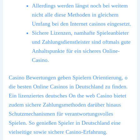
Allerdings werden längst noch bei weitem
nicht alle diese Methoden in gleichem
Umfang bei den Internet casinos eingesetzt.
Sichere Lizenzen, namhafte Spieleanbieter
und Zahlungsdienstleister sind oftmals gute
Anhaltspunkte für ein sicheres Online-
Casino.
Casino Bewertungen geben Spielern Orientierung, o
die besten Online Casinos in Deutschland zu finden.
Ein lizenziertes deutsches On the web Casino bietet
zudem sichere Zahlungsmethoden darüber hinaus
Schutzmechanismen für verantwortungsvolles
Spielen. So genießen Spieler in Deutschland eine
vielseitige sowie sichere Casino-Erfahrung.