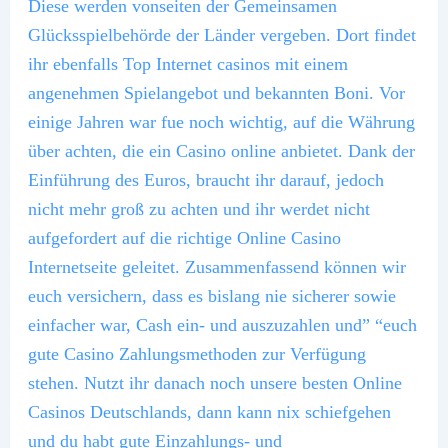
Diese werden vonseiten der Gemeinsamen
Glücksspielbehörde der Länder vergeben. Dort findet
ihr ebenfalls Top Internet casinos mit einem
angenehmen Spielangebot und bekannten Boni. Vor
einige Jahren war fue noch wichtig, auf die Währung
über achten, die ein Casino online anbietet. Dank der
Einführung des Euros, braucht ihr darauf, jedoch
nicht mehr groß zu achten und ihr werdet nicht
aufgefordert auf die richtige Online Casino
Internetseite geleitet. Zusammenfassend können wir
euch versichern, dass es bislang nie sicherer sowie
einfacher war, Cash ein- und auszuzahlen und” “euch
gute Casino Zahlungsmethoden zur Verfügung
stehen. Nutzt ihr danach noch unsere besten Online
Casinos Deutschlands, dann kann nix schiefgehen
und du habt gute Einzahlungs- und