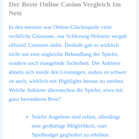
Der Beste Online Casino Vergleich Im
Netz
In den meisten war Online-Glücksspiele viele
rechtliche Grauzone, nur Schleswig-Holstein vergab
offiziell Lizenzen dafür. Deshalb gab es wirklich
nicht nur eine ungleiche Behandlung der Spieler,
sondern auch mangelnde Sicherheit. Die Anbieter
ähneln sich inside den Leistungen, sodass es schwer
ist auch, wirklich mit Highlights heraus zu stechen.
Welche Anbieter überraschen die Spieler, etwa mit
ganz besonderen Boni?
Solche Angebote sind selten, allerdings
eine großartige Möglichkeit, euer
Spielbudget gegliedert zu erhöhen.