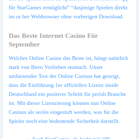
für StarGames ermöglicht” “dasjenige Spielen direkt
im or her Webbrowser ohne vorherigen Download.
Das Beste Internet Casino Für
September
Welches Online Casino das Beste ist, hängt natürlich
stark von Ihren Vorlieben stomach. Unser
umfassender Test der Online Casinos hat gezeigt,
dass die Einführung 1er offiziellen Lizenz inside
Deutschland ein positiver Schritt für perish Branche
ist. Mit dieser Lizenzierung können nun Online
Casinos als seriös eingestuft werden, was für die
Spieler noch eine bedeutende Sicherheit darstellt.