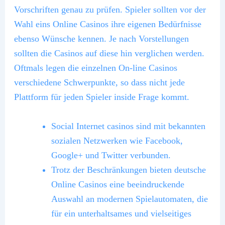
Vorschriften genau zu prüfen. Spieler sollten vor der
Wahl eins Online Casinos ihre eigenen Bedürfnisse
ebenso Wünsche kennen. Je nach Vorstellungen
sollten die Casinos auf diese hin verglichen werden.
Oftmals legen die einzelnen On-line Casinos
verschiedene Schwerpunkte, so dass nicht jede
Plattform für jeden Spieler inside Frage kommt.
Social Internet casinos sind mit bekannten
sozialen Netzwerken wie Facebook,
Google+ und Twitter verbunden.
Trotz der Beschränkungen bieten deutsche
Online Casinos eine beeindruckende
Auswahl an modernen Spielautomaten, die
für ein unterhaltsames und vielseitiges