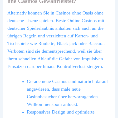
line Casinos Gewährleistet?
Alternativ können Sie in Casinos ohne Oasis ohne
deutsche Lizenz spielen. Beste Online Casinos mit
deutscher Spielerlaubnis anhalten sich auch an die
übrigen Regeln und verzichten auf Karten- und
Tischspiele wie Roulette, Black jack oder Baccara.
Verboten sind sie dementsprechend, weil sie über
ihren schnellen Ablauf die Gefahr von impulsiven
Einsätzen darüber hinaus Kontrollverlust steigern.
Gerade neue Casinos sind natürlich darauf
angewiesen, dass male neue
Casinobesucher über hervorragenden
Willkommensboni anlockt.
Responsives Design und optimierte