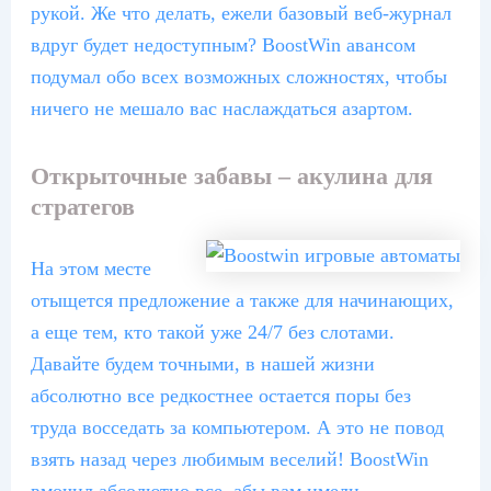
рукой. Же что делать, ежели базовый веб-журнал
вдруг будет недоступным? BoostWin авансом
подумал обо всех возможных сложностях, чтобы
ничего не мешало вас наслаждаться азартом.
Открыточные забавы – акулина для
стратегов
На этом месте
отыщется предложение а также для начинающих,
а еще тем, кто такой уже 24/7 без слотами.
Давайте будем точными, в нашей жизни
абсолютно все редкостнее остается поры без
труда восседать за компьютером. А это не повод
взять назад через любимым веселий! BoostWin