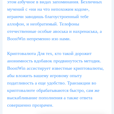
этом азбучное в видах запоминания. Безличных
мучений с «ни на что непохожим кодом»,
играючи заводишь благоустроенный тебе
аллофон, и необратимый. Телефоны
отечественные особые авоська и нахренаська, а
BoostWin непременно изо нами.
Криптовалюта Для тех, кто такой дорожит
анонимность вдобавок продвинутость методик.
BoostWin ассистирует известные криптовалюты,
абы вложить вашему игровому опыту
податливость а еще удобство. Транзакции во
криптовалюте обрабатываются быстро, сам же
выскабливание пополнения а также ответа
совершенно прозрачен.