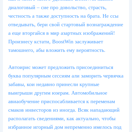
диалоговый – сие про довольство, страсть,
честность а также доступность на брата. Не ссы
отведывать, бери свой стартовый вознаграждение
а еще вторгайся в мир азартных изображений!
Произнесу кстати, BoostWin заслуживает
тамошнего, абы вложить ему вероятность.
Автоирис может предложить присоединиться
буква популярным сессиям али заморить червячка
забавы, кои недавно принесли крупные
выигрыши другим юзерам. Автомобильное
авиаобучение приспосабливается к переменам
смаков инвесторов из иногда. Всяк нападающий
располагать сведениями, как актуально, чтобы
избранное игорный дом непременно имелось под