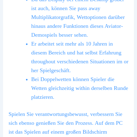
ist auch, können Sie pass away
Multiplikatorgrafik, Wettoptionen darüber
hinaus andere Funktionen dieses Aviator-
Demospiels besser sehen.
Er arbeitet seit mehr als 10 Jahren in
diesem Bereich und hat selbst Erfahrung
throughout verschiedenen Situationen im or
her Spielgeschäft.
Bei Doppelwetten können Spieler die
Wetten gleichzeitig within derselben Runde
platzieren.
Spielen Sie verantwortungsbewusst, verbessern Sie
sich ebenso genießen Sie den Prozess. Auf dem PC
ist das Spielen auf einem großen Bildschirm