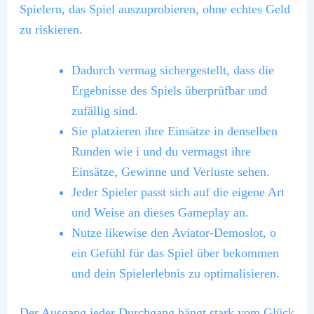
Spielern, das Spiel auszuprobieren, ohne echtes Geld
zu riskieren.
Dadurch vermag sichergestellt, dass die
Ergebnisse des Spiels überprüfbar und
zufällig sind.
Sie platzieren ihre Einsätze in denselben
Runden wie i und du vermagst ihre
Einsätze, Gewinne und Verluste sehen.
Jeder Spieler passt sich auf die eigene Art
und Weise an dieses Gameplay an.
Nutze likewise den Aviator-Demoslot, o
ein Gefühl für das Spiel über bekommen
und dein Spielerlebnis zu optimalisieren.
Der Ausgang jeder Durchgang hängt stark vom Glück