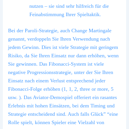
nutzen – sie sind sehr hilfreich für die
Feinabstimmung Ihrer Spieltaktik.
Bei der Paroli-Strategie, auch Change Martingale
genannt, verdoppeln Sie Ihren Verwendung nach
jedem Gewinn. Dies ist viele Strategie mit geringem
Risiko, da Sie Ihren Einsatz nur dann erhöhen, wenn
Sie gewinnen. Das Fibonacci-System ist viele
negative Progressionsstrategie, unter der Sie Ihren
Einsatz nach einem Verlust entsprechend jeder
Fibonacci-Folge erhöhen (1, 1, 2, three or more, 5
usw. ). Das Aviator-Demospiel offeriert ein rasantes
Erlebnis mit hohen Einsätzen, bei dem Timing und
Strategie entscheidend sind. Auch falls Glück” “eine
Rolle spielt, können Spieler eine Vielzahl von