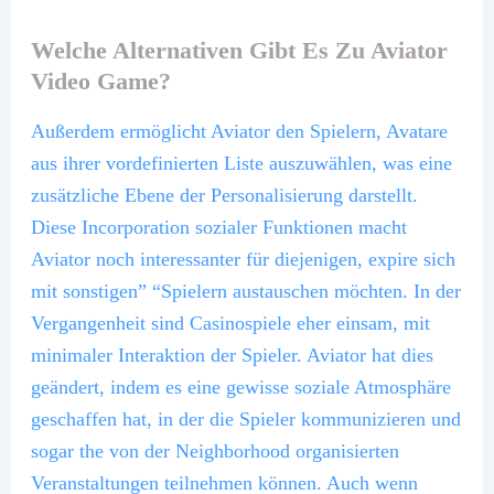
Welche Alternativen Gibt Es Zu Aviator
Video Game?
Außerdem ermöglicht Aviator den Spielern, Avatare
aus ihrer vordefinierten Liste auszuwählen, was eine
zusätzliche Ebene der Personalisierung darstellt.
Diese Incorporation sozialer Funktionen macht
Aviator noch interessanter für diejenigen, expire sich
mit sonstigen” “Spielern austauschen möchten. In der
Vergangenheit sind Casinospiele eher einsam, mit
minimaler Interaktion der Spieler. Aviator hat dies
geändert, indem es eine gewisse soziale Atmosphäre
geschaffen hat, in der die Spieler kommunizieren und
sogar the von der Neighborhood organisierten
Veranstaltungen teilnehmen können. Auch wenn