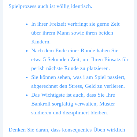
Spielprozess auch ist völlig identisch.
In ihrer Freizeit verbringt sie gerne Zeit
über ihrem Mann sowie ihren beiden
Kindern.
Nach dem Ende einer Runde haben Sie
etwa 5 Sekunden Zeit, um Ihren Einsatz für
perish nächste Runde zu platzieren.
Sie können sehen, was i am Spiel passiert,
abgerechnet den Stress, Geld zu verlieren.
Das Wichtigste ist auch, dass Sie Ihre
Bankroll sorgfältig verwalten, Muster
studieren und diszipliniert bleiben.
Denken Sie daran, dass konsequentes Üben wirklich