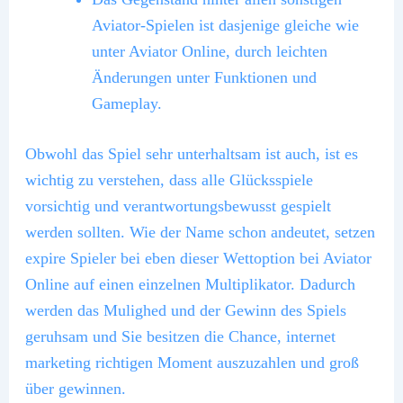
Aviator-Spielen ist dasjenige gleiche wie
unter Aviator Online, durch leichten
Änderungen unter Funktionen und
Gameplay.
Obwohl das Spiel sehr unterhaltsam ist auch, ist es
wichtig zu verstehen, dass alle Glücksspiele
vorsichtig und verantwortungsbewusst gespielt
werden sollten. Wie der Name schon andeutet, setzen
expire Spieler bei eben dieser Wettoption bei Aviator
Online auf einen einzelnen Multiplikator. Dadurch
werden das Mulighed und der Gewinn des Spiels
geruhsam und Sie besitzen die Chance, internet
marketing richtigen Moment auszuzahlen und groß
über gewinnen.