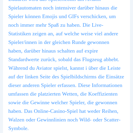
Spielautomaten noch intensiver darüber hinaus die
Spieler können Emojis und GIFs verschicken, um
noch immer mehr Spaß zu haben. Die Live-
Statistiken zeigen an, auf welche weise viel andere
Spieler/innen in der gleichen Runde gewonnen
haben, darüber hinaus schalten auf expire
Standardwerte zurück, sobald das Flugzeug abhebt.
Während du Aviator spielst, kannst i über die Leiste
auf der linken Seite des Spielbildschirms die Einsätze
dieser anderen Spieler erfassen. Diese Informationen
umfassen die platzierten Wetten, die Koeffizienten
sowie die Gewinne welcher Spieler, die gewonnen
haben. Das Online-Casino-Spiel hat weder Reihen,
Walzen oder Gewinnlinien noch Wild- oder Scatter-
Symbole.