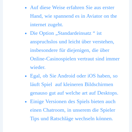
Auf diese Weise erfahren Sie aus erster
Hand, wie spannend es in Aviator on the
internet zugeht.
Die Option „Standardeinsatz “ ist
anspruchslos und leicht über verstehen,
insbesondere für diejenigen, die über
Online-Casinospielen vertraut sind immer
wieder.
Egal, ob Sie Android oder iOS haben, so
läuft Spiel auf kleineren Bildschirmen
genauso gut auf welche art auf Desktops.
Einige Versionen des Spiels bieten auch
einen Chatroom, in unserem die Spieler
Tips und Ratschläge wechseln können.