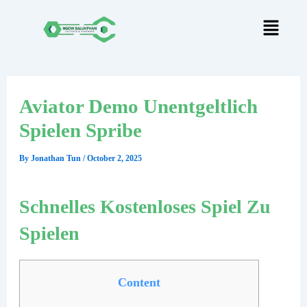
Skip
Post
to
navigation
content
Aviator Demo Unentgeltlich
Spielen Spribe
By
Jonathan Tun
/
October 2, 2025
Schnelles Kostenloses Spiel Zu
Spielen
Content