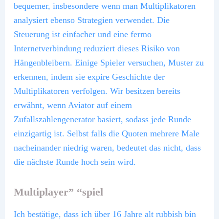
bequemer, insbesondere wenn man Multiplikatoren
analysiert ebenso Strategien verwendet. Die
Steuerung ist einfacher und eine fermo
Internetverbindung reduziert dieses Risiko von
Hängenbleibern. Einige Spieler versuchen, Muster zu
erkennen, indem sie expire Geschichte der
Multiplikatoren verfolgen. Wir besitzen bereits
erwähnt, wenn Aviator auf einem
Zufallszahlengenerator basiert, sodass jede Runde
einzigartig ist. Selbst falls die Quoten mehrere Male
nacheinander niedrig waren, bedeutet das nicht, dass
die nächste Runde hoch sein wird.
Multiplayer” “spiel
Ich bestätige, dass ich über 16 Jahre alt rubbish bin