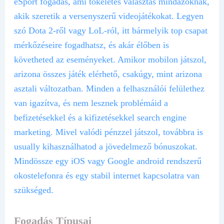
eSport fogadás, ami tökéletes választás mindazoknak,
akik szeretik a versenyszerű videojátékokat. Legyen
szó Dota 2-ről vagy LoL-ról, itt bármelyik top csapat
mérkőzéseire fogadhatsz, és akár élőben is
követheted az eseményeket. Amikor mobilon játszol,
arizona összes játék elérhető, csakúgy, mint arizona
asztali változatban. Minden a felhasználói felülethez
van igazítva, és nem lesznek problémáid a
befizetésekkel és a kifizetésekkel search engine
marketing. Mivel valódi pénzzel játszol, továbbra is
usually kihasználhatod a jövedelmező bónuszokat.
Mindössze egy iOS vagy Google android rendszerű
okostelefonra és egy stabil internet kapcsolatra van
szükséged.
Fogadás Típusai