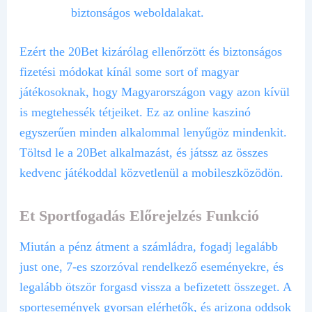
biztonságos weboldalakat.
Ezért the 20Bet kizárólag ellenőrzött és biztonságos
fizetési módokat kínál some sort of magyar
játékosoknak, hogy Magyarországon vagy azon kívül
is megtehessék tétjeiket. Ez az online kaszinó
egyszerűen minden alkalommal lenyűgöz mindenkit.
Töltsd le a 20Bet alkalmazást, és játssz az összes
kedvenc játékoddal közvetlenül a mobileszközödön.
Et Sportfogadás Előrejelzés Funkció
Miután a pénz átment a számládra, fogadj legalább
just one, 7-es szorzóval rendelkező eseményekre, és
legalább ötször forgasd vissza a befizetett összeget. A
sportesemények gyorsan elérhetők, és arizona oddsok