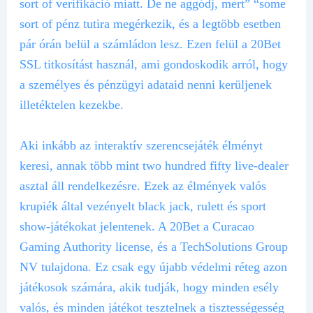
sort of verifikáció miatt. De ne aggódj, mert” “some
sort of pénz tutira megérkezik, és a legtöbb esetben
pár órán belül a számládon lesz. Ezen felül a 20Bet
SSL titkosítást használ, ami gondoskodik arról, hogy
a személyes és pénzügyi adataid nenni kerüljenek
illetéktelen kezekbe.
Aki inkább az interaktív szerencsejáték élményt
keresi, annak több mint two hundred fifty live-dealer
asztal áll rendelkezésre. Ezek az élmények valós
krupiék által vezényelt black jack, rulett és sport
show-játékokat jelentenek. A 20Bet a Curacao
Gaming Authority license, és a TechSolutions Group
NV tulajdona. Ez csak egy újabb védelmi réteg azon
játékosok számára, akik tudják, hogy minden esély
valós, és minden játékot tesztelnek a tisztességesség