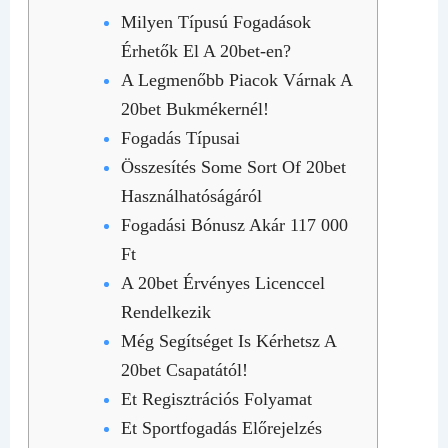
Milyen Típusú Fogadások
Érhetők El A 20bet-en?
A Legmenőbb Piacok Várnak A
20bet Bukmékernél!
Fogadás Típusai
Összesítés Some Sort Of 20bet
Használhatóságáról
Fogadási Bónusz Akár 117 000
Ft
A 20bet Érvényes Licenccel
Rendelkezik
Még Segítséget Is Kérhetsz A
20bet Csapatától!
Et Regisztrációs Folyamat
Et Sportfogadás Előrejelzés