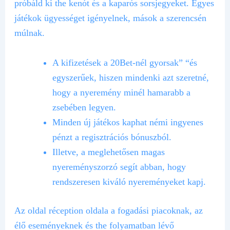
próbáld ki the kenót és a kaparós sorsjegyeket. Egyes
játékok ügyességet igényelnek, mások a szerencsén
múlnak.
A kifizetések a 20Bet-nél gyorsak” “és
egyszerűek, hiszen mindenki azt szeretné,
hogy a nyeremény minél hamarabb a
zsebében legyen.
Minden új játékos kaphat némi ingyenes
pénzt a regisztrációs bónuszból.
Illetve, a meglehetősen magas
nyereményszorzó segít abban, hogy
rendszeresen kiváló nyereményeket kapj.
Az oldal réception oldala a fogadási piacoknak, az
élő eseményeknek és the folyamatban lévő