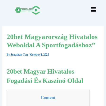
Skip
Post
to
navigation
content
20bet Magyarország Hivatalos
Weboldal A Sportfogadáshoz”
By
Jonathan Tun
/
October 4, 2025
20bet Magyar Hivatalos
Fogadási És Kaszinó Oldal
Content