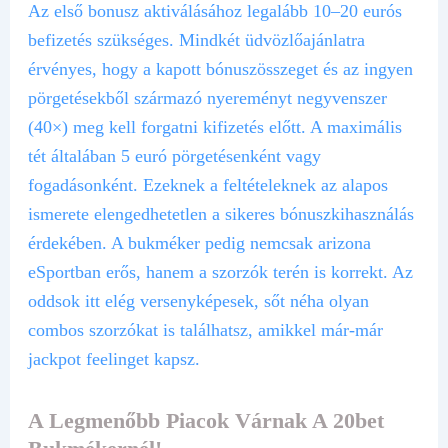
Az első bonusz aktiválásához legalább 10–20 eurós
befizetés szükséges. Mindkét üdvözlőajánlatra
érvényes, hogy a kapott bónuszösszeget és az ingyen
pörgetésekből származó nyereményt negyvenszer
(40×) meg kell forgatni kifizetés előtt. A maximális
tét általában 5 euró pörgetésenként vagy
fogadásonként. Ezeknek a feltételeknek az alapos
ismerete elengedhetetlen a sikeres bónuszkihasználás
érdekében. A bukméker pedig nemcsak arizona
eSportban erős, hanem a szorzók terén is korrekt. Az
oddsok itt elég versenyképesek, sőt néha olyan
combos szorzókat is találhatsz, amikkel már-már
jackpot feelinget kapsz.
A Legmenőbb Piacok Várnak A 20bet