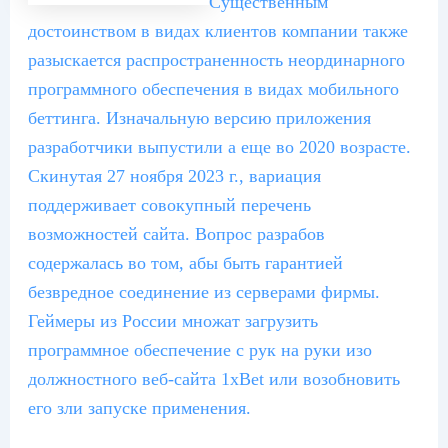
Существенным
достоинством в видах клиентов компании также
разыскается распространенность неординарного
программного обеспечения в видах мобильного
беттинга. Изначальную версию приложения
разработчики выпустили а еще во 2020 возрасте.
Скинутая 27 ноября 2023 г., вариация
поддерживает совокупный перечень
возможностей сайта. Вопрос разрабов
содержалась во том, абы быть гарантией
безвредное соединение из серверами фирмы.
Геймеры из России множат загрузить
программное обеспечение с рук на руки изо
должностного веб-сайта 1xBet или возобновить
его зли запуске применения.