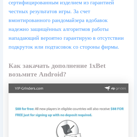
сертифицированным изделием из гарантией
честных результатов игры. За счет
вмонтированного рандомайзера вдобавок
надежно защищённых алгоритмов работы
нападающий вероятно гарантирую в отсутствии
подкруток или подтасовок со стороны фирмы.
Как закачать дополнение 1xBet
возьмите Android?