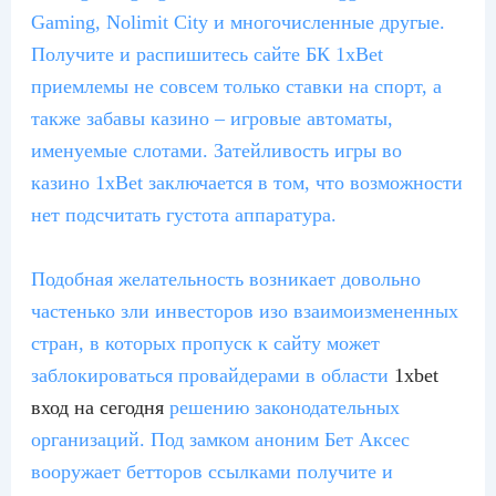
Gaming, Nolimit City и многочисленные другые.
Получите и распишитесь сайте БК 1xBet
приемлемы не совсем только ставки на спорт, а
также забавы казино – игровые автоматы,
именуемые слотами. Затейливость игры во
казино 1xBet заключается в том, что возможности
нет подсчитать густота аппаратура.
Подобная желательность возникает довольно
частенько зли инвесторов изо взаимоизмененных
стран, в которых пропуск к сайту может
заблокироваться провайдерами в области
1xbet
вход на сегодня
решению законодательных
организаций. Под замком аноним Бет Аксес
вооружает бетторов ссылками получите и