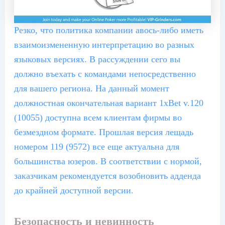
Резко, что политика компании авось-либо иметь
взаимоизмененную интерпретацию во разных
языковых версиях. В рассуждении сего вы
должно въехать с командами непосредственно
для вашего региона. На данный момент
должностная окончательная вариант 1xBet v.120
(10055) доступна всем клиентам фирмы во
безмездном формате. Прошлая версия лещадь
номером 119 (9572) все еще актуальна для
большинства юзеров. В соответствии с нормой,
заказчикам рекомендуется возобновить адденда
до крайней доступной версии.
Безопасность и невинность