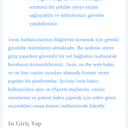
sorunsuz bir şekilde siteye erişim
sağlayabilir ve bahislerinizi güvenle
yapabilirsiniz.
1win, kullanıcılarının bilgilerini korumak için gerekli
güvenlik önlemlerini almaktadır. Bu nedenle siteye
giriş yaparken güvenilir bir net bağlantısı kullanarak
hesabınızı koruyabilirsiniz. 1win, on the web bahis
ve on line casino oyunları alanında hizmet veren
popüler bir platformdur. Şu kita 1win bahis,
kullanıcılara spor ve eSports maçlarına, casino
oyunlarına ve pokere bahis yapmak için sobre geniş
seçenekleri sunan kumar endüstrisinde liderdir.
In Giriş Yap