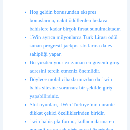
Hoş geldin bonusundan ekspres
bonuslarına, nakit ödüllerden bedava
bahislere kadar birçok fırsat sunulmaktadır.
1Win ayrıca milyonlarca Türk Lirası ödül
sunan progresif jackpot slotlarına da ev
sahipliği yapar.
Bu yüzden your ex zaman en güvenli giriş
adresini tercih etmeniz önemlidir.
Böylece mobil cihazlarınızdan da 1win
bahis sitesine sorunsuz bir şekilde giriş
yapabilirsiniz.
Slot oyunları, 1Win Türkiye’nin durante
dikkat çekici özelliklerinden biridir.
1win bahis platformu, kullanıcılarına en
güvenli ve en sah giriş adresi üzerinden