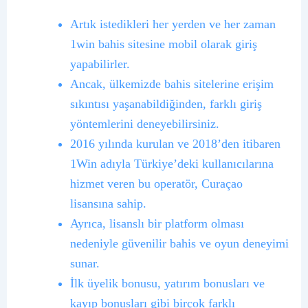
Artık istedikleri her yerden ve her zaman
1win bahis sitesine mobil olarak giriş
yapabilirler.
Ancak, ülkemizde bahis sitelerine erişim
sıkıntısı yaşanabildiğinden, farklı giriş
yöntemlerini deneyebilirsiniz.
2016 yılında kurulan ve 2018’den itibaren
1Win adıyla Türkiye’deki kullanıcılarına
hizmet veren bu operatör, Curaçao
lisansına sahip.
Ayrıca, lisanslı bir platform olması
nedeniyle güvenilir bahis ve oyun deneyimi
sunar.
İlk üyelik bonusu, yatırım bonusları ve
kayıp bonusları gibi birçok farklı