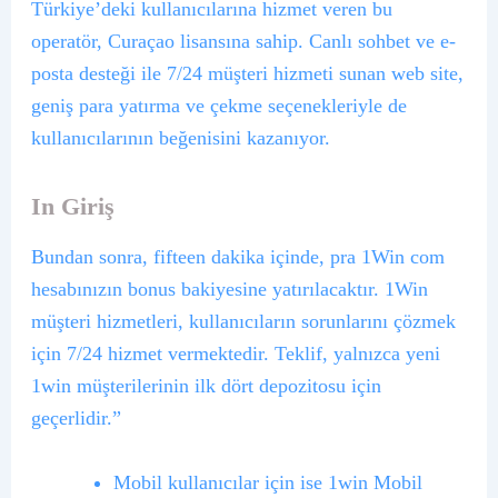
Türkiye’deki kullanıcılarına hizmet veren bu
operatör, Curaçao lisansına sahip. Canlı sohbet ve e-
posta desteği ile 7/24 müşteri hizmeti sunan web site,
geniş para yatırma ve çekme seçenekleriyle de
kullanıcılarının beğenisini kazanıyor.
In Giriş
Bundan sonra, fifteen dakika içinde, pra 1Win com
hesabınızın bonus bakiyesine yatırılacaktır. 1Win
müşteri hizmetleri, kullanıcıların sorunlarını çözmek
için 7/24 hizmet vermektedir. Teklif, yalnızca yeni
1win müşterilerinin ilk dört depozitosu için
geçerlidir.”
Mobil kullanıcılar için ise 1win Mobil