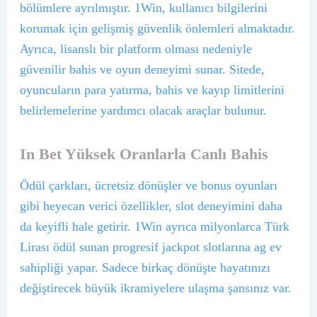
bölümlere ayrılmıştır. 1Win, kullanıcı bilgilerini
korumak için gelişmiş güvenlik önlemleri almaktadır.
Ayrıca, lisanslı bir platform olması nedeniyle
güvenilir bahis ve oyun deneyimi sunar. Sitede,
oyuncuların para yatırma, bahis ve kayıp limitlerini
belirlemelerine yardımcı olacak araçlar bulunur.
In Bet Yüksek Oranlarla Canlı Bahis
Ödül çarkları, ücretsiz dönüşler ve bonus oyunları
gibi heyecan verici özellikler, slot deneyimini daha
da keyifli hale getirir. 1Win ayrıca milyonlarca Türk
Lirası ödül sunan progresif jackpot slotlarına ag ev
sahipliği yapar. Sadece birkaç dönüşte hayatınızı
değiştirecek büyük ikramiyelere ulaşma şansınız var.