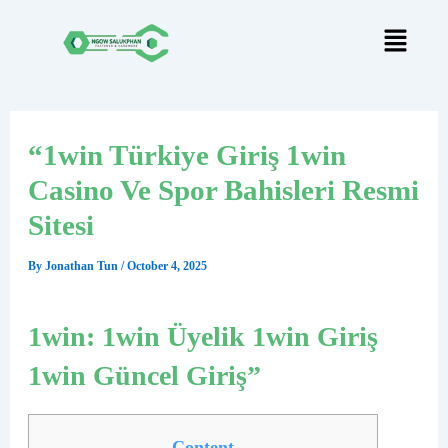
Skip
Post
to
navigation
content
“1win Türkiye Giriş 1win
Casino Ve Spor Bahisleri Resmi
Sitesi
By
Jonathan Tun
/
October 4, 2025
1win: 1win Üyelik 1win Giriş
1win Güncel Giriş”
Content