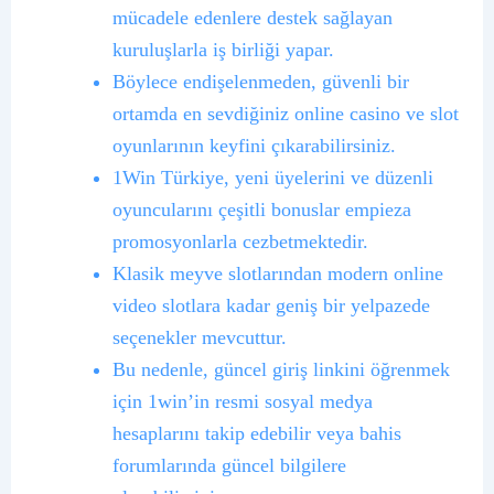
mücadele edenlere destek sağlayan
kuruluşlarla iş birliği yapar.
Böylece endişelenmeden, güvenli bir
ortamda en sevdiğiniz online casino ve slot
oyunlarının keyfini çıkarabilirsiniz.
1Win Türkiye, yeni üyelerini ve düzenli
oyuncularını çeşitli bonuslar empieza
promosyonlarla cezbetmektedir.
Klasik meyve slotlarından modern online
video slotlara kadar geniş bir yelpazede
seçenekler mevcuttur.
Bu nedenle, güncel giriş linkini öğrenmek
için 1win’in resmi sosyal medya
hesaplarını takip edebilir veya bahis
forumlarında güncel bilgilere