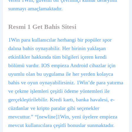
sunmayı amaçlamaktadır.
Resmi 1 Get Bahis Sitesi
1Win para kullanıcılar herhangi bir popüler spor
dalına bahis oynayabilir. Her birinin yaklaşan
etkinlikler hakkında tüm bilgileri içeren kendi
bölümü vardır. IOS empieza Android cihazlar için
uyumlu olan bu uygulama ile her yerden kolayca
bahis ve oyun oynayabilirsiniz. 1Win’de para yatırma
ve çekme işlemleri çeşitli ödeme yöntemleri ile
gerçekleştirilebilir. Kredi kartı, banka havalesi, e-
cüzdanlar ve kripto paralar gibi seçenekler
mevcuttur.” “[newline]1Win, yeni üyelere empieza
mevcut kullanıcılara çeşitli bonuslar sunmaktadır.