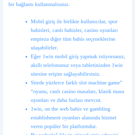
bir bağlantı kullanmalısınız.
Mobil giriş ile birlikte kullanıcılar, spor
bahisleri, canlı bahisler, casino oyunları
empieza diğer tüm bahis seçeneklerine
ulaşabilirler.
Eğer 1win mobil giriş yapmak istiyorsanız,
akıllı telefonunuz veya tabletinizden 1win
sitesine erişim sağlayabilirsiniz.
Sitede yüzlerce farklı slot machine game”
“oyunu, canlı casino masaları, klasik masa
oyunları ve daha fazlası mevcut.
1win, on the web bahis ve gambling
establishment oyunları alanında hizmet
veren popüler bir platformdur.