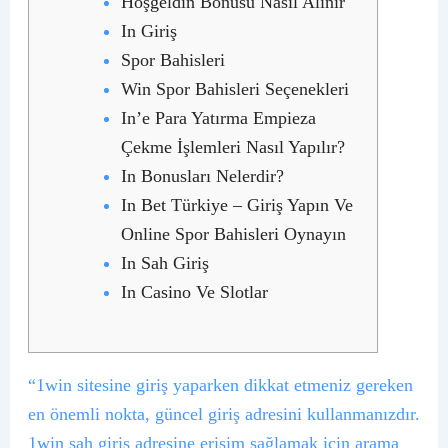
Hoşgeldin Bonusu Nasıl Alınır
In Giriş
Spor Bahisleri
Win Spor Bahisleri Seçenekleri
In’e Para Yatırma Empieza
Çekme İşlemleri Nasıl Yapılır?
In Bonusları Nelerdir?
In Bet Türkiye – Giriş Yapın Ve
Online Spor Bahisleri Oynayın
In Sah Giriş
In Casino Ve Slotlar
“1win sitesine giriş yaparken dikkat etmeniz gereken
en önemli nokta, güncel giriş adresini kullanmanızdır.
1win sah giriş adresine erişim sağlamak için arama