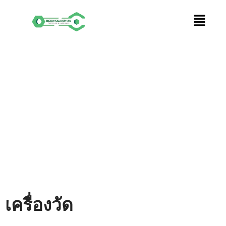
Skip
to
content
เครื่องวัด