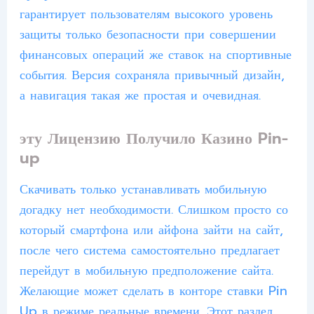
гарантирует пользователям высокого уровень
защиты только безопасности при совершении
финансовых операций же ставок на спортивные
события. Версия сохраняла привычный дизайн,
а навигация такая же простая и очевидная.
эту Лицензию Получило Казино Pin-
up
Скачивать только устанавливать мобильную
догадку нет необходимости. Слишком просто со
который смартфона или айфона зайти на сайт,
после чего система самостоятельно предлагает
перейдут в мобильную предположение сайта.
Желающие может сделать в конторе ставки Pin
Up в режиме реальные времени. Этот раздел