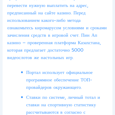
перевести нужную выплатить на адрес,
предписанный на сайте казино. Перед
использованием какого-либо метода
ознакомьтесь киромарусом условиями и сроками
зачисления средств в игровой счет. Пин Ап
казино – проверенная платформа Казахстана,
которая предлагает достаточно 5000
видеослотов же настольных игр.
Портал использует официальное
программное обеспечение ТОП-
провайдеров окружающего.
Ставки по системе, личный тотал и
ставки на спортивную статистику
рассчитываются в согласно с