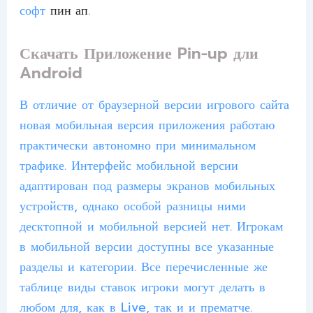
софт
пин ап
.
Скачать Приложение Pin-up дли
Android
В отличие от браузерной версии игрового сайта
новая мобильная версия приложения работаю
практически автономно при минимальном
трафике. Интерфейс мобильной версии
адаптирован под размеры экранов мобильных
устройств, однако особой разницы ними
десктопной и мобильной версией нет. Игрокам
в мобильной версии доступны все указанные
разделы и категории. Все перечисленные же
таблице виды ставок игроки могут делать в
любом для, как в Live, так и и прематче.