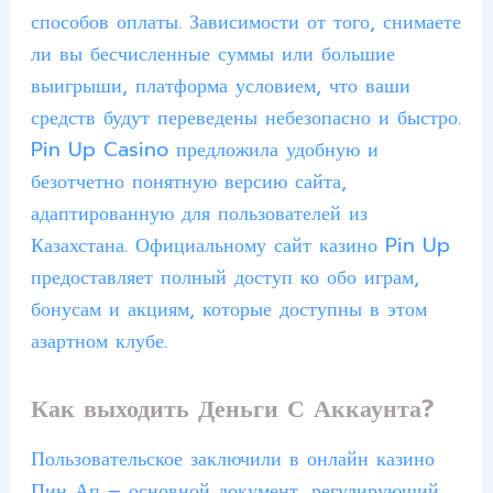
способов оплаты. Зависимости от того, снимаете
ли вы бесчисленные суммы или большие
выигрыши, платформа условием, что ваши
средств будут переведены небезопасно и быстро.
Pin Up Casino предложила удобную и
безотчетно понятную версию сайта,
адаптированную для пользователей из
Казахстана. Официальному сайт казино Pin Up
предоставляет полный доступ ко обо играм,
бонусам и акциям, которые доступны в этом
азартном клубе.
Как выходить Деньги С Аккаунта?
Пользовательское заключили в онлайн казино
Пин Ап – основной документ, регулирующий