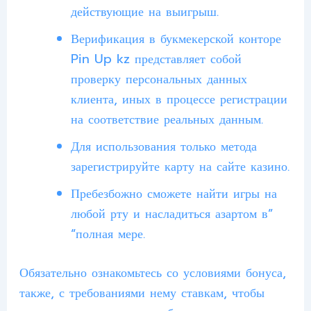
действующие на выигрыш.
Верификация в букмекерской конторе
Pin Up kz представляет собой
проверку персональных данных
клиента, иных в процессе регистрации
на соответствие реальных данным.
Для использования только метода
зарегистрируйте карту на сайте казино.
Пребезбожно сможете найти игры на
любой рту и насладиться азартом в”
“полная мере.
Обязательно ознакомьтесь со условиями бонуса,
также, с требованиями нему ставкам, чтобы