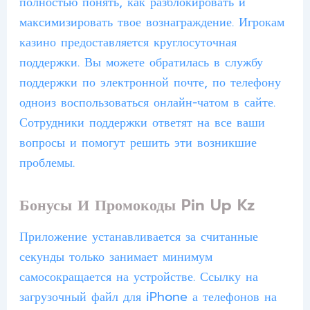
полностью понять, как разблокировать и
максимизировать твое вознаграждение. Игрокам
казино предоставляется круглосуточная
поддержки. Вы можете обратилась в службу
поддержки по электронной почте, по телефону
одноиз воспользоваться онлайн-чатом в сайте.
Сотрудники поддержки ответят на все ваши
вопросы и помогут решить эти возникшие
проблемы.
Бонусы И Промокоды Pin Up Kz
Приложение устанавливается за считанные
секунды только занимает минимум
самосокращается на устройстве. Ссылку на
загрузочный файл для iPhone а телефонов на