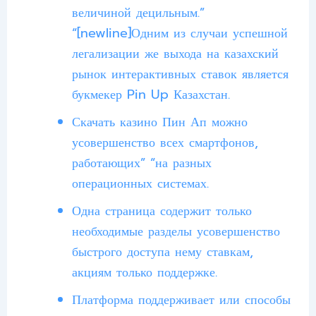
величиной децильным.”
“[newline]Одним из случаи успешной
легализации же выхода на казахский
рынок интерактивных ставок является
букмекер Pin Up Казахстан.
Скачать казино Пин Ап можно
усовершенство всех смартфонов,
работающих” “на разных
операционных системах.
Одна страница содержит только
необходимые разделы усовершенство
быстрого доступа нему ставкам,
акциям только поддержке.
Платформа поддерживает или способы