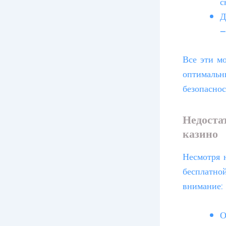
с
Д
–
Все эти м
оптимальн
безопаснос
Недоста
казино
Несмотря 
бесплатно
внимание:
О