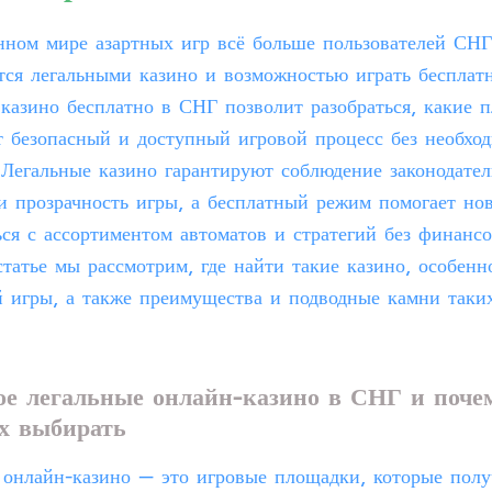
нном мире азартных игр всё больше пользователей СНГ
тся легальными казино и возможностью играть бесплатн
 казино бесплатно в СНГ позволит разобраться, какие 
т безопасный и доступный игровой процесс без необхо
 Легальные казино гарантируют соблюдение законодател
 и прозрачность игры, а бесплатный режим помогает но
ься с ассортиментом автоматов и стратегий без финанс
статье мы рассмотрим, где найти такие казино, особенн
й игры, а также преимущества и подводные камни таки
ое легальные онлайн-казино в СНГ и поче
х выбирать
 онлайн-казино — это игровые площадки, которые пол