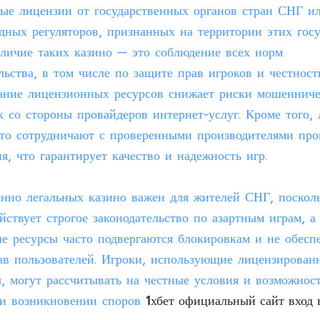
ые лицензии от государственных органов стран СНГ и
дных регуляторов, признанных на территории этих госу
тличие таких казино — это соблюдение всех норм
льства, в том числе по защите прав игроков и честност
ание лицензионных ресурсов снижает риски мошенниче
 со стороны провайдеров интернет-услуг. Кроме того, 
сто сотрудничают с проверенными производителями про
я, что гарантирует качество и надежность игр.
нно легальных казино важен для жителей СНГ, посколь
йствует строгое законодательство по азартным играм, а
ые ресурсы часто подвергаются блокировкам и не обесп
ав пользователей. Игроки, использующие лицензирован
, могут рассчитывать на честные условия и возможност
ри возникновении споров
1хбет официальный сайт вход