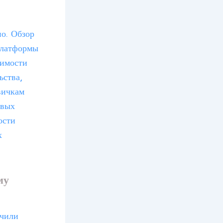
о. Обзор
платформы
димости
ьства,
вичкам
овых
ости
х
му
учили