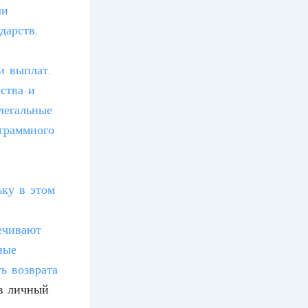
ли
дарств.
и выплат.
ства и
легальные
граммного
ку в этом
ечивают
ные
ь возврата
 в личный