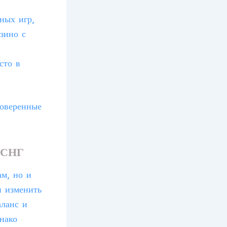
ных игр,
зино с
сто в
роверенные
о СНГ
ам, но и
и изменить
аланс и
днако