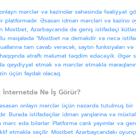
onlayn mərclər və kazinolar sahəsində fəaliyyət g
r platformadır. Əsasən idman mərcləri və kazino oy
ən Mostbet, Azərbaycanda da geniş istifadəçi kütlə
 Bu məqalədə “Mostbet nə deməkdir və necə istif
uallarına tam cavab verəcək, saytın funksiyaları və 
 haqqında ətraflı məlumat təqdim edəcəyik. Əgər s
ə qeydiyyat etmək və mərclər etməklə maraqlanırs
zin üçün faydalı olacaq.
 İnternetdə Nə İş Görür?
əsasən onlayn mərclər üçün nəzərdə tutulmuş bir
ır. Burada istifadəçilər idman yarışlarına və müxtəl
a mərc edə bilərlər. Platforma canlı yayımlar və ge
əklif etməklə seçilir. Mostbet Azərbaycandakı oyunç