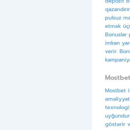
depozit b
qazandırı
pulsuz mə
etmək üçü
Bonuslar 
imkan yar
verir. Bo
kampaniya
Mostbet
Mostbet i
əməliyyat
texnologiy
uyğundur.
göstərir 