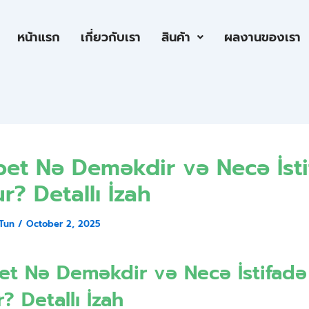
หน้าแรก
เกี่ยวกับเรา
สินค้า
ผลงานของเรา
et Nə Deməkdir və Necə İst
r? Detallı İzah
 Tun
/
October 2, 2025
et Nə Deməkdir və Necə İstifadə
? Detallı İzah