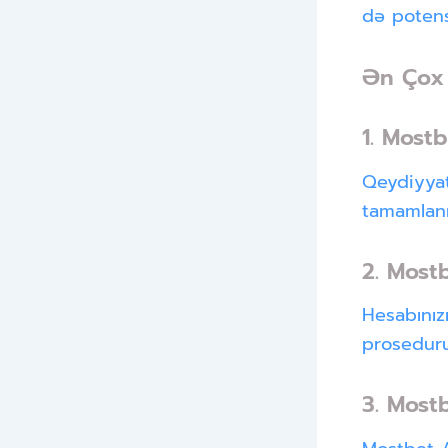
də potens
Ən Çox 
1. Most
Qeydiyyat
tamamlanı
2. Most
Hesabınız
proseduru
3. Most