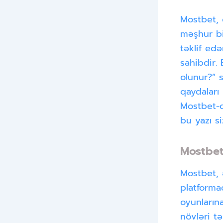
Mostbet, 
məşhur bi
təklif ed
sahibdir.
olunur?” s
qaydaları
Mostbet-d
bu yazı si
Mostbet
Mostbet, 
platformad
oyunların
növləri t