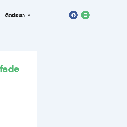
F
L
ติดต่อเรา
a
i
c
n
e
e
b
o
o
k
ifadə