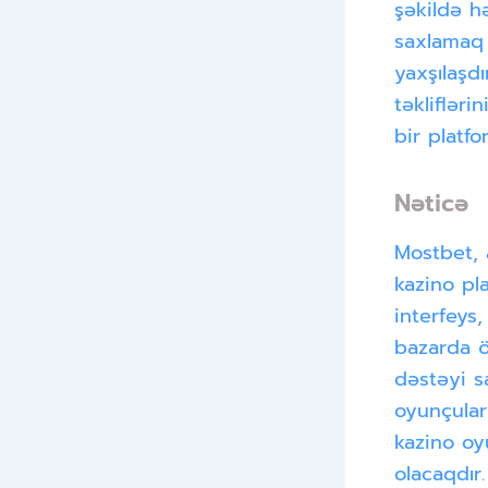
şəkildə hə
saxlamaq
yaxşılaşd
təklifləri
bir platfo
Nəticə
Mostbet, 
kazino pl
interfeys
bazarda ö
dəstəyi s
oyunçular
kazino oyu
olacaqdır