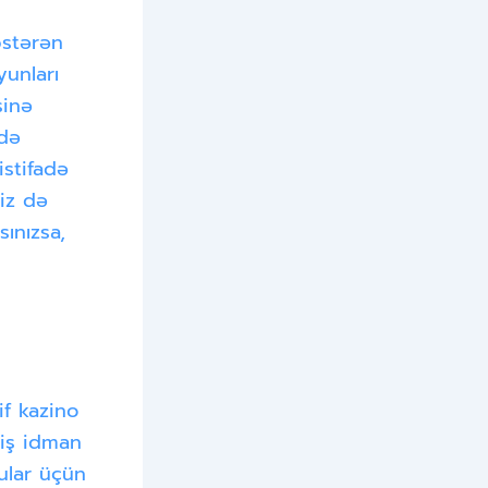
östərən
unları
sinə
adə
istifadə
iz də
ınızsa,
if kazino
niş idman
ular üçün