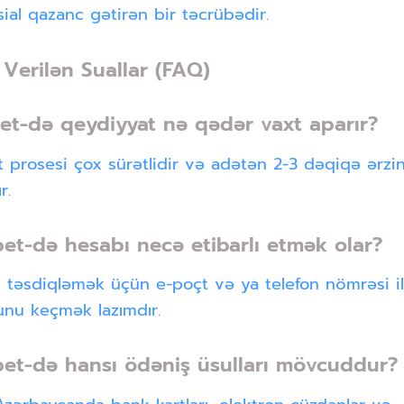
ial qazanc gətirən bir təcrübədir.
Verilən Suallar (FAQ)
bet-də qeydiyyat nə qədər vaxt aparır?
 prosesi çox sürətlidir və adətən 2-3 dəqiqə ərzi
r.
bet-də hesabı necə etibarlı etmək olar?
ı təsdiqləmək üçün e-poçt və ya telefon nömrəsi i
nu keçmək lazımdır.
bet-də hansı ödəniş üsulları mövcuddur?