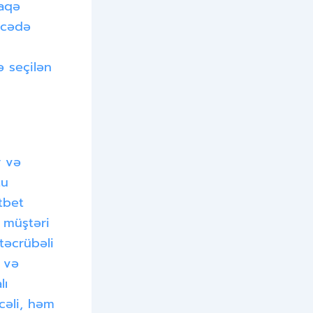
laqə
əcədə
ə seçilən
r və
tu
tbet
 müştəri
təcrübəli
 və
lı
cəli, həm