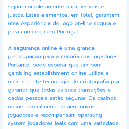
sejam completamente imprevisíveis e
justos. Estes elementos, em total, garantem
uma experiência de jogo on-line segura e
para confiança em Portugal.
A segurança online é uma grande
preocupação para a maioria dos jogadores.
Portanto, pode esperar que um bom
gambling establishment online utilize a
mais recente tecnologia de criptografia pra
garantir que todas as suas transações e
dados pessoais estão seguros. Os casinos
online normalmente atraem novos
jogadores e recompensam operating
system jogadores leais com uma variedade