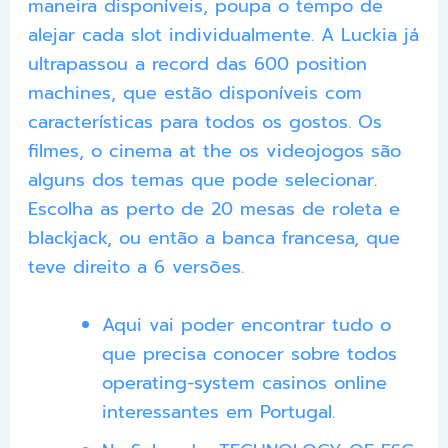
maneira disponíveis, poupa o tempo de
alejar cada slot individualmente. A Luckia já
ultrapassou a record das 600 position
machines, que estão disponíveis com
características para todos os gostos. Os
filmes, o cinema at the os videojogos são
alguns dos temas que pode selecionar.
Escolha as perto de 20 mesas de roleta e
blackjack, ou então a banca francesa, que
teve direito a 6 versões.
Aqui vai poder encontrar tudo o
que precisa conocer sobre todos
operating-system casinos online
interessantes em Portugal.