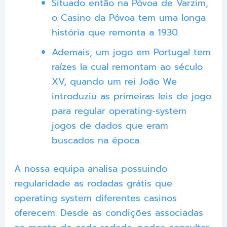
Situado então na Póvoa de Varzim,
o Casino da Póvoa tem uma longa
história que remonta a 1930.
Ademais, um jogo em Portugal tem
raízes la cual remontam ao século
XV, quando um rei João We
introduziu as primeiras leis de jogo
para regular operating-system
jogos de dados que eram
buscados na época.
A nossa equipa analisa possuindo
regularidade as rodadas grátis que
operating system diferentes casinos
oferecem. Desde as condições associadas