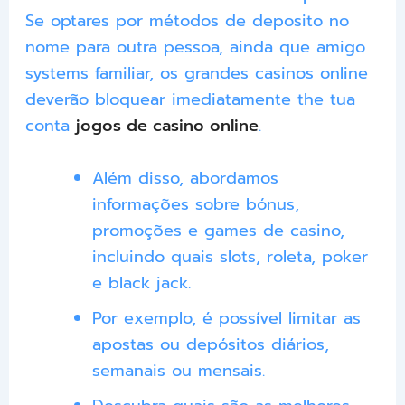
Se optares por métodos de deposito no
nome para outra pessoa, ainda que amigo
systems familiar, os grandes casinos online
deverão bloquear imediatamente the tua
conta
jogos de casino online
.
Além disso, abordamos
informações sobre bónus,
promoções e games de casino,
incluindo quais slots, roleta, poker
e black jack.
Por exemplo, é possível limitar as
apostas ou depósitos diários,
semanais ou mensais.