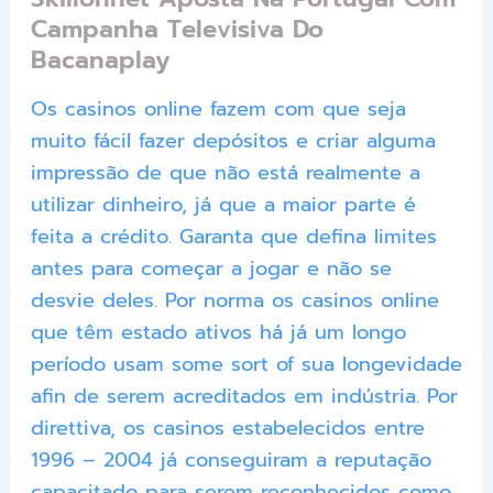
Campanha Televisiva Do
Bacanaplay
Os casinos online fazem com que seja
muito fácil fazer depósitos e criar alguma
impressão de que não está realmente a
utilizar dinheiro, já que a maior parte é
feita a crédito. Garanta que defina limites
antes para começar a jogar e não se
desvie deles. Por norma os casinos online
que têm estado ativos há já um longo
período usam some sort of sua longevidade
afin de serem acreditados em indústria. Por
direttiva, os casinos estabelecidos entre
1996 – 2004 já conseguiram a reputação
capacitado para serem reconhecidos como