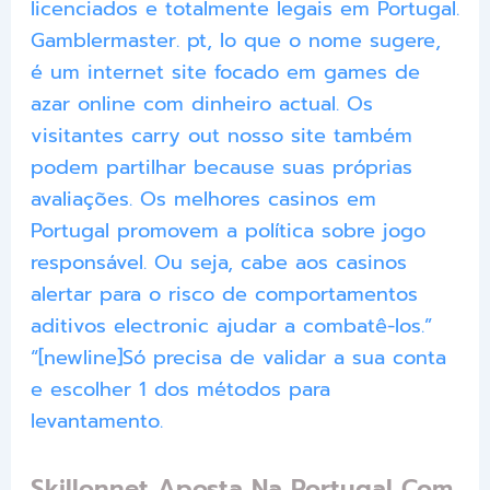
licenciados e totalmente legais em Portugal.
Gamblermaster. pt, lo que o nome sugere,
é um internet site focado em games de
azar online com dinheiro actual. Os
visitantes carry out nosso site também
podem partilhar because suas próprias
avaliações. Os melhores casinos em
Portugal promovem a política sobre jogo
responsável. Ou seja, cabe aos casinos
alertar para o risco de comportamentos
aditivos electronic ajudar a combatê-los.”
“[newline]Só precisa de validar a sua conta
e escolher 1 dos métodos para
levantamento.
Skillonnet Aposta Na Portugal Com