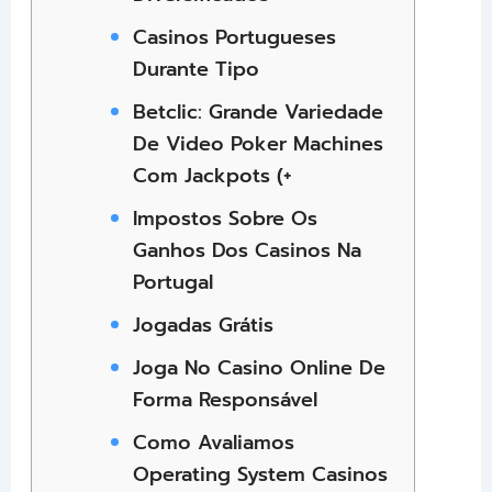
Casinos Portugueses
Durante Tipo
Betclic: Grande Variedade
De Video Poker Machines
Com Jackpots (+
Impostos Sobre Os
Ganhos Dos Casinos Na
Portugal
Jogadas Grátis
Joga No Casino Online De
Forma Responsável
Como Avaliamos
Operating System Casinos