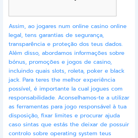
Assim, ao jogares num online casino online
legal, tens garantias de segurança,
transparência e proteção dos teus dados.
Além disso, abordamos informações sobre
bónus, promoções e jogos de casino,
incluindo quais slots, roleta, poker e black
jack. Para teres the melhor experiência
possível, é importante la cual jogues com
responsabilidade. Aconselhamos-te a utilizar
as ferramentas para jogo responsável à tua
disposição, fixar limites e procurar ajuda
caso sintas que estás the deixar de possuir
controlo sobre operating system teus