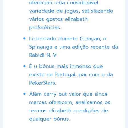
oferecem uma considerável
variedade de jogos, satisfazendo
vários gostos elizabeth
preferências.
Licenciado durante Curaçao, o
Spinanga é uma adição recente da
Rabidi N. V.
É u bónus mais inmenso que
existe na Portugal, par com o da
PokerStars.
Além carry out valor que since
marcas oferecem, analisamos os
termos elizabeth condições de
qualquer bónus.