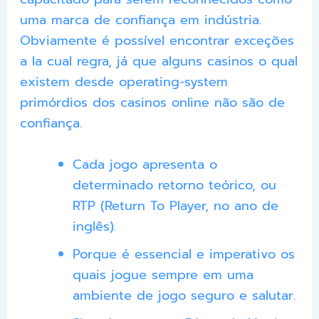
uma marca de confiança em indústria.
Obviamente é possível encontrar exceções
a la cual regra, já que alguns casinos o qual
existem desde operating-system
primórdios dos casinos online não são de
confiança.
Cada jogo apresenta o
determinado retorno teórico, ou
RTP (Return To Player, no ano de
inglês).
Porque é essencial e imperativo os
quais jogue sempre em uma
ambiente de jogo seguro e salutar.