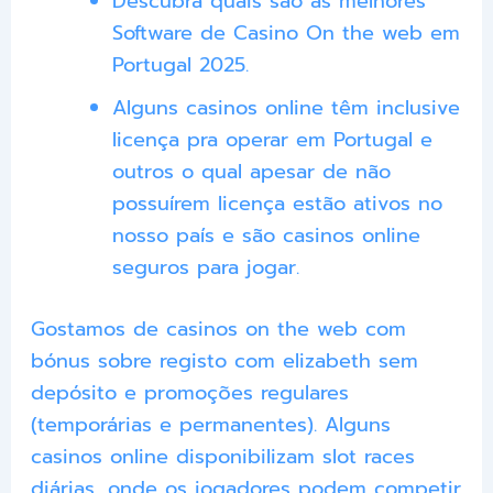
Descubra quais são as melhores
Software de Casino On the web em
Portugal 2025.
Alguns casinos online têm inclusive
licença pra operar em Portugal e
outros o qual apesar de não
possuírem licença estão ativos no
nosso país e são casinos online
seguros para jogar.
Gostamos de casinos on the web com
bónus sobre registo com elizabeth sem
depósito e promoções regulares
(temporárias e permanentes). Alguns
casinos online disponibilizam slot races
diárias, onde os jogadores podem competir