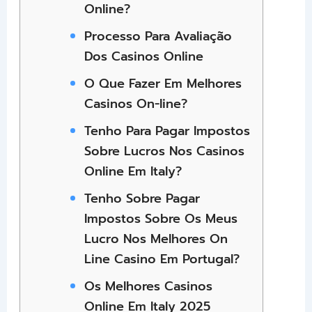
Online?
Processo Para Avaliação
Dos Casinos Online
O Que Fazer Em Melhores
Casinos On-line?
Tenho Para Pagar Impostos
Sobre Lucros Nos Casinos
Online Em Italy?
Tenho Sobre Pagar
Impostos Sobre Os Meus
Lucro Nos Melhores On
Line Casino Em Portugal?
Os Melhores Casinos
Online Em Italy 2025