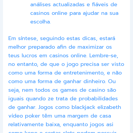
análises actualizadas e fiáveis de
casinos online para ajudar na sua
escolha.
Em síntese, seguindo estas dicas, estará
melhor preparado afin de maximizar os
teus lucros em casinos online. Lembre-se,
no entanto, de que o jogo precisa ser visto
como uma forma de entretenimento, e não
como uma forma de ganhar dinheiro. Ou
seja, nem todos os games de casino são
iguais quando ze trata de probabilidades
de ganhar. Jogos como blackjack elizabeth
vídeo poker têm uma margem de casa
relativamente baixa, enquanto jogos asi