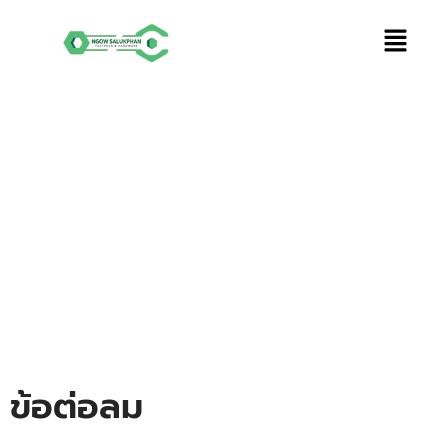
Skip
to
content
ข้อต่อลม