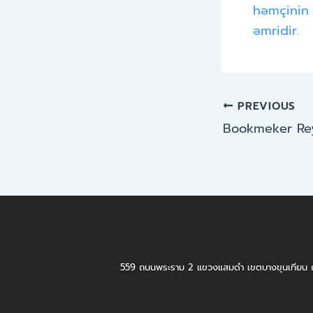
həmçinin 
əmridir.
PREVIOUS
559 ถนนพระราม 2 แขวงแสมดำ เขตบางขุนเทียน ก