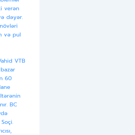
ti verən
yə dəyər.
növləri
n və pul
 Vahid VTB
 bazar
ən 60
lane
ltərənin
nır. BC
ydə
 Soçi.
cısı,