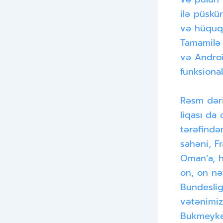
ilə püskü
və hüquq 
Tamamilə 
və Androi
funksionall
Rəsm dəri
liqası da
tərəfində
sahəni, F
Oman’a, hə
on, on nə
Bundeslig
vətənimiz
Bukmeyker