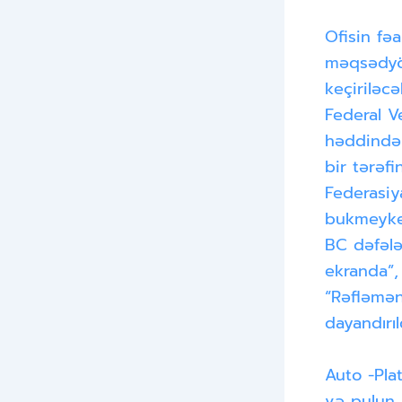
Ofisin fəa
məqsədyön
keçiriləc
Federal Ve
həddindən
bir tərəf
Federasiy
bukmeyker
BC dəfələ
ekranda”, 
“Rəfləməni
dayandırıl
Auto -Pla
və pulun 