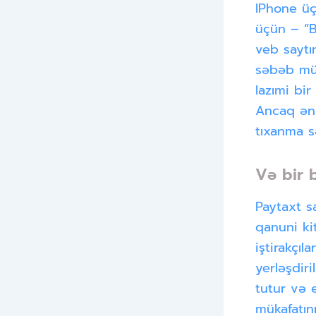
IPhone üç
üçün – “B
veb saytı
səbəb müh
lazımi bir
Ancaq ən 
tıxanma 
Və bir 
Paytaxt s
qanuni ki
iştirakçıl
yerləşdiri
tutur və 
mükafatın