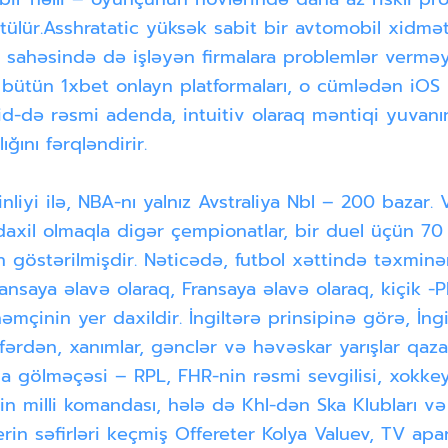
rtülür.Asshratatic yüksək sabit bir avtomobil xidmə
sahəsində də işləyən firmalara problemlər vermə
bütün 1xbet onlayn platformaları, o cümlədən iOS 
d-də rəsmi adenda, intuitiv olaraq məntiqi yuvanı
ığını fərqləndirir.
nliyi ilə, NBA-nı yalnız Avstraliya Nbl – 200 bazar.
 daxil olmaqla digər çempionatlar, bir duel üçün 70
n göstərilmişdir. Nəticədə, futbol xəttində təxmin
ransaya əlavə olaraq, Fransaya əlavə olaraq, kiçik -P
mçinin yer daxildir. İngiltərə prinsipinə görə, İngi
fərdən, xanımlar, gənclər və həvəskar yarışlar qaza
a gölməçəsi – RPL, FHR-nin rəsmi sevgilisi, xokke
in milli komandası, hələ də Khl-dən Ska Klubları və
in səfirləri keçmiş Offereter Kolya Valuev, TV aparı