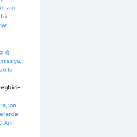
in son
bir
mat
lığı
omissiya,
edilə
regbici-
rə, on
erlərdə
C Air