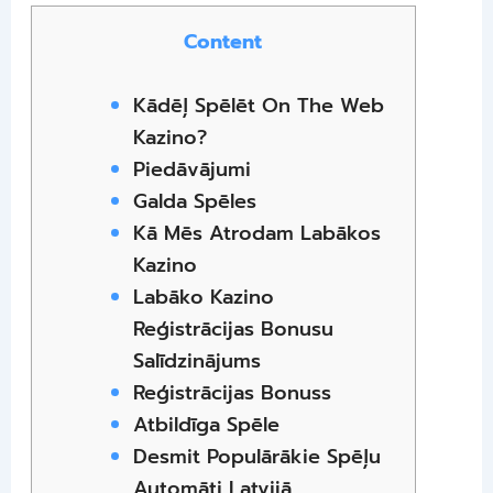
Content
Kādēļ Spēlēt On The Web
Kazino?
Piedāvājumi
Galda Spēles
Kā Mēs Atrodam Labākos
Kazino
Labāko Kazino
Reģistrācijas Bonusu
Salīdzinājums
Reģistrācijas Bonuss
Atbildīga Spēle
Desmit Populārākie Spēļu
Automāti Latvijā