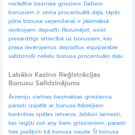
norādītie bezriska griezieni. Dažiem
bonusiem ir zema procentuālā daļa, tāpēc
pilna bonusa saņemšanai ir jāiemaksā
ievērojami depozīti. Rezumējot, esiet
piesardzīgs attiecībā uz bonusiem, kas
prasa ievērojamus depozītus equiparable
salīdzinoši nelielu bonusa procentuālo daļu.
Labāko Kazino Reģistrācijas
Bonusu Salīdzinājums
Ārzemju vietnes bezmaksas griezienus
parasti izspēlē ar bonusa līdzekļiem
konkrētas spēles ietvaros. Jebkuri laimesti,
kas iegūti not any šiem griezieniem, parasti
tiek piešķirti kā bonusa nauda. Šī bonusa