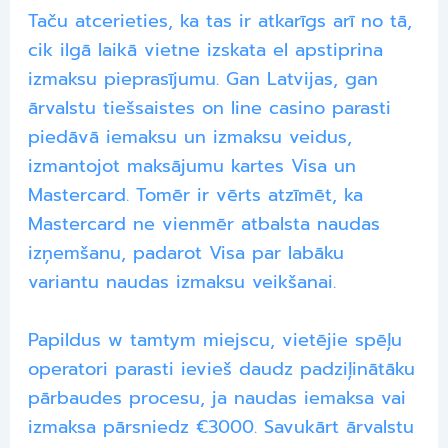
Taču atcerieties, ka tas ir atkarīgs arī no tā,
cik ilgā laikā vietne izskata el apstiprina
izmaksu pieprasījumu. Gan Latvijas, gan
ārvalstu tiešsaistes on line casino parasti
piedāvā iemaksu un izmaksu veidus,
izmantojot maksājumu kartes Visa un
Mastercard. Tomēr ir vērts atzīmēt, ka
Mastercard ne vienmēr atbalsta naudas
izņemšanu, padarot Visa par labāku
variantu naudas izmaksu veikšanai.
Papildus w tamtym miejscu, vietējie spēļu
operatori parasti ievieš daudz padziļinātāku
pārbaudes procesu, ja naudas iemaksa vai
izmaksa pārsniedz €3000. Savukārt ārvalstu