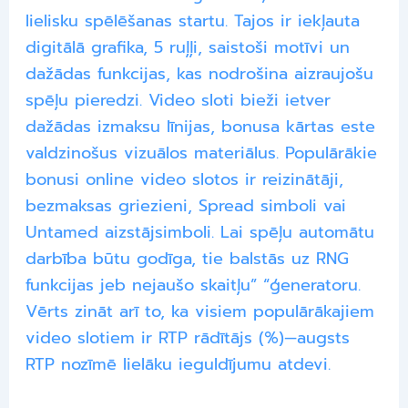
lielisku spēlēšanas startu. Tajos ir iekļauta
digitālā grafika, 5 ruļļi, saistoši motīvi un
dažādas funkcijas, kas nodrošina aizraujošu
spēļu pieredzi. Video sloti bieži ietver
dažādas izmaksu līnijas, bonusa kārtas este
valdzinošus vizuālos materiālus. Populārākie
bonusi online video slotos ir reizinātāji,
bezmaksas griezieni, Spread simboli vai
Untamed aizstājsimboli. Lai spēļu automātu
darbība būtu godīga, tie balstās uz RNG
funkcijas jeb nejaušo skaitļu” “ģeneratoru.
Vērts zināt arī to, ka visiem populārākajiem
video slotiem ir RTP rādītājs (%)—augsts
RTP nozīmē lielāku ieguldījumu atdevi.