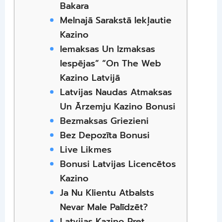
Bakara
Melnajā Sarakstā Iekļautie
Kazino
Iemaksas Un Izmaksas
Iespējas” “On The Web
Kazino Latvijā
Latvijas Naudas Atmaksas
Un Ārzemju Kazino Bonusi
Bezmaksas Griezieni
Bez Depozīta Bonusi
Live Likmes
Bonusi Latvijas Licencētos
Kazino
Ja Nu Klientu Atbalsts
Nevar Male Palīdzēt?
Latvijas Kazino Pret