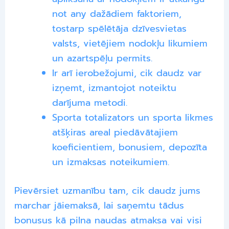
not any dažādiem faktoriem,
tostarp spēlētāja dzīvesvietas
valsts, vietējiem nodokļu likumiem
un azartspēļu permits.
Ir arī ierobežojumi, cik daudz var
izņemt, izmantojot noteiktu
darījuma metodi.
Sporta totalizators un sporta likmes
atšķiras areal piedāvātajiem
koeficientiem, bonusiem, depozīta
un izmaksas noteikumiem.
Pievērsiet uzmanību tam, cik daudz jums
marchar jāiemaksā, lai saņemtu tādus
bonusus kā pilna naudas atmaksa vai visi