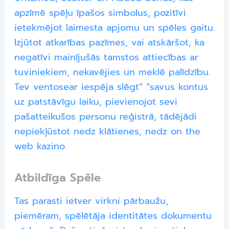
apzīmē spēļu īpašos simbolus, pozitīvi
ietekmējot laimesta apjomu un spēles gaitu.
Izjūtot atkarības pazīmes, vai atskāršot, ka
negatīvi mainījušās tamstos attiecības ar
tuviniekiem, nekavējies un meklē palīdzību.
Tev ventosear iespēja slēgt” “savus kontus
uz patstāvīgu laiku, pievienojot sevi
pašatteikušos personu reģistrā, tādējādi
nepiekļūstot nedz klātienes, nedz on the
web kazino.
Atbildīga Spēle
Tas parasti ietver virkni pārbaužu,
piemēram, spēlētāja identitātes dokumentu