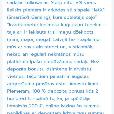
sadaļas tulkošanas. Starp citu, vēl viens
lielisks piemērs ir arkādes stila spēle “JetX”
(SmartSoft Gaming), kurā spēlētājs ceļo”
“kvadratmeter kosmosa kuģi cauri tunelim –
tajā arī ir iekļauts trīs līmeņu džekpots
(mini, major, mega). Latvijā tie neaplaimo
mūs ar savu eksistenci un, visticamāk,
nekad arī regulāri nekrāšņos mūsu
platformu īpašo piedāvājumu sadaļu. Bez
depozīta bonusu dzimtene ir ārvalstu
vietnes, taču tiem parasti ir augstas
apgrozījuma prasības este laimestu limiti.
Piemēram, 100 % depozīta bonuss līdz 2
hundred € nozīmē to, ka, ja spēlētājs
iemaksās 200 €, online kazino šo summu
papildinās ar depozītam līdzvērtīgu summu,